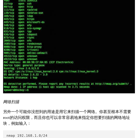
网络扫描
另外一个可能你没想到的用途是用它来扫描一个网络。你甚至根本不需要
root的访问权限，而且你也可以非常容易地来指定你想要扫描的网络地址
块，例如输入：