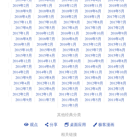
2019年2月
2019年1月
2018年12月
2018年11月
2018年10月
2018年9月
2018年8月
2018年7月
2018年6月
2018年5月
2018年4月
2018年3月
2018年2月
2018年1月
2017年12月
2017年11月
2017年10月
2017年9月
2017年8月
2017年7月
2017年6月
2017年5月
2017年4月
2017年3月
2017年2月
2017年1月
2016年12月
2016年11月
2016年10月
2016年9月
2016年8月
2016年7月
2016年6月
2016年5月
2016年4月
2016年3月
2016年2月
2016年1月
2015年12月
2015年11月
2015年10月
2015年9月
2015年8月
2015年7月
2015年6月
2015年5月
2015年4月
2015年3月
2015年2月
2015年1月
2014年12月
2014年11月
2014年10月
2014年9月
2014年8月
2014年7月
2014年6月
2014年5月
2014年4月
2014年3月
2014年2月
2014年1月
2013年12月
2013年11月
2013年10月
2013年9月
2013年8月
2013年7月
2013年6月
2013年5月
2013年4月
2012年11月
2012年10月
2012年9月
2012年8月
2012年7月
2012年6月
2012年5月
2012年4月
2012年3月
2012年2月
2012年1月
2011年12月
2011年11月
2011年10月
2011年9月
2011年7月
2011年6月
2011年5月
2011年4月
2011年3月
其他经典分类
观点
分享
桌面应用
极客漫画
相关链接