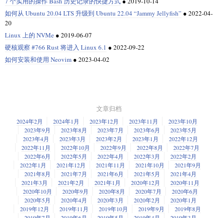
7 个实用的操作 Bash 历史记录的快捷方式
●
2019-10-14
如何从 Ubuntu 20.04 LTS 升级到 Ubuntu 22.04 “Jammy Jellyfish”
●
2022-04-
20
Linux 上的 NVMe
●
2019-06-07
硬核观察 #766 Rust 将进入 Linux 6.1
●
2022-09-22
如何安装和使用 Neovim
●
2023-04-02
文章归档
2024年2月
2024年1月
2023年12月
2023年11月
2023年10月
2023年9月
2023年8月
2023年7月
2023年6月
2023年5月
2023年4月
2023年3月
2023年2月
2023年1月
2022年12月
2022年11月
2022年10月
2022年9月
2022年8月
2022年7月
2022年6月
2022年5月
2022年4月
2022年3月
2022年2月
2022年1月
2021年12月
2021年11月
2021年10月
2021年9月
2021年8月
2021年7月
2021年6月
2021年5月
2021年4月
2021年3月
2021年2月
2021年1月
2020年12月
2020年11月
2020年10月
2020年9月
2020年8月
2020年7月
2020年6月
2020年5月
2020年4月
2020年3月
2020年2月
2020年1月
2019年12月
2019年11月
2019年10月
2019年9月
2019年8月
2019年7月
2019年6月
2019年5月
2019年4月
2019年3月