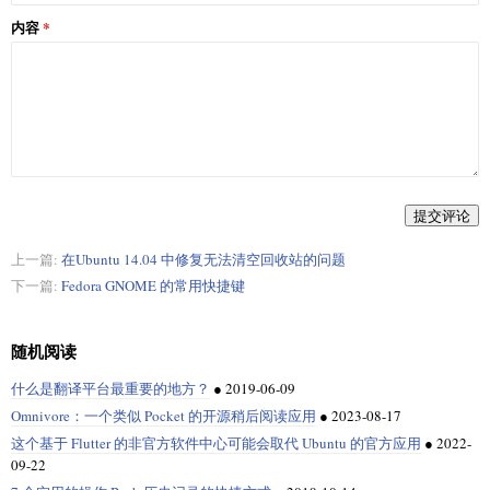
内容
提交评论
上一篇:
在Ubuntu 14.04 中修复无法清空回收站的问题
下一篇:
Fedora GNOME 的常用快捷键
随机阅读
什么是翻译平台最重要的地方？
●
2019-06-09
Omnivore：一个类似 Pocket 的开源稍后阅读应用
●
2023-08-17
这个基于 Flutter 的非官方软件中心可能会取代 Ubuntu 的官方应用
●
2022-
09-22