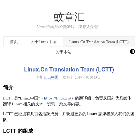
蚊章汇
Linux中国社区镜像站，没有大保镖。
首页
关于Linux中国
Linux.Cn Translation Team (LCTT)
关于本站
Linux.Cn Translation Team (LCTT)
作者
linux中国_
发布于
2017年03月13日
简介
LCTT
是“Linux中国”（
https://linux.cn/
）的翻译组，负责从国外优秀媒体
翻译 Linux 相关的技术、资讯、杂文等内容。
LCTT 已经拥有几百名活跃成员，并欢迎更多的 Linux 志愿者加入我们的团
队。
LCTT 的组成