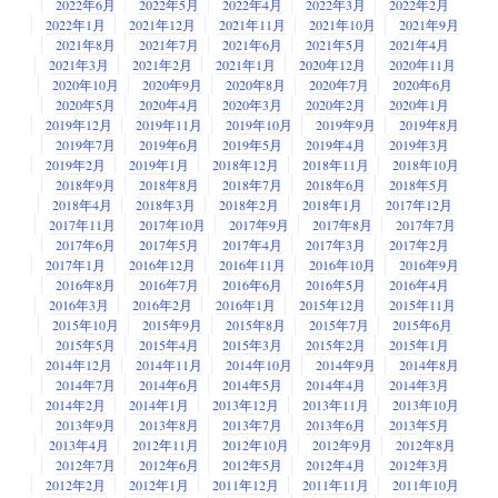
2022年6月
2022年5月
2022年4月
2022年3月
2022年2月
2022年1月
2021年12月
2021年11月
2021年10月
2021年9月
2021年8月
2021年7月
2021年6月
2021年5月
2021年4月
2021年3月
2021年2月
2021年1月
2020年12月
2020年11月
2020年10月
2020年9月
2020年8月
2020年7月
2020年6月
2020年5月
2020年4月
2020年3月
2020年2月
2020年1月
2019年12月
2019年11月
2019年10月
2019年9月
2019年8月
2019年7月
2019年6月
2019年5月
2019年4月
2019年3月
2019年2月
2019年1月
2018年12月
2018年11月
2018年10月
2018年9月
2018年8月
2018年7月
2018年6月
2018年5月
2018年4月
2018年3月
2018年2月
2018年1月
2017年12月
2017年11月
2017年10月
2017年9月
2017年8月
2017年7月
2017年6月
2017年5月
2017年4月
2017年3月
2017年2月
2017年1月
2016年12月
2016年11月
2016年10月
2016年9月
2016年8月
2016年7月
2016年6月
2016年5月
2016年4月
2016年3月
2016年2月
2016年1月
2015年12月
2015年11月
2015年10月
2015年9月
2015年8月
2015年7月
2015年6月
2015年5月
2015年4月
2015年3月
2015年2月
2015年1月
2014年12月
2014年11月
2014年10月
2014年9月
2014年8月
2014年7月
2014年6月
2014年5月
2014年4月
2014年3月
2014年2月
2014年1月
2013年12月
2013年11月
2013年10月
2013年9月
2013年8月
2013年7月
2013年6月
2013年5月
2013年4月
2012年11月
2012年10月
2012年9月
2012年8月
2012年7月
2012年6月
2012年5月
2012年4月
2012年3月
2012年2月
2012年1月
2011年12月
2011年11月
2011年10月