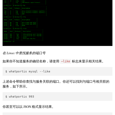
在 Linux 中查找服务的端口号
如果你不知道服务的确切名称，请使用
标志来显示相关结果。
–like
$ whatportis mysql --like
上述命令帮助你查找与服务关联的端口。你还可以找到与端口号相关联的
服务，如下所示。
$ whatportis 993
你甚至可以以 JSON 格式显示结果。