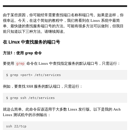
由于某些原因，你可能经常需要查找端口名称和端口号。如果是这样，你
很幸运。今天，在这个简短的教程中，我们将看到在 Linux 系统中最简
单、最快捷的查找服务端口号的方法。可能有很多方法可以做到，但我目
前只知道以下三种方法。请继续阅读。
在 Linux 中查找服务的端口号
方法1：使用 grep 命令
要使用
命令在 Linux 中查找指定服务的默认端口号，只需运行：
grep
$ grep <port> /etc/services
例如，要查找 SSH 服务的默认端口，只需运行：
$ grep ssh /etc/services
就这么简单。此命令应该适用于大多数 Linux 发行版。以下是我的 Arch
Linux 测试机中的示例输出：
ssh 22/tcp
