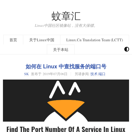
蚊章汇
Linux中国社区镜像站，没有大保镖。
首页
关于Linux中国
Linux.Cn Translation Team (LCTT)
关于本站
如何在 Linux 中查找服务的端口号
SK
发布于
2019年07月06日
另请参阅:
技术
,
端口