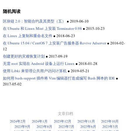
随机阅读
区块链 2.0：智能合约及其类型（五）
●
2019-06-10
在 Ubuntu 和 Linux Mint 上安装 Terminator 0.98
●
2015-10-23
在 Linux 上复制和重命名文件
●
2018-06-23
在 Ubuntu 15.04 / CentOS 7 上安装广告服务器 Revive Adserver
●
2016-02-
12
创建更好的灾难恢复计划
●
2017-09-19
无需 root 实现在 Android 设备上运行 Linux
●
2018-01-28
使用 Libki 来管理公共用户访问计算机
●
2019-05-21
如何用 bash-support 插件将 Vim 编辑器打造成编写 Bash 脚本的 IDE
●
2017-05-02
文章归档
2024年2月
2024年1月
2023年12月
2023年11月
2023年10月
2023年9月
2023年8月
2023年7月
2023年6月
2023年5月