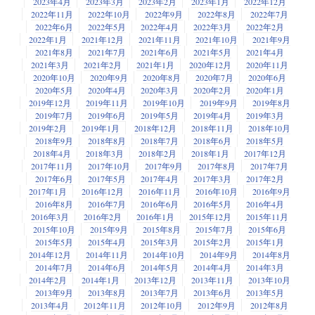
2023年4月
2023年3月
2023年2月
2023年1月
2022年12月
2022年11月
2022年10月
2022年9月
2022年8月
2022年7月
2022年6月
2022年5月
2022年4月
2022年3月
2022年2月
2022年1月
2021年12月
2021年11月
2021年10月
2021年9月
2021年8月
2021年7月
2021年6月
2021年5月
2021年4月
2021年3月
2021年2月
2021年1月
2020年12月
2020年11月
2020年10月
2020年9月
2020年8月
2020年7月
2020年6月
2020年5月
2020年4月
2020年3月
2020年2月
2020年1月
2019年12月
2019年11月
2019年10月
2019年9月
2019年8月
2019年7月
2019年6月
2019年5月
2019年4月
2019年3月
2019年2月
2019年1月
2018年12月
2018年11月
2018年10月
2018年9月
2018年8月
2018年7月
2018年6月
2018年5月
2018年4月
2018年3月
2018年2月
2018年1月
2017年12月
2017年11月
2017年10月
2017年9月
2017年8月
2017年7月
2017年6月
2017年5月
2017年4月
2017年3月
2017年2月
2017年1月
2016年12月
2016年11月
2016年10月
2016年9月
2016年8月
2016年7月
2016年6月
2016年5月
2016年4月
2016年3月
2016年2月
2016年1月
2015年12月
2015年11月
2015年10月
2015年9月
2015年8月
2015年7月
2015年6月
2015年5月
2015年4月
2015年3月
2015年2月
2015年1月
2014年12月
2014年11月
2014年10月
2014年9月
2014年8月
2014年7月
2014年6月
2014年5月
2014年4月
2014年3月
2014年2月
2014年1月
2013年12月
2013年11月
2013年10月
2013年9月
2013年8月
2013年7月
2013年6月
2013年5月
2013年4月
2012年11月
2012年10月
2012年9月
2012年8月