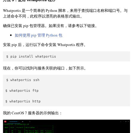
Whatportis 是一个简单的 Python 脚本，来用于查找端口名称和端口号。与
上述命令不同，此程序以漂亮的表格形式输出。
确保已安装 pip 包管理器。如果没有，请参考以下链接。
如何使用 pip 管理 Python 包
安装 pip 后，运行以下命令安装 Whatportis 程序。
$ pip install whatportis
现在，你可以找到与服务关联的端口，如下所示。
$ whatportis ssh

$ whatportis ftp

$ whatportis http
我的 CentOS 7 服务器的示例输出：