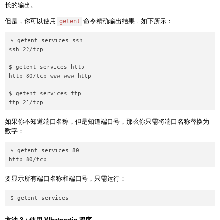
长的输出。
但是，你可以使用
命令精确输出结果，如下所示：
getent
$ getent services ssh

ssh 22/tcp

$ getent services http

http 80/tcp www www-http

$ getent services ftp

ftp 21/tcp
如果你不知道端口名称，但是知道端口号，那么你只需将端口名称替换为
数字：
$ getent services 80

http 80/tcp
要显示所有端口名称和端口号，只需运行：
$ getent services
方法 3：使用 Whatportis 程序