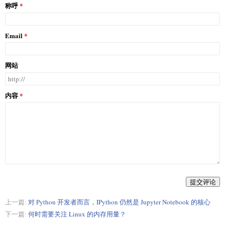
称呼
Email
网站
内容
提交评论
上一篇:
对 Python 开发者而言，IPython 仍然是 Jupyter Notebook 的核心
下一篇:
何时需要关注 Linux 的内存用量？