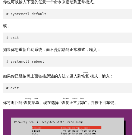
你也可以输入下面的任意一个命令来启动到正常模式。
或，
如果你想重新启动系统，而不是启动到正常模式，输入：
rescue
如果你已经按照上面链接所述的方法 2 进入到
恢复
模式，输入：
recovery menu
Resume normal boot
你将返回到
恢复菜单
。现在选择 “
恢复正常启动
”，并按下回车键。