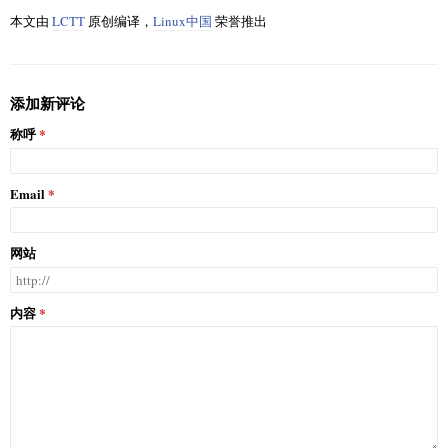
本文由
LCTT
原创编译，
Linux中国
荣誉推出
添加新评论
称呼
Email
网站
内容