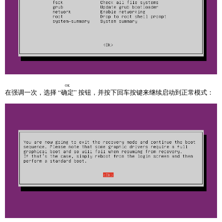
OK
在强调一次，选择 “
确定
” 按钮，并按下回车按键来继续启动到正常模式：