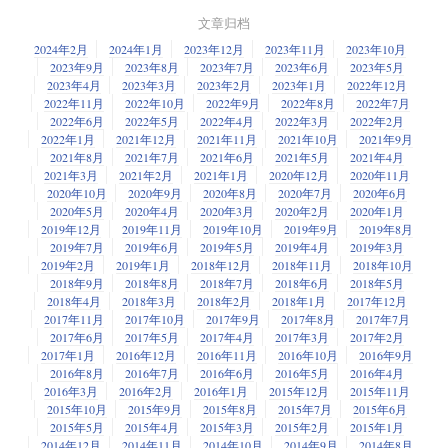
文章归档
2024年2月
2024年1月
2023年12月
2023年11月
2023年10月
2023年9月
2023年8月
2023年7月
2023年6月
2023年5月
2023年4月
2023年3月
2023年2月
2023年1月
2022年12月
2022年11月
2022年10月
2022年9月
2022年8月
2022年7月
2022年6月
2022年5月
2022年4月
2022年3月
2022年2月
2022年1月
2021年12月
2021年11月
2021年10月
2021年9月
2021年8月
2021年7月
2021年6月
2021年5月
2021年4月
2021年3月
2021年2月
2021年1月
2020年12月
2020年11月
2020年10月
2020年9月
2020年8月
2020年7月
2020年6月
2020年5月
2020年4月
2020年3月
2020年2月
2020年1月
2019年12月
2019年11月
2019年10月
2019年9月
2019年8月
2019年7月
2019年6月
2019年5月
2019年4月
2019年3月
2019年2月
2019年1月
2018年12月
2018年11月
2018年10月
2018年9月
2018年8月
2018年7月
2018年6月
2018年5月
2018年4月
2018年3月
2018年2月
2018年1月
2017年12月
2017年11月
2017年10月
2017年9月
2017年8月
2017年7月
2017年6月
2017年5月
2017年4月
2017年3月
2017年2月
2017年1月
2016年12月
2016年11月
2016年10月
2016年9月
2016年8月
2016年7月
2016年6月
2016年5月
2016年4月
2016年3月
2016年2月
2016年1月
2015年12月
2015年11月
2015年10月
2015年9月
2015年8月
2015年7月
2015年6月
2015年5月
2015年4月
2015年3月
2015年2月
2015年1月
2014年12月
2014年11月
2014年10月
2014年9月
2014年8月