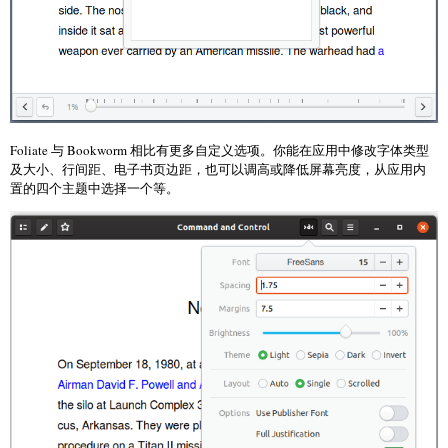
Foliate 与 Bookworm 相比有更多自定义选项。你能在应用中修改字体类型
及大小、行间距、电子书页边距，也可以调高或降低屏幕亮度，从应用内
置的四个主题中选择一个等。