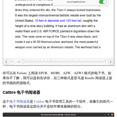
你可以在 Foliate 上阅读 EPUB、MOBI、AZW、AZW3 格式的电子书。如
果你不了解，我可以提前告诉你，后三种格式是亚马逊 Kindle 阅读器上架
的书籍的闭源格式。
Calibre 电子书阅读器
这个
电子书阅读器
是
Calibre
电子书管理工具的一个组件，就像它的前代一
样，电子书阅读器这部分并不是软件整体最棒的部分。