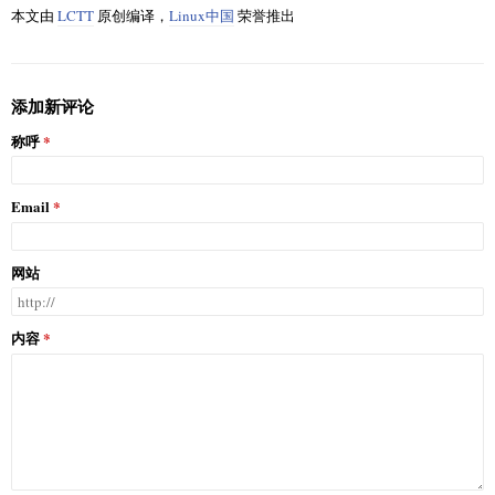
本文由
LCTT
原创编译，
Linux中国
荣誉推出
添加新评论
称呼
Email
网站
内容