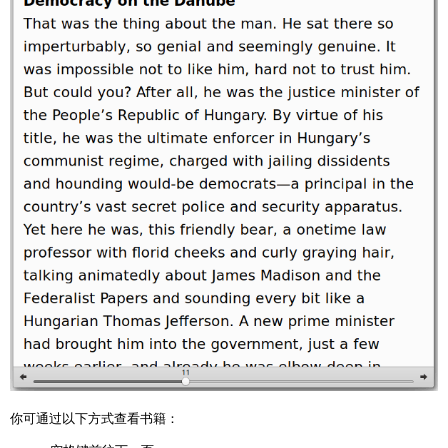
你可通过以下方式查看书籍：