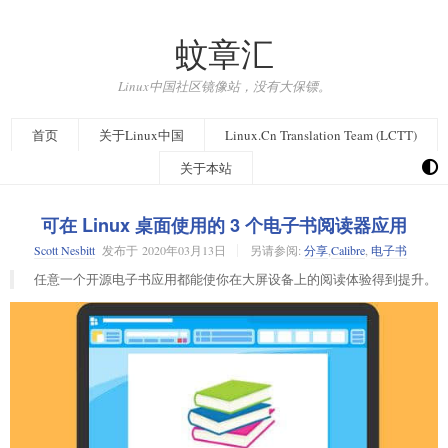
蚊章汇
Linux中国社区镜像站，没有大保镖。
首页
关于Linux中国
Linux.Cn Translation Team (LCTT)
关于本站
可在 Linux 桌面使用的 3 个电子书阅读器应用
Scott Nesbitt
发布于
2020年03月13日
另请参阅:
分享
,
Calibre
,
电子书
任意一个开源电子书应用都能使你在大屏设备上的阅读体验得到提升。