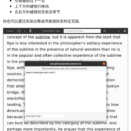
空格键前往下一页
上下方向键按行移动
左右方向键跳转至前后章节
你也可以通过添加注释或书签跳转至特定页面。