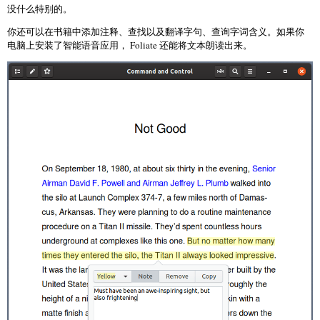
没什么特别的。
你还可以在书籍中添加注释、查找以及翻译字句、查询字词含义。如果你
电脑上安装了智能语音应用， Foliate 还能将文本朗读出来。