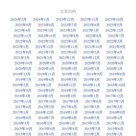
文章归档
2024年2月
2024年1月
2023年12月
2023年11月
2023年10月
2023年9月
2023年8月
2023年7月
2023年6月
2023年5月
2023年4月
2023年3月
2023年2月
2023年1月
2022年12月
2022年11月
2022年10月
2022年9月
2022年8月
2022年7月
2022年6月
2022年5月
2022年4月
2022年3月
2022年2月
2022年1月
2021年12月
2021年11月
2021年10月
2021年9月
2021年8月
2021年7月
2021年6月
2021年5月
2021年4月
2021年3月
2021年2月
2021年1月
2020年12月
2020年11月
2020年10月
2020年9月
2020年8月
2020年7月
2020年6月
2020年5月
2020年4月
2020年3月
2020年2月
2020年1月
2019年12月
2019年11月
2019年10月
2019年9月
2019年8月
2019年7月
2019年6月
2019年5月
2019年4月
2019年3月
2019年2月
2019年1月
2018年12月
2018年11月
2018年10月
2018年9月
2018年8月
2018年7月
2018年6月
2018年5月
2018年4月
2018年3月
2018年2月
2018年1月
2017年12月
2017年11月
2017年10月
2017年9月
2017年8月
2017年7月
2017年6月
2017年5月
2017年4月
2017年3月
2017年2月
2017年1月
2016年12月
2016年11月
2016年10月
2016年9月
2016年8月
2016年7月
2016年6月
2016年5月
2016年4月
2016年3月
2016年2月
2016年1月
2015年12月
2015年11月
2015年10月
2015年9月
2015年8月
2015年7月
2015年6月
2015年5月
2015年4月
2015年3月
2015年2月
2015年1月