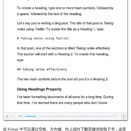
在 Foliate 中可以通过空格、方向键、向上或向下翻页键浏览电子书，这里