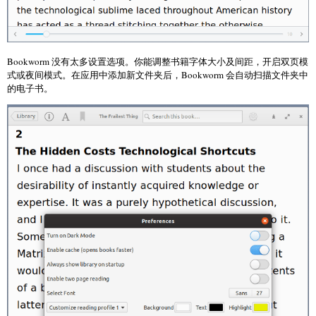
Bookworm 没有太多设置选项。你能调整书籍字体大小及间距，开启双页模
式或夜间模式。在应用中添加新文件夹后，Bookworm 会自动扫描文件夹中
的电子书。