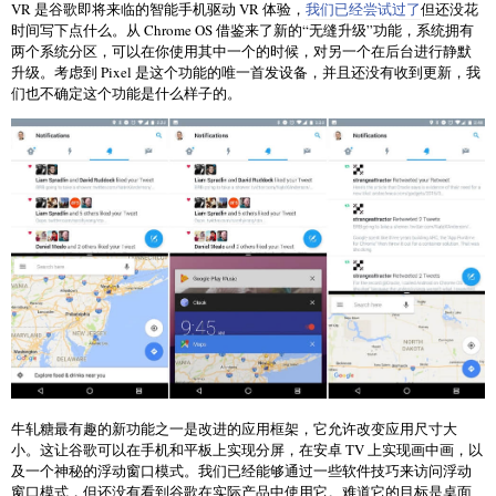
VR 是谷歌即将来临的智能手机驱动 VR 体验，
我们已经尝试过了
但还没花
时间写下点什么。从 Chrome OS 借鉴来了新的“无缝升级”功能，系统拥有
两个系统分区，可以在你使用其中一个的时候，对另一个在后台进行静默
升级。考虑到 Pixel 是这个功能的唯一首发设备，并且还没有收到更新，我
们也不确定这个功能是什么样子的。
牛轧糖最有趣的新功能之一是改进的应用框架，它允许改变应用尺寸大
小。这让谷歌可以在手机和平板上实现分屏，在安卓 TV 上实现画中画，以
及一个神秘的浮动窗口模式。我们已经能够通过一些软件技巧来访问浮动
窗口模式，但还没有看到谷歌在实际产品中使用它。难道它的目标是桌面