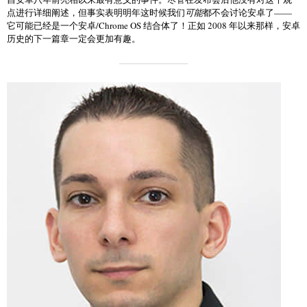
点进行详细阐述，但事实表明明年这时候我们
可能
都不会讨论安卓了——
它可能已经是一个安卓/Chrome OS 结合体了！正如 2008 年以来那样，安卓
历史的下一篇章一定会更加有趣。