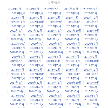
文章归档
2024年2月
2024年1月
2023年12月
2023年11月
2023年10月
2023年9月
2023年8月
2023年7月
2023年6月
2023年5月
2023年4月
2023年3月
2023年2月
2023年1月
2022年12月
2022年11月
2022年10月
2022年9月
2022年8月
2022年7月
2022年6月
2022年5月
2022年4月
2022年3月
2022年2月
2022年1月
2021年12月
2021年11月
2021年10月
2021年9月
2021年8月
2021年7月
2021年6月
2021年5月
2021年4月
2021年3月
2021年2月
2021年1月
2020年12月
2020年11月
2020年10月
2020年9月
2020年8月
2020年7月
2020年6月
2020年5月
2020年4月
2020年3月
2020年2月
2020年1月
2019年12月
2019年11月
2019年10月
2019年9月
2019年8月
2019年7月
2019年6月
2019年5月
2019年4月
2019年3月
2019年2月
2019年1月
2018年12月
2018年11月
2018年10月
2018年9月
2018年8月
2018年7月
2018年6月
2018年5月
2018年4月
2018年3月
2018年2月
2018年1月
2017年12月
2017年11月
2017年10月
2017年9月
2017年8月
2017年7月
2017年6月
2017年5月
2017年4月
2017年3月
2017年2月
2017年1月
2016年12月
2016年11月
2016年10月
2016年9月
2016年8月
2016年7月
2016年6月
2016年5月
2016年4月
2016年3月
2016年2月
2016年1月
2015年12月
2015年11月
2015年10月
2015年9月
2015年8月
2015年7月
2015年6月
2015年5月
2015年4月
2015年3月
2015年2月
2015年1月
2014年12月
2014年11月
2014年10月
2014年9月
2014年8月