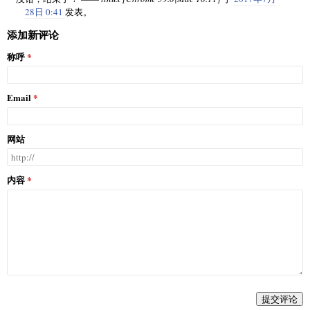
28日 0:41
发表。
添加新评论
称呼
Email
网站
内容
提交评论