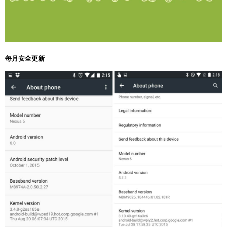
每月安全更新