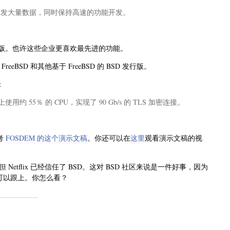
用户分发大量数据，同时保持高速的功能开发。
 稳定版。也许这些企业更喜欢最先进的功能。
eBSD 和其他基于 FreeBSD 的 BSD 发行版。
：
 上使用约 55％ 的 CPU，实现了 90 Gb/s 的 TLS 加密连接。
参考
FOSDEM 的这个演示文稿
。你还可以在
这里
观看演示文稿的视
Netflix 已经信任了 BSD。这对 BSD 社区来说是一件好事，因为
人也可以跟上。你怎么看？