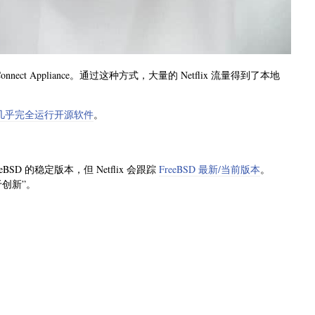
nnect Appliance。通过这种方式，大量的 Netflix 流量得到了本地
几乎完全运行开源软件
。
BSD 的稳定版本，但 Netflix 会跟踪
FreeBSD 最新/当前版本
。
于创新”。