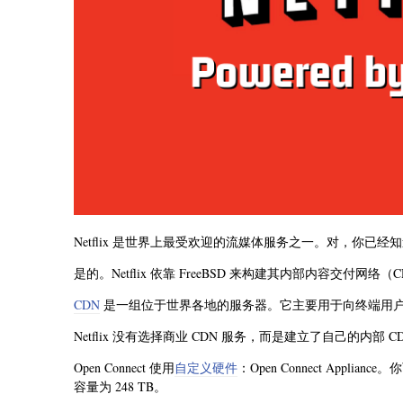
Netflix 是世界上最受欢迎的流媒体服务之一。对，你已经知道
是的。Netflix 依靠 FreeBSD 来构建其内部内容交付网络（
CDN
是一组位于世界各地的服务器。它主要用于向终端用户
Netflix 没有选择商业 CDN 服务，而是建立了自己的内部 
Open Connect 使用
自定义硬件
：Open Connect App
容量为 248 TB。