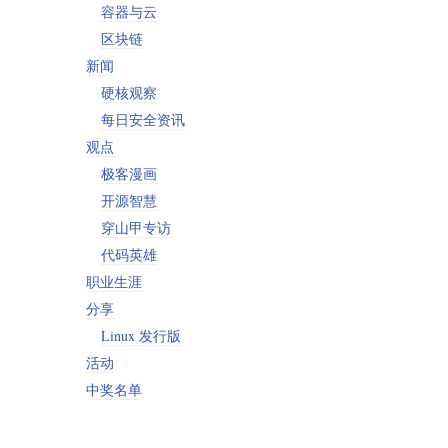
容器与云
区块链
新闻
硬核观察
每日安全资讯
观点
极客漫画
开源智慧
穿山甲专访
代码英雄
职业生涯
分享
Linux 发行版
活动
中奖名单