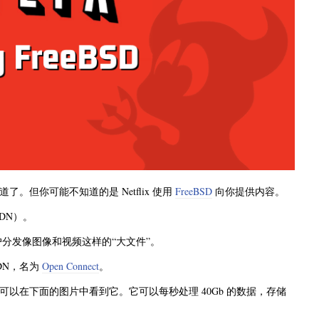
了。但你可能不知道的是 Netflix 使用
FreeBSD
向你提供内容。
CDN）。
分发像图像和视频这样的“大文件”。
CDN，名为
Open Connect
。
liance。你可以在下面的图片中看到它。它可以每秒处理 40Gb 的数据，存储