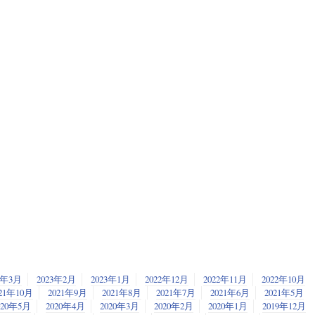
3年3月
2023年2月
2023年1月
2022年12月
2022年11月
2022年10月
21年10月
2021年9月
2021年8月
2021年7月
2021年6月
2021年5月
020年5月
2020年4月
2020年3月
2020年2月
2020年1月
2019年12月