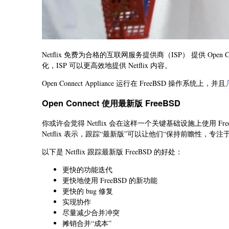
Netflix 免费为合格的互联网服务提供商（ISP） 提供 Open Co
化，ISP 可以更高效地提供 Netflix 内容。
Open Connect Appliance 运行在 FreeBSD 操作系统上，并且
Open Connect 使用最新版 FreeBSD
你或许会觉得 Netflix 会在这样一个关键基础设施上使用 Free
Netflix 表示，跟踪“最新版”可以让他们“保持前瞻性，专注
以下是 Netflix 跟踪最新版 FreeBSD 的好处：
更快的功能迭代
更快地使用 FreeBSD 的新功能
更快的 bug 修复
实现协作
尽量减少合并冲突
摊销合并“成本”