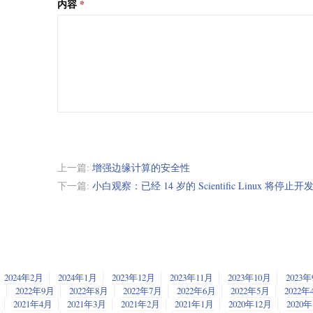
内容
上一篇:
增强边缘计算的安全性
下一篇:
小白观察：已经 14 岁的 Scientific Linux 将停止开
2024年2月
2024年1月
2023年12月
2023年11月
2023年10月
2023
2022年9月
2022年8月
2022年7月
2022年6月
2022年5月
2022年
2021年4月
2021年3月
2021年2月
2021年1月
2020年12月
2020