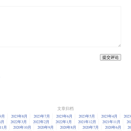
提交评论
发
文章归档
年9月
2023年8月
2023年7月
2023年6月
2023年5月
2023年4月
202
4月
2022年3月
2022年2月
2022年1月
2021年12月
2021年11月
20
年11月
2020年10月
2020年9月
2020年8月
2020年7月
2020年6月
2