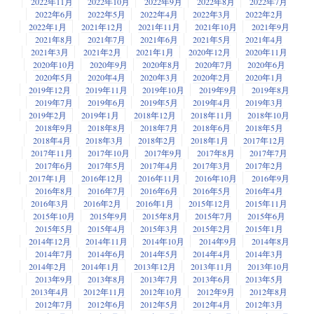
2022年11月
2022年10月
2022年9月
2022年8月
2022年7月
2022年6月
2022年5月
2022年4月
2022年3月
2022年2月
2022年1月
2021年12月
2021年11月
2021年10月
2021年9月
2021年8月
2021年7月
2021年6月
2021年5月
2021年4月
2021年3月
2021年2月
2021年1月
2020年12月
2020年11月
2020年10月
2020年9月
2020年8月
2020年7月
2020年6月
2020年5月
2020年4月
2020年3月
2020年2月
2020年1月
2019年12月
2019年11月
2019年10月
2019年9月
2019年8月
2019年7月
2019年6月
2019年5月
2019年4月
2019年3月
2019年2月
2019年1月
2018年12月
2018年11月
2018年10月
2018年9月
2018年8月
2018年7月
2018年6月
2018年5月
2018年4月
2018年3月
2018年2月
2018年1月
2017年12月
2017年11月
2017年10月
2017年9月
2017年8月
2017年7月
2017年6月
2017年5月
2017年4月
2017年3月
2017年2月
2017年1月
2016年12月
2016年11月
2016年10月
2016年9月
2016年8月
2016年7月
2016年6月
2016年5月
2016年4月
2016年3月
2016年2月
2016年1月
2015年12月
2015年11月
2015年10月
2015年9月
2015年8月
2015年7月
2015年6月
2015年5月
2015年4月
2015年3月
2015年2月
2015年1月
2014年12月
2014年11月
2014年10月
2014年9月
2014年8月
2014年7月
2014年6月
2014年5月
2014年4月
2014年3月
2014年2月
2014年1月
2013年12月
2013年11月
2013年10月
2013年9月
2013年8月
2013年7月
2013年6月
2013年5月
2013年4月
2012年11月
2012年10月
2012年9月
2012年8月
2012年7月
2012年6月
2012年5月
2012年4月
2012年3月