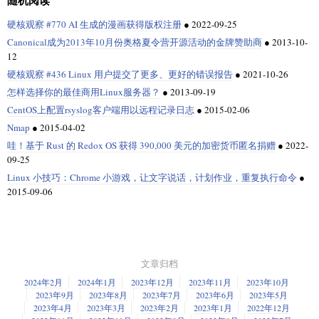
随机阅读
硬核观察 #770 AI 生成的漫画获得版权注册
●
2022-09-25
Canonical成为2013年10月份奥格夏令营开源活动的金牌赞助商
●
2013-10-
12
硬核观察 #436 Linux 用户提交了更多、更好的错误报告
●
2021-10-26
怎样选择你的最佳商用Linux服务器？
●
2013-09-19
CentOS上配置rsyslog客户端用以远程记录日志
●
2015-02-06
Nmap
●
2015-04-02
哇！基于 Rust 的 Redox OS 获得 390,000 美元的加密货币匿名捐赠
●
2022-
09-25
Linux 小技巧：Chrome 小游戏，让文字说话，计划作业，重复执行命令
●
2015-09-06
文章归档
2024年2月
2024年1月
2023年12月
2023年11月
2023年10月
2023年9月
2023年8月
2023年7月
2023年6月
2023年5月
2023年4月
2023年3月
2023年2月
2023年1月
2022年12月