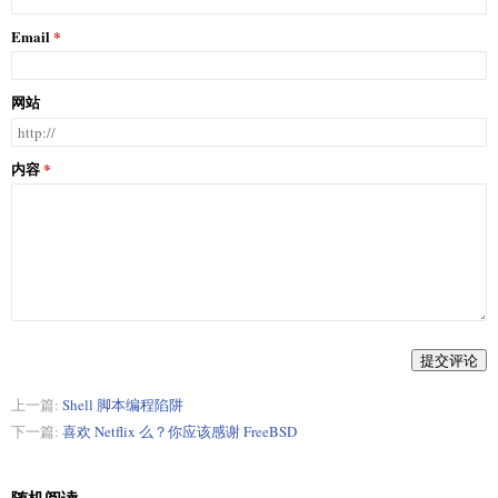
Email
网站
内容
提交评论
上一篇:
Shell 脚本编程陷阱
下一篇:
喜欢 Netflix 么？你应该感谢 FreeBSD