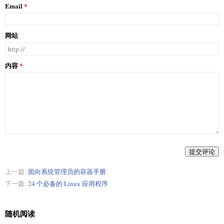
Email
网站
内容
提交评论
上一篇:
面向系统管理员的容器手册
下一篇:
24 个必备的 Linux 应用程序
随机阅读