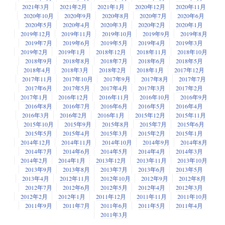
2021年3月
2021年2月
2021年1月
2020年12月
2020年11月
2020年10月
2020年9月
2020年8月
2020年7月
2020年6月
2020年5月
2020年4月
2020年3月
2020年2月
2020年1月
2019年12月
2019年11月
2019年10月
2019年9月
2019年8月
2019年7月
2019年6月
2019年5月
2019年4月
2019年3月
2019年2月
2019年1月
2018年12月
2018年11月
2018年10月
2018年9月
2018年8月
2018年7月
2018年6月
2018年5月
2018年4月
2018年3月
2018年2月
2018年1月
2017年12月
2017年11月
2017年10月
2017年9月
2017年8月
2017年7月
2017年6月
2017年5月
2017年4月
2017年3月
2017年2月
2017年1月
2016年12月
2016年11月
2016年10月
2016年9月
2016年8月
2016年7月
2016年6月
2016年5月
2016年4月
2016年3月
2016年2月
2016年1月
2015年12月
2015年11月
2015年10月
2015年9月
2015年8月
2015年7月
2015年6月
2015年5月
2015年4月
2015年3月
2015年2月
2015年1月
2014年12月
2014年11月
2014年10月
2014年9月
2014年8月
2014年7月
2014年6月
2014年5月
2014年4月
2014年3月
2014年2月
2014年1月
2013年12月
2013年11月
2013年10月
2013年9月
2013年8月
2013年7月
2013年6月
2013年5月
2013年4月
2012年11月
2012年10月
2012年9月
2012年8月
2012年7月
2012年6月
2012年5月
2012年4月
2012年3月
2012年2月
2012年1月
2011年12月
2011年11月
2011年10月
2011年9月
2011年7月
2011年6月
2011年5月
2011年4月
2011年3月