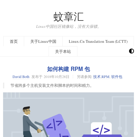
蚊章汇
Linux中国社区镜像站，没有大保镖。
首页
关于Linux中国
Linux.Cn Translation Team (LCTT)
关于本站
如何构建 RPM 包
David Both
发布于
2018年10月28日
另请参阅:
技术
,
RPM
,
软件包
节省跨多个主机安装文件和脚本的时间和精力。