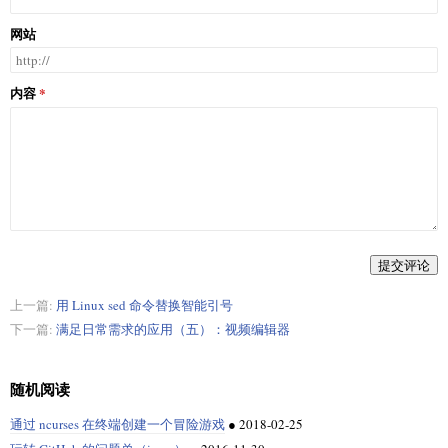
网站
内容
提交评论
上一篇:
用 Linux sed 命令替换智能引号
下一篇:
满足日常需求的应用（五）：视频编辑器
随机阅读
通过 ncurses 在终端创建一个冒险游戏
●
2018-02-25