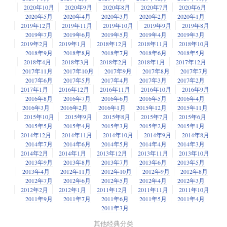
2020年10月
2020年9月
2020年8月
2020年7月
2020年6月
2020年5月
2020年4月
2020年3月
2020年2月
2020年1月
2019年12月
2019年11月
2019年10月
2019年9月
2019年8月
2019年7月
2019年6月
2019年5月
2019年4月
2019年3月
2019年2月
2019年1月
2018年12月
2018年11月
2018年10月
2018年9月
2018年8月
2018年7月
2018年6月
2018年5月
2018年4月
2018年3月
2018年2月
2018年1月
2017年12月
2017年11月
2017年10月
2017年9月
2017年8月
2017年7月
2017年6月
2017年5月
2017年4月
2017年3月
2017年2月
2017年1月
2016年12月
2016年11月
2016年10月
2016年9月
2016年8月
2016年7月
2016年6月
2016年5月
2016年4月
2016年3月
2016年2月
2016年1月
2015年12月
2015年11月
2015年10月
2015年9月
2015年8月
2015年7月
2015年6月
2015年5月
2015年4月
2015年3月
2015年2月
2015年1月
2014年12月
2014年11月
2014年10月
2014年9月
2014年8月
2014年7月
2014年6月
2014年5月
2014年4月
2014年3月
2014年2月
2014年1月
2013年12月
2013年11月
2013年10月
2013年9月
2013年8月
2013年7月
2013年6月
2013年5月
2013年4月
2012年11月
2012年10月
2012年9月
2012年8月
2012年7月
2012年6月
2012年5月
2012年4月
2012年3月
2012年2月
2012年1月
2011年12月
2011年11月
2011年10月
2011年9月
2011年7月
2011年6月
2011年5月
2011年4月
2011年3月
其他经典分类