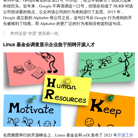
科技巨头。近年来，Google 不再强调这一口号，但现在却成了 NLRB 对该
公司投诉案的焦点，公众对该公司的行为准则进行了反思。2015 年，
Google 成立新的 Alphabet 母公司之后，这句口号从 Google 行为准则的开
头被移到了结尾。而 Alphabet 的更广泛的行为准则没有提到这句话。
终究还是“作恶”更容易一些。
Linux 基金会调查显示企业急于招聘开源人才
在西雅图举行的开源峰会上，Linux 基金会和 edX 发布了 2021 年
开源工作