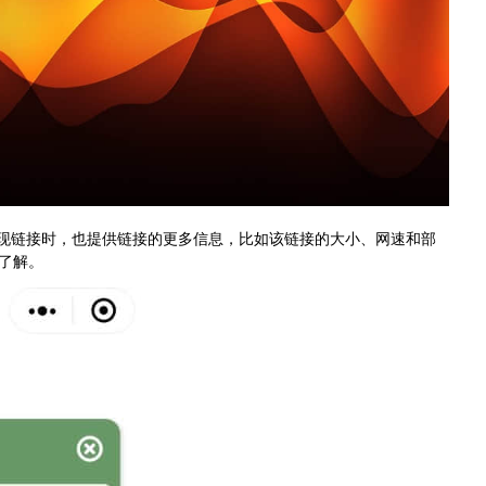
呈现链接时，也提供链接的更多信息，比如该链接的大小、网速和部
了解。