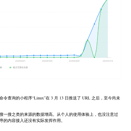
查询的小程序“Linux”在 3 月 13 日推送了 URL 之后，至今尚未
搜一搜之类的来源的数据增高。从个人的使用体验上，也没注意过
序的内容接入还没有实际发挥作用。