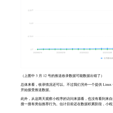
（上图中 3 月 12 号的推送收录数据可能数据出错了）
总体来看，收录情况还可以。不过我们另外一个提供 Linux 命令
开始接受推送数据。
此外，从这两天观察小程序的访问来源看，也没有看到来自
搜一搜有类似推荐行为。估计目前还在数据积累阶段，小程