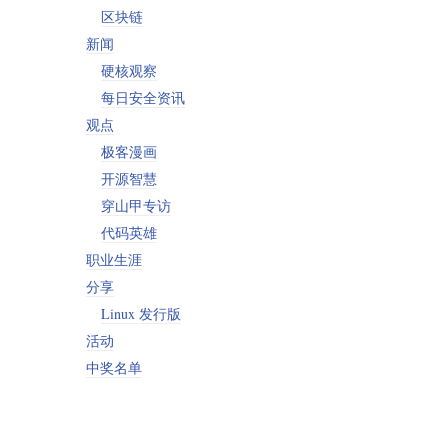
区块链
新闻
硬核观察
每日安全资讯
观点
极客漫画
开源智慧
穿山甲专访
代码英雄
职业生涯
分享
Linux 发行版
活动
中奖名单