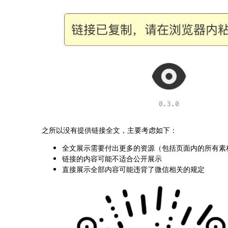
之所以没有提供链接全文，主要考虑如下：
全文展示需要付出更多的资源（包括页面内的所有素
链接的内容可能不适合公开展示
直接展示全部内容可能违背了微信相关的规定