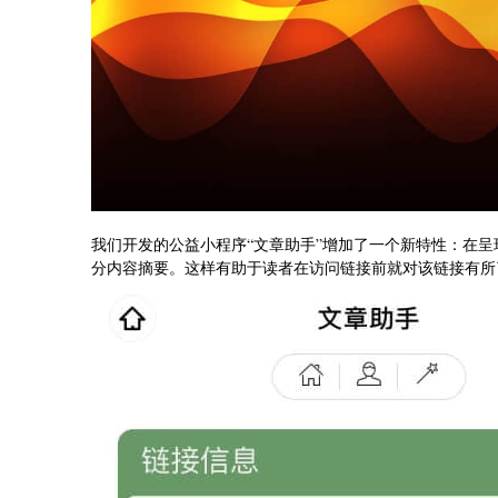
我们开发的公益小程序“文章助手”增加了一个新特性：在
分内容摘要。这样有助于读者在访问链接前就对该链接有所