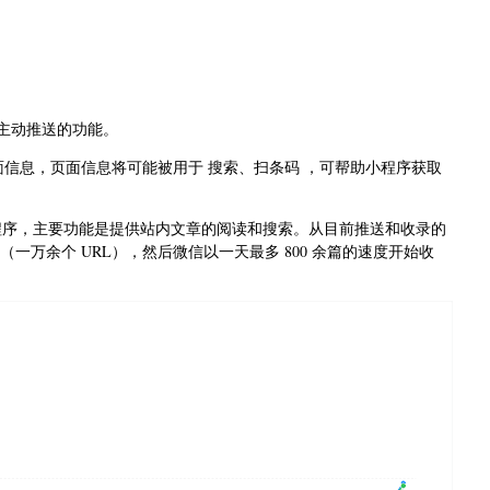
主动推送的功能。
信息，页面信息将可能被用于 搜索、扫条码 ，可帮助小程序获取
的小程序，主要功能是提供站内文章的阅读和搜索。从目前推送和收录的
（一万余个 URL），然后微信以一天最多 800 余篇的速度开始收