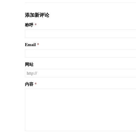
添加新评论
称呼
Email
网站
内容