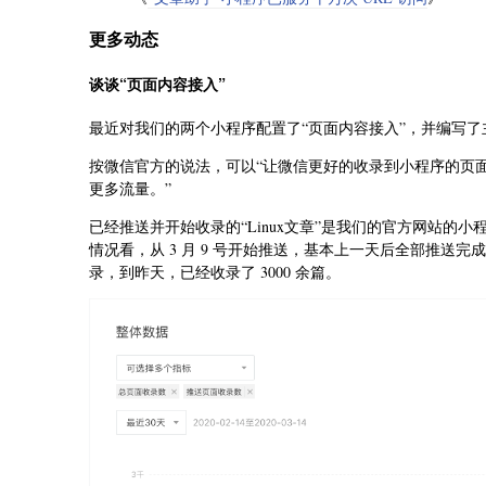
更多动态
谈谈“页面内容接入”
最近对我们的两个小程序配置了“页面内容接入”，并编写了
按微信官方的说法，可以“让微信更好的收录到小程序的页面
更多流量。”
已经推送并开始收录的“Linux文章”是我们的官方网站
情况看，从 3 月 9 号开始推送，基本上一天后全部推送完成
录，到昨天，已经收录了 3000 余篇。