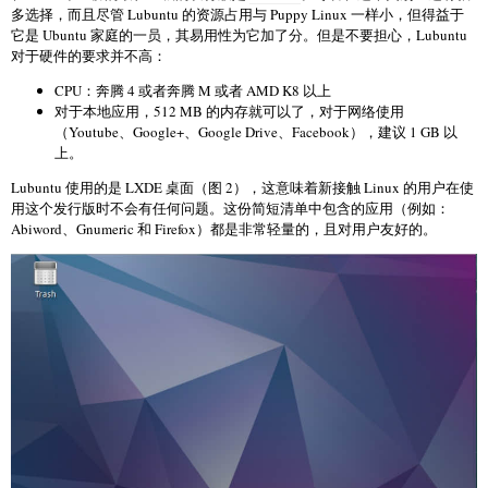
多选择，而且尽管 Lubuntu 的资源占用与 Puppy Linux 一样小，但得益于
它是 Ubuntu 家庭的一员，其易用性为它加了分。但是不要担心，Lubuntu
对于硬件的要求并不高：
CPU：奔腾 4 或者奔腾 M 或者 AMD K8 以上
对于本地应用，512 MB 的内存就可以了，对于网络使用
（Youtube、Google+、Google Drive、Facebook），建议 1 GB 以
上。
Lubuntu 使用的是 LXDE 桌面（图 2），这意味着新接触 Linux 的用户在使
用这个发行版时不会有任何问题。这份简短清单中包含的应用（例如：
Abiword、Gnumeric 和 Firefox）都是非常轻量的，且对用户友好的。