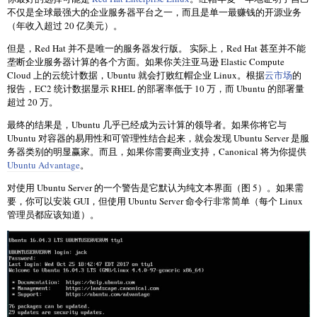
不仅是全球最强大的企业服务器平台之一，而且是单一最赚钱的开源业务
（年收入超过 20 亿美元）。
但是，Red Hat 并不是唯一的服务器发行版。 实际上，Red Hat 甚至并不能
垄断企业服务器计算的各个方面。如果你关注亚马逊 Elastic Compute
Cloud 上的云统计数据，Ubuntu 就会打败红帽企业 Linux。根据
云市场
的
报告，EC2 统计数据显示 RHEL 的部署率低于 10 万，而 Ubuntu 的部署量
超过 20 万。
最终的结果是，Ubuntu 几乎已经成为云计算的领导者。如果你将它与
Ubuntu 对容器的易用性和可管理性结合起来，就会发现 Ubuntu Server 是服
务器类别的明显赢家。而且，如果你需要商业支持，Canonical 将为你提供
Ubuntu Advantage
。
对使用 Ubuntu Server 的一个警告是它默认为纯文本界面（图 5）。如果需
要，你可以安装 GUI，但使用 Ubuntu Server 命令行非常简单（每个 Linux
管理员都应该知道）。