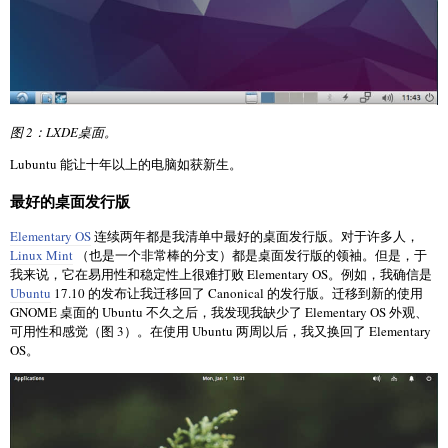
图 2：LXDE桌面。
Lubuntu 能让十年以上的电脑如获新生。
最好的桌面发行版
Elementary OS
连续两年都是我清单中最好的桌面发行版。对于许多人，
Linux Mint
（也是一个非常棒的分支）都是桌面发行版的领袖。但是，于
我来说，它在易用性和稳定性上很难打败 Elementary OS。例如，我确信是
Ubuntu
17.10 的发布让我迁移回了 Canonical 的发行版。迁移到新的使用
GNOME 桌面的 Ubuntu 不久之后，我发现我缺少了 Elementary OS 外观、
可用性和感觉（图 3）。在使用 Ubuntu 两周以后，我又换回了 Elementary
OS。