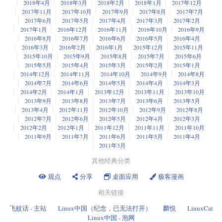
2018年4月
2018年3月
2018年2月
2018年1月
2017年12月
2017年11月
2017年10月
2017年9月
2017年8月
2017年7月
2017年6月
2017年5月
2017年4月
2017年3月
2017年2月
2017年1月
2016年12月
2016年11月
2016年10月
2016年9月
2016年8月
2016年7月
2016年6月
2016年5月
2016年4月
2016年3月
2016年2月
2016年1月
2015年12月
2015年11月
2015年10月
2015年9月
2015年8月
2015年7月
2015年6月
2015年5月
2015年4月
2015年3月
2015年2月
2015年1月
2014年12月
2014年11月
2014年10月
2014年9月
2014年8月
2014年7月
2014年6月
2014年5月
2014年4月
2014年3月
2014年2月
2014年1月
2013年12月
2013年11月
2013年10月
2013年9月
2013年8月
2013年7月
2013年6月
2013年5月
2013年4月
2012年11月
2012年10月
2012年9月
2012年8月
2012年7月
2012年6月
2012年5月
2012年4月
2012年3月
2012年2月
2012年1月
2011年12月
2011年11月
2011年10月
2011年9月
2011年7月
2011年6月
2011年5月
2011年4月
2011年3月
其他经典分类
观点
分享
桌面应用
极客漫画
相关链接
飞蚊话 - 主站
Linux中国（纪念，已无法打开）
麟悦
LinuxCat
Linux中国 - 泡网