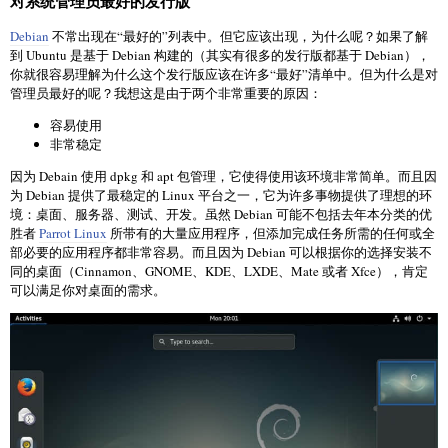
对系统管理员最好的发行版
Debian
不常出现在“最好的”列表中。但它应该出现，为什么呢？如果了解
到 Ubuntu 是基于 Debian 构建的（其实有很多的发行版都基于 Debian），
你就很容易理解为什么这个发行版应该在许多“最好”清单中。但为什么是对
管理员最好的呢？我想这是由于两个非常重要的原因：
容易使用
非常稳定
因为 Debain 使用 dpkg 和 apt 包管理，它使得使用该环境非常简单。而且因
为 Debian 提供了最稳定的 Linux 平台之一，它为许多事物提供了理想的环
境：桌面、服务器、测试、开发。虽然 Debian 可能不包括去年本分类的优
胜者
Parrot Linux
所带有的大量应用程序，但添加完成任务所需的任何或全
部必要的应用程序都非常容易。而且因为 Debian 可以根据你的选择安装不
同的桌面（Cinnamon、GNOME、KDE、LXDE、Mate 或者 Xfce），肯定
可以满足你对桌面的需求。