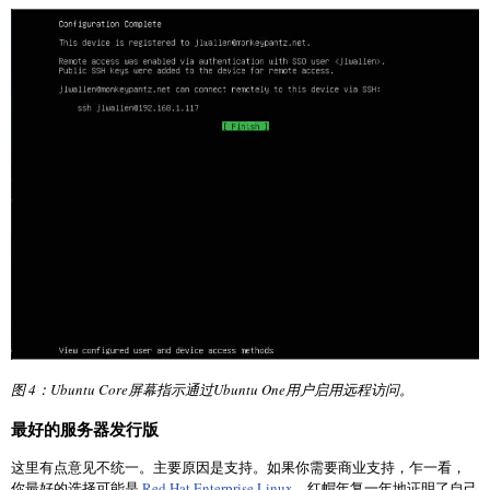
图 4：Ubuntu Core屏幕指示通过Ubuntu One用户启用远程访问。
最好的服务器发行版
这里有点意见不统一。主要原因是支持。如果你需要商业支持，乍一看，
你最好的选择可能是
Red Hat Enterprise Linux
。红帽年复一年地证明了自己