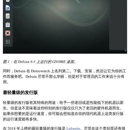
图 1：在 Debian 9.3 上运行的 GNOME 桌面。
同时，Debain 在 Distrowatch 上名列第二。下载、安装，然后让它为你的工
作而服务吧。Debain 尽管不那么华丽，但是对于管理员的工作来说十分有
用。
最轻量级的发行版
轻量级的发行版有其特殊的用途：给予一些老旧或是性能低下的机器以新
生。但是这不意味着这些特别的发行版仅仅只为了老旧的硬件机器而生。
如果你想要的是运行速度，你可能会想知道在你的现代机器上这类发行版
的运行速度能有多快。
在 2018 年上榜的最轻量级的发行版是
Lubuntu
。尽管在这个类别里还有很