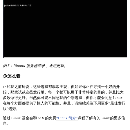
图 5：Ubuntu 服务器登录，通知更新。
你怎么看
正如我之前所说，这些选择都非常主观，但如果你正在寻找一个好的开
始，那就试试这些发行版。每一个都可以用于非常特定的目的，并且比大
多数做得更好。虽然你可能不同意我的个别选择，但你可能会同意 Linux
在每个方面都提供了惊人的可能性。并且，请继续关注下周更多“最佳发行
版”选秀。
通过 Linux 基金会和 edX 的免费
“Linux 简介”
课程了解有关Linux的更多信
息。