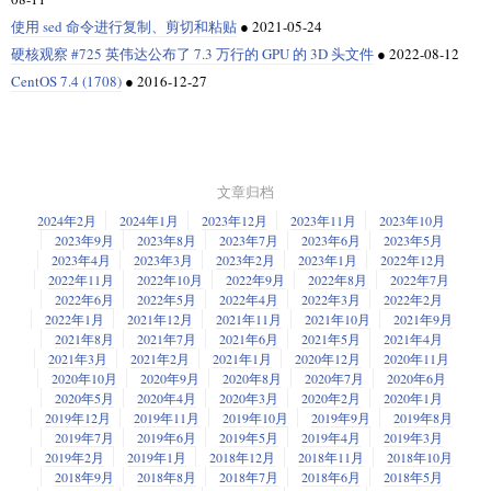
使用 sed 命令进行复制、剪切和粘贴
●
2021-05-24
硬核观察 #725 英伟达公布了 7.3 万行的 GPU 的 3D 头文件
●
2022-08-12
CentOS 7.4 (1708)
●
2016-12-27
文章归档
2024年2月
2024年1月
2023年12月
2023年11月
2023年10月
2023年9月
2023年8月
2023年7月
2023年6月
2023年5月
2023年4月
2023年3月
2023年2月
2023年1月
2022年12月
2022年11月
2022年10月
2022年9月
2022年8月
2022年7月
2022年6月
2022年5月
2022年4月
2022年3月
2022年2月
2022年1月
2021年12月
2021年11月
2021年10月
2021年9月
2021年8月
2021年7月
2021年6月
2021年5月
2021年4月
2021年3月
2021年2月
2021年1月
2020年12月
2020年11月
2020年10月
2020年9月
2020年8月
2020年7月
2020年6月
2020年5月
2020年4月
2020年3月
2020年2月
2020年1月
2019年12月
2019年11月
2019年10月
2019年9月
2019年8月
2019年7月
2019年6月
2019年5月
2019年4月
2019年3月
2019年2月
2019年1月
2018年12月
2018年11月
2018年10月
2018年9月
2018年8月
2018年7月
2018年6月
2018年5月