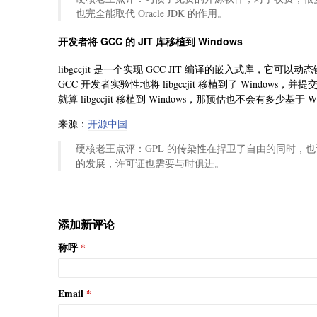
也完全能取代 Oracle JDK 的作用。
开发者将 GCC 的 JIT 库移植到 Windows
libgccjit 是一个实现 GCC JIT 编译的嵌入式库
GCC 开发者实验性地将 libgccjit 移植到了 Windows
就算 libgccjit 移植到 Windows，那预估也不会有多少
来源：
开源中国
硬核老王点评：GPL 的传染性在捍卫了自由的同时，
的发展，许可证也需要与时俱进。
添加新评论
称呼
Email