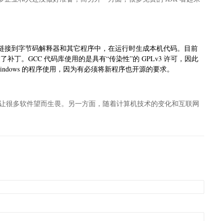
，它可以动态链接到字节码解释器和其它程序中，在运行时生成本机代码。目前
，并提交了补丁。GCC 代码库使用的是具有“传染性”的 GPLv3 许可，因此
基于 Windows 的程序使用，因为有必须将新程序也开源的要求。
也让很多软件望而生畏。另一方面，随着计算机技术的变化和互联网