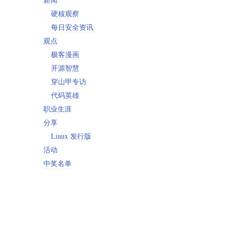
硬核观察
每日安全资讯
观点
极客漫画
开源智慧
穿山甲专访
代码英雄
职业生涯
分享
Linux 发行版
活动
中奖名单