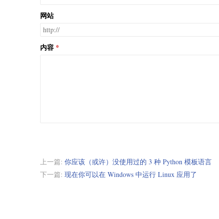
网站
内容
上一篇:
你应该（或许）没使用过的 3 种 Python 模板语言
下一篇:
现在你可以在 Windows 中运行 Linux 应用了