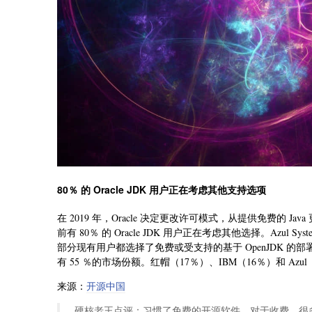
80％ 的 Oracle JDK 用户正在考虑其他支持选项
在 2019 年，Oracle 决定更改许可模式，从提供免费的 Jav
前有 80％ 的 Oracle JDK 用户正在考虑其他选择。Azul Sys
部分现有用户都选择了免费或受支持的基于 OpenJDK 的部
有 55 ％的市场份额。红帽（17％）、IBM（16％）和 Azul（
来源：
开源中国
硬核老王点评：习惯了免费的开源软件，对于收费，很多