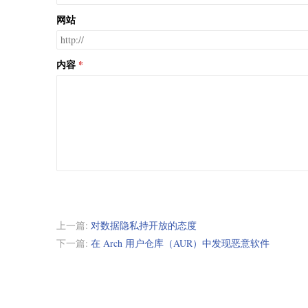
网站
内容
上一篇:
对数据隐私持开放的态度
下一篇:
在 Arch 用户仓库（AUR）中发现恶意软件