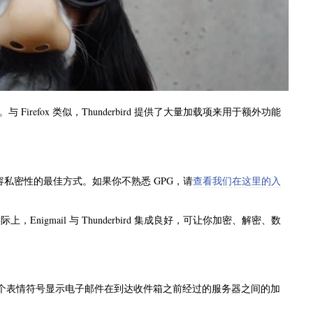
irefox 类似，Thunderbird 提供了大量加载项来用于额外功能
持其内容私密性的最佳方式。如果你不熟悉 GPG，请
查看我们在这里的入
。实际上，Enigmail 与 Thunderbird 集成良好，可让你加密、解密、数
个表情符号显示电子邮件在到达收件箱之前经过的服务器之间的加