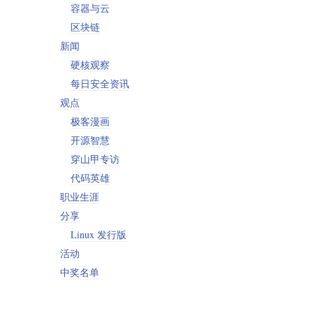
容器与云
区块链
新闻
硬核观察
每日安全资讯
观点
极客漫画
开源智慧
穿山甲专访
代码英雄
职业生涯
分享
Linux 发行版
活动
中奖名单