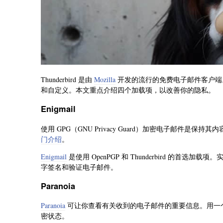
Thunderbird 是由
Mozilla
开发的流行的免费电子邮件客户端。与 F
和自定义。本文重点介绍四个加载项，以改善你的隐私。
Enigmail
使用 GPG（GNU Privacy Guard）加密电子邮件是保
门介绍
。
Enigmail
是使用 OpenPGP 和 Thunderbird 的首选加载项
字签名和验证电子邮件。
Paranoia
Paranoia
可让你查看有关收到的电子邮件的重要信息。用一
密状态。