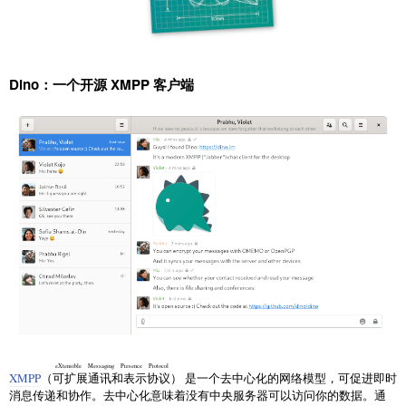
Dino：一个开源 XMPP 客户端
eXtensible Messaging Presence Protocol
XMPP
（
可扩展通讯和表示协议
） 是一个去中心化的网络模型，可促进即时
消息传递和协作。去中心化意味着没有中央服务器可以访问你的数据。通