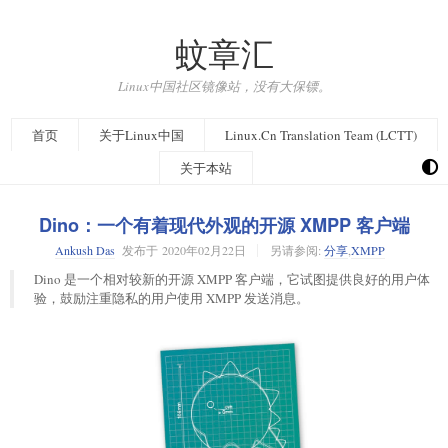
蚊章汇
Linux中国社区镜像站，没有大保镖。
首页
关于Linux中国
Linux.Cn Translation Team (LCTT)
关于本站
Dino：一个有着现代外观的开源 XMPP 客户端
Ankush Das
发布于
2020年02月22日
另请参阅:
分享
,
XMPP
Dino 是一个相对较新的开源 XMPP 客户端，它试图提供良好的用户体
验，鼓励注重隐私的用户使用 XMPP 发送消息。