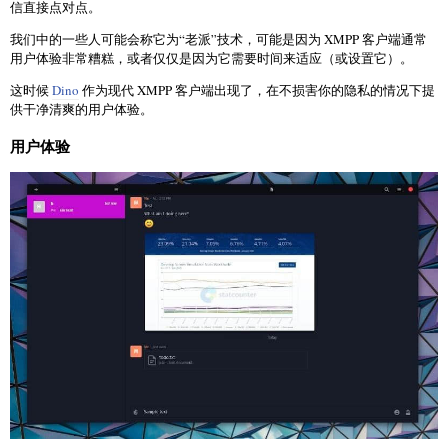
信直接点对点。
我们中的一些人可能会称它为“老派”技术，可能是因为 XMPP 客户端通常
用户体验非常糟糕，或者仅仅是因为它需要时间来适应（或设置它）。
这时候
Dino
作为现代 XMPP 客户端出现了，在不损害你的隐私的情况下提
供干净清爽的用户体验。
用户体验