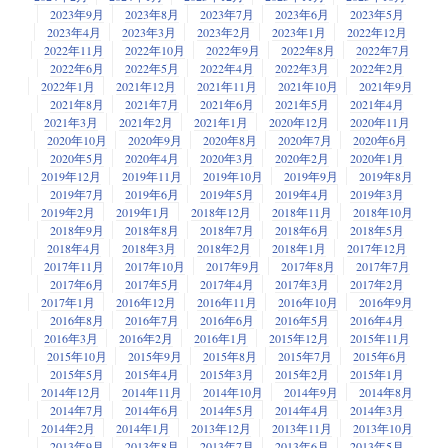
2023年9月
2023年8月
2023年7月
2023年6月
2023年5月
2023年4月
2023年3月
2023年2月
2023年1月
2022年12月
2022年11月
2022年10月
2022年9月
2022年8月
2022年7月
2022年6月
2022年5月
2022年4月
2022年3月
2022年2月
2022年1月
2021年12月
2021年11月
2021年10月
2021年9月
2021年8月
2021年7月
2021年6月
2021年5月
2021年4月
2021年3月
2021年2月
2021年1月
2020年12月
2020年11月
2020年10月
2020年9月
2020年8月
2020年7月
2020年6月
2020年5月
2020年4月
2020年3月
2020年2月
2020年1月
2019年12月
2019年11月
2019年10月
2019年9月
2019年8月
2019年7月
2019年6月
2019年5月
2019年4月
2019年3月
2019年2月
2019年1月
2018年12月
2018年11月
2018年10月
2018年9月
2018年8月
2018年7月
2018年6月
2018年5月
2018年4月
2018年3月
2018年2月
2018年1月
2017年12月
2017年11月
2017年10月
2017年9月
2017年8月
2017年7月
2017年6月
2017年5月
2017年4月
2017年3月
2017年2月
2017年1月
2016年12月
2016年11月
2016年10月
2016年9月
2016年8月
2016年7月
2016年6月
2016年5月
2016年4月
2016年3月
2016年2月
2016年1月
2015年12月
2015年11月
2015年10月
2015年9月
2015年8月
2015年7月
2015年6月
2015年5月
2015年4月
2015年3月
2015年2月
2015年1月
2014年12月
2014年11月
2014年10月
2014年9月
2014年8月
2014年7月
2014年6月
2014年5月
2014年4月
2014年3月
2014年2月
2014年1月
2013年12月
2013年11月
2013年10月
2013年9月
2013年8月
2013年7月
2013年6月
2013年5月