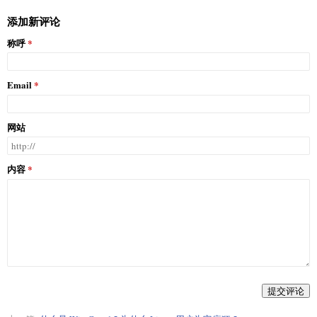
添加新评论
称呼
Email
网站
内容
提交评论