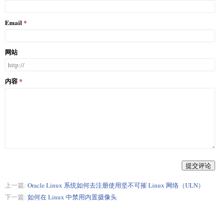
Email
网站
内容
提交评论
上一篇:
Oracle Linux 系统如何去注册使用坚不可摧 Linux 网络（ULN）
下一篇:
如何在 Linux 中禁用内置摄像头