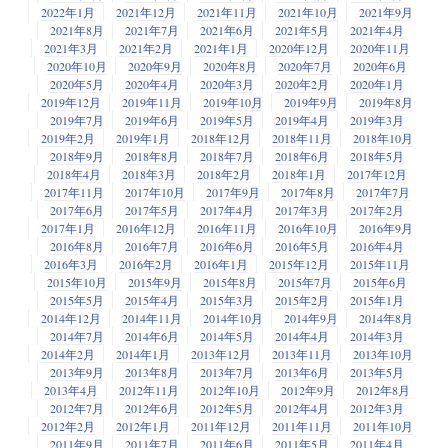
2022年1月
2021年12月
2021年11月
2021年10月
2021年9月
2021年8月
2021年7月
2021年6月
2021年5月
2021年4月
2021年3月
2021年2月
2021年1月
2020年12月
2020年11月
2020年10月
2020年9月
2020年8月
2020年7月
2020年6月
2020年5月
2020年4月
2020年3月
2020年2月
2020年1月
2019年12月
2019年11月
2019年10月
2019年9月
2019年8月
2019年7月
2019年6月
2019年5月
2019年4月
2019年3月
2019年2月
2019年1月
2018年12月
2018年11月
2018年10月
2018年9月
2018年8月
2018年7月
2018年6月
2018年5月
2018年4月
2018年3月
2018年2月
2018年1月
2017年12月
2017年11月
2017年10月
2017年9月
2017年8月
2017年7月
2017年6月
2017年5月
2017年4月
2017年3月
2017年2月
2017年1月
2016年12月
2016年11月
2016年10月
2016年9月
2016年8月
2016年7月
2016年6月
2016年5月
2016年4月
2016年3月
2016年2月
2016年1月
2015年12月
2015年11月
2015年10月
2015年9月
2015年8月
2015年7月
2015年6月
2015年5月
2015年4月
2015年3月
2015年2月
2015年1月
2014年12月
2014年11月
2014年10月
2014年9月
2014年8月
2014年7月
2014年6月
2014年5月
2014年4月
2014年3月
2014年2月
2014年1月
2013年12月
2013年11月
2013年10月
2013年9月
2013年8月
2013年7月
2013年6月
2013年5月
2013年4月
2012年11月
2012年10月
2012年9月
2012年8月
2012年7月
2012年6月
2012年5月
2012年4月
2012年3月
2012年2月
2012年1月
2011年12月
2011年11月
2011年10月
2011年9月
2011年7月
2011年6月
2011年5月
2011年4月