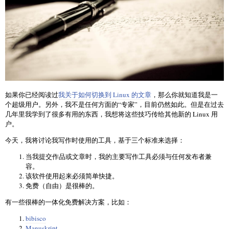
如果你已经阅读过
我关于如何切换到 Linux 的文章
，那么你就知道我是一
个超级用户。另外，我不是任何方面的“专家”，目前仍然如此。但是在过去
几年里我学到了很多有用的东西，我想将这些技巧传给其他新的 Linux 用
户。
今天，我将讨论我写作时使用的工具，基于三个标准来选择：
当我提交作品或文章时，我的主要写作工具必须与任何发布者兼
容。
该软件使用起来必须简单快捷。
免费（自由）是很棒的。
有一些很棒的一体化免费解决方案，比如：
bibisco
Manuskript