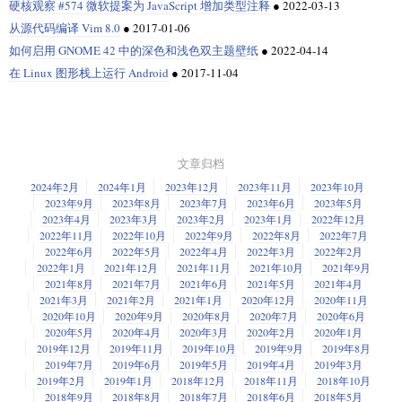
硬核观察 #574 微软提案为 JavaScript 增加类型注释
●
2022-03-13
从源代码编译 Vim 8.0
●
2017-01-06
如何启用 GNOME 42 中的深色和浅色双主题壁纸
●
2022-04-14
在 Linux 图形栈上运行 Android
●
2017-11-04
文章归档
2024年2月
2024年1月
2023年12月
2023年11月
2023年10月
2023年9月
2023年8月
2023年7月
2023年6月
2023年5月
2023年4月
2023年3月
2023年2月
2023年1月
2022年12月
2022年11月
2022年10月
2022年9月
2022年8月
2022年7月
2022年6月
2022年5月
2022年4月
2022年3月
2022年2月
2022年1月
2021年12月
2021年11月
2021年10月
2021年9月
2021年8月
2021年7月
2021年6月
2021年5月
2021年4月
2021年3月
2021年2月
2021年1月
2020年12月
2020年11月
2020年10月
2020年9月
2020年8月
2020年7月
2020年6月
2020年5月
2020年4月
2020年3月
2020年2月
2020年1月
2019年12月
2019年11月
2019年10月
2019年9月
2019年8月
2019年7月
2019年6月
2019年5月
2019年4月
2019年3月
2019年2月
2019年1月
2018年12月
2018年11月
2018年10月
2018年9月
2018年8月
2018年7月
2018年6月
2018年5月