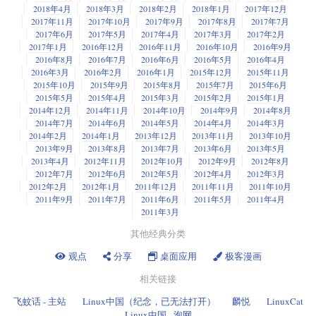
2018年4月
2018年3月
2018年2月
2018年1月
2017年12月
2017年11月
2017年10月
2017年9月
2017年8月
2017年7月
2017年6月
2017年5月
2017年4月
2017年3月
2017年2月
2017年1月
2016年12月
2016年11月
2016年10月
2016年9月
2016年8月
2016年7月
2016年6月
2016年5月
2016年4月
2016年3月
2016年2月
2016年1月
2015年12月
2015年11月
2015年10月
2015年9月
2015年8月
2015年7月
2015年6月
2015年5月
2015年4月
2015年3月
2015年2月
2015年1月
2014年12月
2014年11月
2014年10月
2014年9月
2014年8月
2014年7月
2014年6月
2014年5月
2014年4月
2014年3月
2014年2月
2014年1月
2013年12月
2013年11月
2013年10月
2013年9月
2013年8月
2013年7月
2013年6月
2013年5月
2013年4月
2012年11月
2012年10月
2012年9月
2012年8月
2012年7月
2012年6月
2012年5月
2012年4月
2012年3月
2012年2月
2012年1月
2011年12月
2011年11月
2011年10月
2011年9月
2011年7月
2011年6月
2011年5月
2011年4月
2011年3月
其他经典分类
观点
分享
桌面应用
极客漫画
相关链接
飞蚊话 - 主站
Linux中国（纪念，已无法打开）
麟悦
LinuxCat
Linux中国 - 泡网