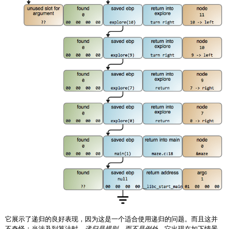
它展示了递归的良好表现，因为这是一个适合使用递归的问题。而且这并
不奇怪：当涉及到算法时，
递归是规则，而不是例外
。它出现在如下情景