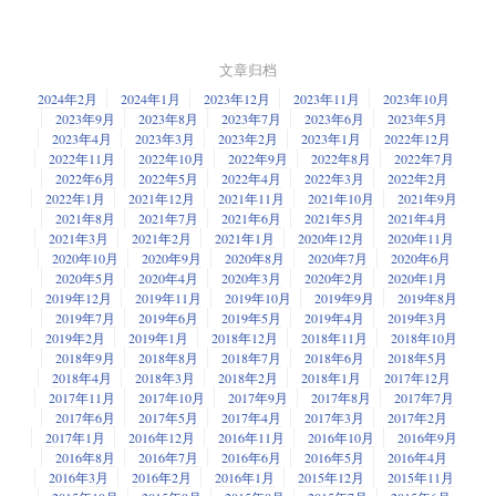
文章归档
2024年2月
2024年1月
2023年12月
2023年11月
2023年10月
2023年9月
2023年8月
2023年7月
2023年6月
2023年5月
2023年4月
2023年3月
2023年2月
2023年1月
2022年12月
2022年11月
2022年10月
2022年9月
2022年8月
2022年7月
2022年6月
2022年5月
2022年4月
2022年3月
2022年2月
2022年1月
2021年12月
2021年11月
2021年10月
2021年9月
2021年8月
2021年7月
2021年6月
2021年5月
2021年4月
2021年3月
2021年2月
2021年1月
2020年12月
2020年11月
2020年10月
2020年9月
2020年8月
2020年7月
2020年6月
2020年5月
2020年4月
2020年3月
2020年2月
2020年1月
2019年12月
2019年11月
2019年10月
2019年9月
2019年8月
2019年7月
2019年6月
2019年5月
2019年4月
2019年3月
2019年2月
2019年1月
2018年12月
2018年11月
2018年10月
2018年9月
2018年8月
2018年7月
2018年6月
2018年5月
2018年4月
2018年3月
2018年2月
2018年1月
2017年12月
2017年11月
2017年10月
2017年9月
2017年8月
2017年7月
2017年6月
2017年5月
2017年4月
2017年3月
2017年2月
2017年1月
2016年12月
2016年11月
2016年10月
2016年9月
2016年8月
2016年7月
2016年6月
2016年5月
2016年4月
2016年3月
2016年2月
2016年1月
2015年12月
2015年11月