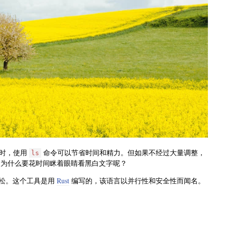
据时，使用
命令可以节省时间和精力。但如果不经过大量调整，
ls
时，为什么要花时间眯着眼睛看黑白文字呢？
松。这个工具是用
Rust
编写的，该语言以并行性和安全性而闻名。