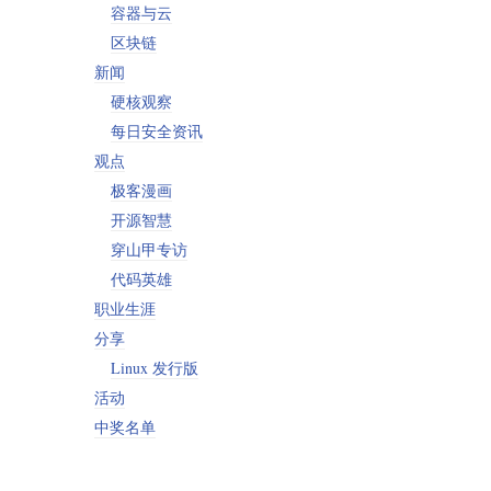
容器与云
区块链
新闻
硬核观察
每日安全资讯
观点
极客漫画
开源智慧
穿山甲专访
代码英雄
职业生涯
分享
Linux 发行版
活动
中奖名单