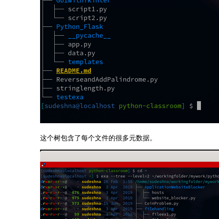
这个树包含了每个文件的很多元数据。