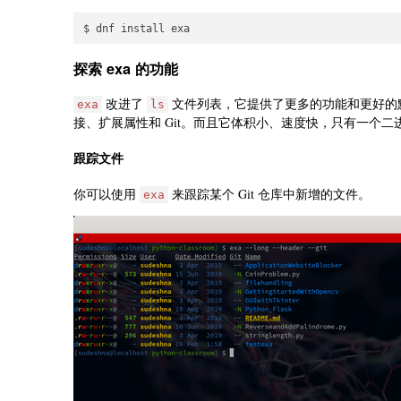
探索 exa 的功能
改进了
文件列表，它提供了更多的功能和更好的
exa
ls
接、扩展属性和 Git。而且它体积小、速度快，只有一个二
跟踪文件
你可以使用
来跟踪某个 Git 仓库中新增的文件。
exa