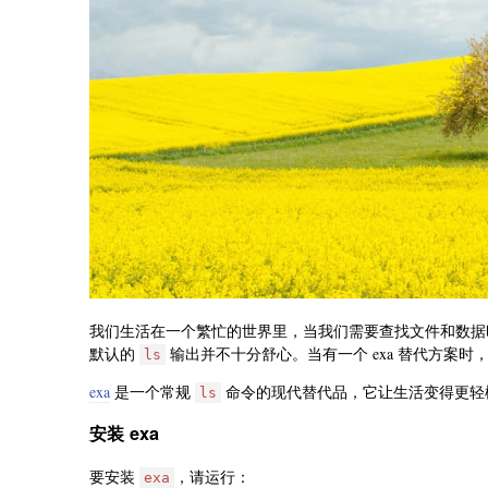
我们生活在一个繁忙的世界里，当我们需要查找文件和数
默认的
输出并不十分舒心。当有一个 exa 替代方案
ls
exa
是一个常规
命令的现代替代品，它让生活变得更轻
ls
安装 exa
要安装
，请运行：
exa