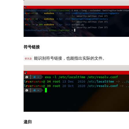
符号链接
能识别符号链接，也能指出实际的文件。
exa
递归