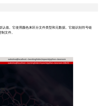
默认值。它使用颜色来区分文件类型和元数据。它能识别符号链
进制文件。