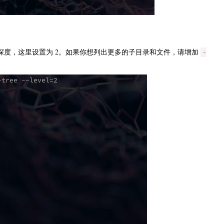
深度，这里设置为 2。如果你想列出更多的子目录和文件，请增加
-