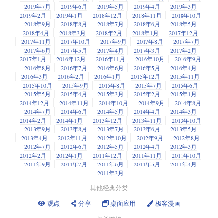
2019年7月
2019年6月
2019年5月
2019年4月
2019年3月
2019年2月
2019年1月
2018年12月
2018年11月
2018年10月
2018年9月
2018年8月
2018年7月
2018年6月
2018年5月
2018年4月
2018年3月
2018年2月
2018年1月
2017年12月
2017年11月
2017年10月
2017年9月
2017年8月
2017年7月
2017年6月
2017年5月
2017年4月
2017年3月
2017年2月
2017年1月
2016年12月
2016年11月
2016年10月
2016年9月
2016年8月
2016年7月
2016年6月
2016年5月
2016年4月
2016年3月
2016年2月
2016年1月
2015年12月
2015年11月
2015年10月
2015年9月
2015年8月
2015年7月
2015年6月
2015年5月
2015年4月
2015年3月
2015年2月
2015年1月
2014年12月
2014年11月
2014年10月
2014年9月
2014年8月
2014年7月
2014年6月
2014年5月
2014年4月
2014年3月
2014年2月
2014年1月
2013年12月
2013年11月
2013年10月
2013年9月
2013年8月
2013年7月
2013年6月
2013年5月
2013年4月
2012年11月
2012年10月
2012年9月
2012年8月
2012年7月
2012年6月
2012年5月
2012年4月
2012年3月
2012年2月
2012年1月
2011年12月
2011年11月
2011年10月
2011年9月
2011年7月
2011年6月
2011年5月
2011年4月
2011年3月
其他经典分类
观点
分享
桌面应用
极客漫画