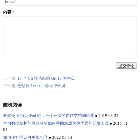
内容
提交评论
上一篇:
13 个 Git 技巧献给 Git 13 岁生日
下一篇:
迁移到 Linux：命令行环境
随机阅读
开始使用 CryptPad 吧，一个开源的协作文档编辑器
●
2019-03-21
学习数据结构与算法分析如何帮助您成为更优秀的开发人员
●
2015-11-
04
如何使社区认可更加包容
●
2022-05-14