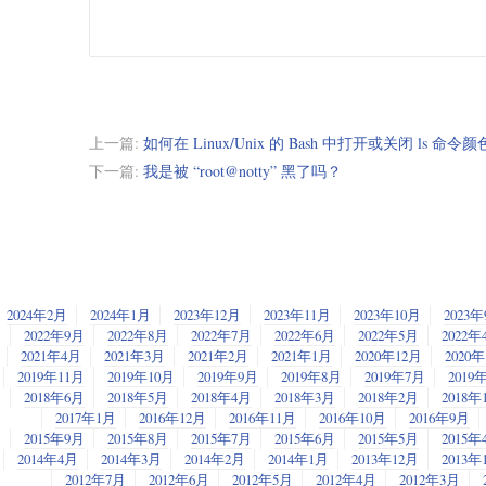
上一篇:
如何在 Linux/Unix 的 Bash 中打开或关闭 ls 命令
下一篇:
我是被 “root@notty” 黑了吗？
2024年2月
2024年1月
2023年12月
2023年11月
2023年10月
2023
2022年9月
2022年8月
2022年7月
2022年6月
2022年5月
2022年
2021年4月
2021年3月
2021年2月
2021年1月
2020年12月
2020
2019年11月
2019年10月
2019年9月
2019年8月
2019年7月
2019
2018年6月
2018年5月
2018年4月
2018年3月
2018年2月
2018年
2017年1月
2016年12月
2016年11月
2016年10月
2016年9月
2015年9月
2015年8月
2015年7月
2015年6月
2015年5月
2015年
2014年4月
2014年3月
2014年2月
2014年1月
2013年12月
2013年
2012年7月
2012年6月
2012年5月
2012年4月
2012年3月