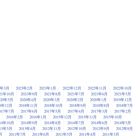
3年3月
2023年2月
2023年1月
2022年12月
2022年11月
2022年10月
21年10月
2021年9月
2021年8月
2021年7月
2021年6月
2021年5月
020年5月
2020年4月
2020年3月
2020年2月
2020年1月
2019年12月
18年12月
2018年11月
2018年10月
2018年9月
2018年8月
2018年7月
017年7月
2017年6月
2017年5月
2017年4月
2017年3月
2017年2月
2016年2月
2016年1月
2015年12月
2015年11月
2015年10月
14年10月
2014年9月
2014年8月
2014年7月
2014年6月
2014年5月
013年5月
2013年4月
2012年11月
2012年10月
2012年9月
2012年8月
月
2011年7月
2011年6月
2011年5月
2011年4月
2011年3月