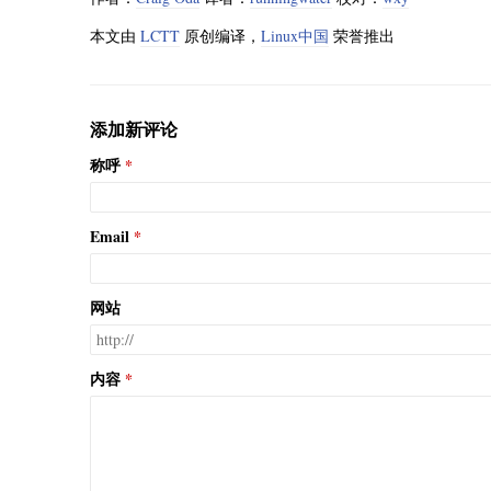
本文由
LCTT
原创编译，
Linux中国
荣誉推出
添加新评论
称呼
Email
网站
内容