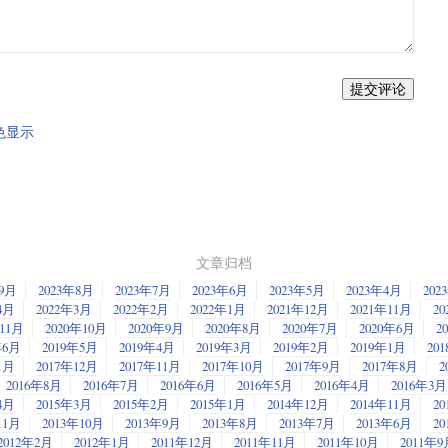
提交评论
颜色显示
文章归档
年9月
2023年8月
2023年7月
2023年6月
2023年5月
2023年4月
202
4月
2022年3月
2022年2月
2022年1月
2021年12月
2021年11月
20
年11月
2020年10月
2020年9月
2020年8月
2020年7月
2020年6月
2
年6月
2019年5月
2019年4月
2019年3月
2019年2月
2019年1月
20
1月
2017年12月
2017年11月
2017年10月
2017年9月
2017年8月
2
2016年8月
2016年7月
2016年6月
2016年5月
2016年4月
2016年3月
4月
2015年3月
2015年2月
2015年1月
2014年12月
2014年11月
20
11月
2013年10月
2013年9月
2013年8月
2013年7月
2013年6月
2
2012年2月
2012年1月
2011年12月
2011年11月
2011年10月
2011年9