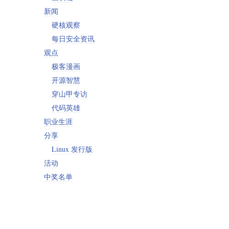
新闻
硬核观察
每日安全资讯
观点
极客漫画
开源智慧
穿山甲专访
代码英雄
职业生涯
分享
Linux 发行版
活动
中奖名单