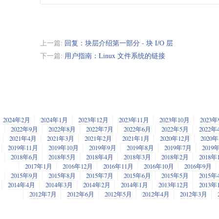
上一篇:
回复：块层介绍第一部分 - 块 I/O 层
下一篇:
用户指南：Linux 文件系统的链接
2024年2月
2024年1月
2023年12月
2023年11月
2023年10月
2023
2022年9月
2022年8月
2022年7月
2022年6月
2022年5月
2022年
2021年4月
2021年3月
2021年2月
2021年1月
2020年12月
2020
2019年11月
2019年10月
2019年9月
2019年8月
2019年7月
2019
2018年6月
2018年5月
2018年4月
2018年3月
2018年2月
2018年
2017年1月
2016年12月
2016年11月
2016年10月
2016年9月
2015年9月
2015年8月
2015年7月
2015年6月
2015年5月
2015年
2014年4月
2014年3月
2014年2月
2014年1月
2013年12月
2013年
2012年7月
2012年6月
2012年5月
2012年4月
2012年3月