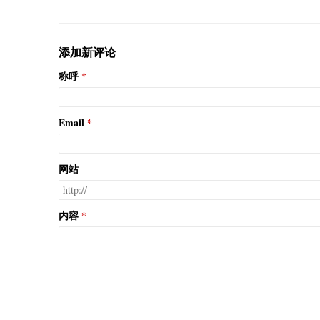
添加新评论
称呼
Email
网站
内容