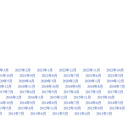
3年3月
2023年2月
2023年1月
2022年12月
2022年11月
2022年10月
21年10月
2021年9月
2021年8月
2021年7月
2021年6月
2021年5月
020年5月
2020年4月
2020年3月
2020年2月
2020年1月
2019年12月
18年12月
2018年11月
2018年10月
2018年9月
2018年8月
2018年7月
017年7月
2017年6月
2017年5月
2017年4月
2017年3月
2017年2月
2016年2月
2016年1月
2015年12月
2015年11月
2015年10月
14年10月
2014年9月
2014年8月
2014年7月
2014年6月
2014年5月
013年5月
2013年4月
2012年11月
2012年10月
2012年9月
2012年8月
月
2011年7月
2011年6月
2011年5月
2011年4月
2011年3月