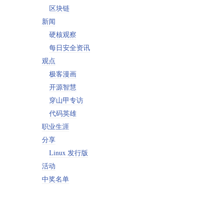
区块链
新闻
硬核观察
每日安全资讯
观点
极客漫画
开源智慧
穿山甲专访
代码英雄
职业生涯
分享
Linux 发行版
活动
中奖名单