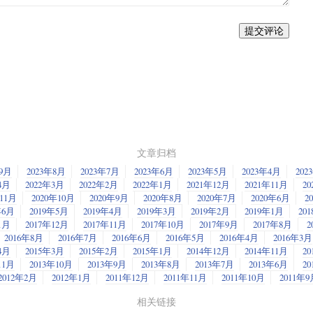
提交评论
文章归档
年9月
2023年8月
2023年7月
2023年6月
2023年5月
2023年4月
202
4月
2022年3月
2022年2月
2022年1月
2021年12月
2021年11月
20
年11月
2020年10月
2020年9月
2020年8月
2020年7月
2020年6月
2
年6月
2019年5月
2019年4月
2019年3月
2019年2月
2019年1月
20
1月
2017年12月
2017年11月
2017年10月
2017年9月
2017年8月
2
2016年8月
2016年7月
2016年6月
2016年5月
2016年4月
2016年3月
4月
2015年3月
2015年2月
2015年1月
2014年12月
2014年11月
20
11月
2013年10月
2013年9月
2013年8月
2013年7月
2013年6月
2
2012年2月
2012年1月
2011年12月
2011年11月
2011年10月
2011年9
相关链接