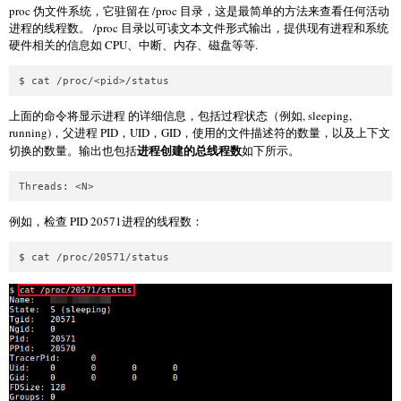
proc 伪文件系统，它驻留在 /proc 目录，这是最简单的方法来查看任何活动
进程的线程数。 /proc 目录以可读文本文件形式输出，提供现有进程和系统
硬件相关的信息如 CPU、中断、内存、磁盘等等.
上面的命令将显示进程
的详细信息，包括过程状态（例如, sleeping,
running)，父进程 PID，UID，GID，使用的文件描述符的数量，以及上下文
进程创建的总线程数
切换的数量。输出也包括
如下所示。
例如，检查 PID 20571进程的线程数：