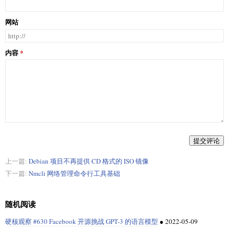
网站
内容
提交评论
上一篇:
Debian 项目不再提供 CD 格式的 ISO 镜像
下一篇:
Nmcli 网络管理命令行工具基础
随机阅读
硬核观察 #630 Facebook 开源挑战 GPT-3 的语言模型
●
2022-05-09