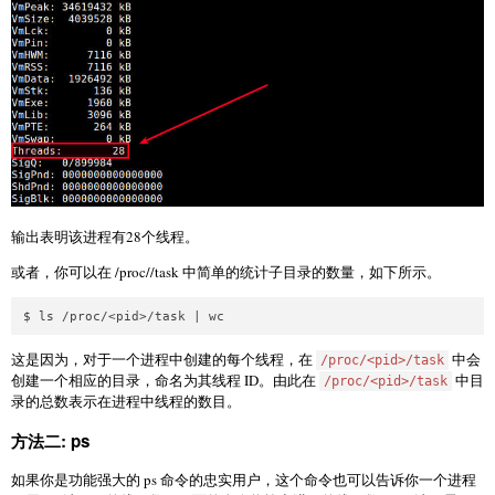
输出表明该进程有28个线程。
或者，你可以在 /proc//task 中简单的统计子目录的数量，如下所示。
这是因为，对于一个进程中创建的每个线程，在
中会
/proc/<pid>/task
创建一个相应的目录，命名为其线程 ID。由此在
中目
/proc/<pid>/task
录的总数表示在进程中线程的数目。
方法二: ps
如果你是功能强大的 ps 命令的忠实用户，这个命令也可以告诉你一个进程