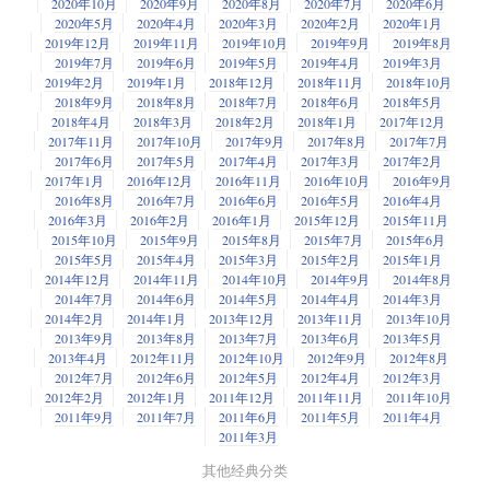
2020年10月
2020年9月
2020年8月
2020年7月
2020年6月
2020年5月
2020年4月
2020年3月
2020年2月
2020年1月
2019年12月
2019年11月
2019年10月
2019年9月
2019年8月
2019年7月
2019年6月
2019年5月
2019年4月
2019年3月
2019年2月
2019年1月
2018年12月
2018年11月
2018年10月
2018年9月
2018年8月
2018年7月
2018年6月
2018年5月
2018年4月
2018年3月
2018年2月
2018年1月
2017年12月
2017年11月
2017年10月
2017年9月
2017年8月
2017年7月
2017年6月
2017年5月
2017年4月
2017年3月
2017年2月
2017年1月
2016年12月
2016年11月
2016年10月
2016年9月
2016年8月
2016年7月
2016年6月
2016年5月
2016年4月
2016年3月
2016年2月
2016年1月
2015年12月
2015年11月
2015年10月
2015年9月
2015年8月
2015年7月
2015年6月
2015年5月
2015年4月
2015年3月
2015年2月
2015年1月
2014年12月
2014年11月
2014年10月
2014年9月
2014年8月
2014年7月
2014年6月
2014年5月
2014年4月
2014年3月
2014年2月
2014年1月
2013年12月
2013年11月
2013年10月
2013年9月
2013年8月
2013年7月
2013年6月
2013年5月
2013年4月
2012年11月
2012年10月
2012年9月
2012年8月
2012年7月
2012年6月
2012年5月
2012年4月
2012年3月
2012年2月
2012年1月
2011年12月
2011年11月
2011年10月
2011年9月
2011年7月
2011年6月
2011年5月
2011年4月
2011年3月
其他经典分类