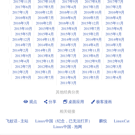
2017年11月
2017年10月
2017年9月
2017年8月
2017年7月
2017年6月
2017年5月
2017年4月
2017年3月
2017年2月
2017年1月
2016年12月
2016年11月
2016年10月
2016年9月
2016年8月
2016年7月
2016年6月
2016年5月
2016年4月
2016年3月
2016年2月
2016年1月
2015年12月
2015年11月
2015年10月
2015年9月
2015年8月
2015年7月
2015年6月
2015年5月
2015年4月
2015年3月
2015年2月
2015年1月
2014年12月
2014年11月
2014年10月
2014年9月
2014年8月
2014年7月
2014年6月
2014年5月
2014年4月
2014年3月
2014年2月
2014年1月
2013年12月
2013年11月
2013年10月
2013年9月
2013年8月
2013年7月
2013年6月
2013年5月
2013年4月
2012年11月
2012年10月
2012年9月
2012年8月
2012年7月
2012年6月
2012年5月
2012年4月
2012年3月
2012年2月
2012年1月
2011年12月
2011年11月
2011年10月
2011年9月
2011年7月
2011年6月
2011年5月
2011年4月
2011年3月
其他经典分类
观点
分享
桌面应用
极客漫画
相关链接
飞蚊话 - 主站
Linux中国（纪念，已无法打开）
麟悦
LinuxCat
Linux中国 - 泡网