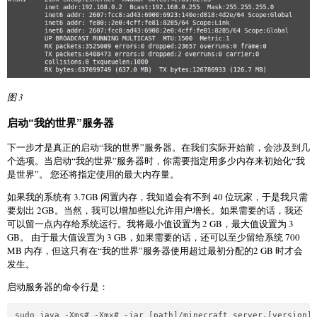
图 3
启动“我的世界”服务器
下一步才是真正的启动“我的世界”服务器。在我们实际开始前，会涉及到几
个选项。当启动“我的世界”服务器时，你需要指定用多少内存来初始化“我
是世界”。 您还将指定使用的最大内存量。
如果我的系统有 3.7GB 闲置内存，我知道会有不到 40 位玩家，于是我只需
要划出 2GB。当然，我可以增加些以允许用户增长。如果需要的话，我还
可以留一点内存给系统运行。我将最小值设置为 2 GB，最大值设置为 3
GB。 由于最大值设置为 3 GB，如果需要的话，还可以至少留给系统 700
MB 内存，但这只有在“我的世界”服务器使用超过最初分配的2 GB 时才会
发生。
启动服务器的命令行是：