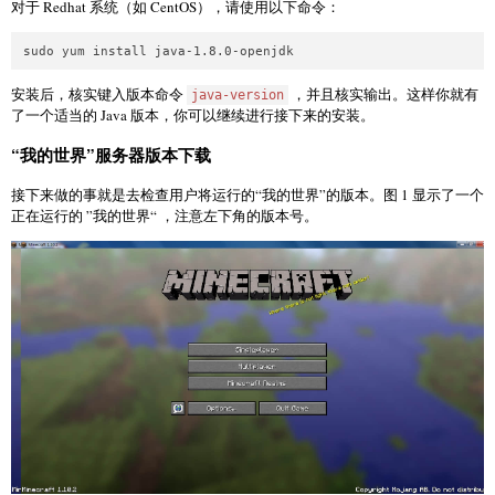
对于 Redhat 系统（如 CentOS），请使用以下命令：
安装后，核实键入版本命令
，并且核实输出。这样你就有
java-version
了一个适当的 Java 版本，你可以继续进行接下来的安装。
“我的世界”服务器版本下载
接下来做的事就是去检查用户将运行的“我的世界”的版本。图 1 显示了一个
正在运行的 ”我的世界“ ，注意左下角的版本号。