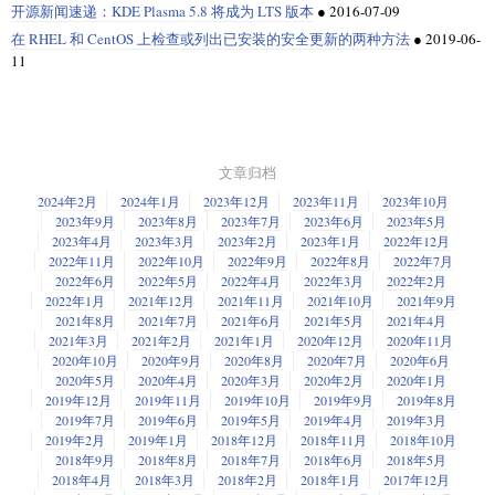
开源新闻速递：KDE Plasma 5.8 将成为 LTS 版本
●
2016-07-09
在 RHEL 和 CentOS 上检查或列出已安装的安全更新的两种方法
●
2019-06-
11
文章归档
2024年2月
2024年1月
2023年12月
2023年11月
2023年10月
2023年9月
2023年8月
2023年7月
2023年6月
2023年5月
2023年4月
2023年3月
2023年2月
2023年1月
2022年12月
2022年11月
2022年10月
2022年9月
2022年8月
2022年7月
2022年6月
2022年5月
2022年4月
2022年3月
2022年2月
2022年1月
2021年12月
2021年11月
2021年10月
2021年9月
2021年8月
2021年7月
2021年6月
2021年5月
2021年4月
2021年3月
2021年2月
2021年1月
2020年12月
2020年11月
2020年10月
2020年9月
2020年8月
2020年7月
2020年6月
2020年5月
2020年4月
2020年3月
2020年2月
2020年1月
2019年12月
2019年11月
2019年10月
2019年9月
2019年8月
2019年7月
2019年6月
2019年5月
2019年4月
2019年3月
2019年2月
2019年1月
2018年12月
2018年11月
2018年10月
2018年9月
2018年8月
2018年7月
2018年6月
2018年5月
2018年4月
2018年3月
2018年2月
2018年1月
2017年12月