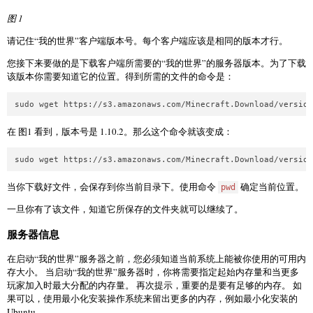
图 1
请记住“我的世界”客户端版本号。每个客户端应该是相同的版本才行。
您接下来要做的是下载客户端所需要的“我的世界”的服务器版本。为了下载
该版本你需要知道它的位置。得到所需的文件的命令是：
在 图1 看到，版本号是 1.10.2。那么这个命令就该变成：
当你下载好文件，会保存到你当前目录下。使用命令
确定当前位置。
pwd
一旦你有了该文件，知道它所保存的文件夹就可以继续了。
服务器信息
在启动“我的世界”服务器之前，您必须知道当前系统上能被你使用的可用内
存大小。 当启动“我的世界”服务器时，你将需要指定起始内存量和当更多
玩家加入时最大分配的内存量。 再次提示，重要的是要有足够的内存。 如
果可以，使用最小化安装操作系统来留出更多的内存，例如最小化安装的
Ubuntu。