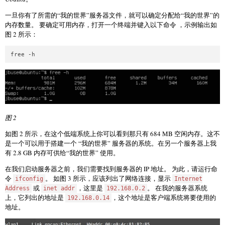
一旦你有了所需的“我的世界”服务器文件，就可以确定分配给“我的世界”的
内存数量。 要确定可用内存，打开一个终端并键入以下命令 ，示例输出如
图 2 所示：
图 2
如图 2 所示，在这个低端系统上你可以看到那只有 684 MB 空闲内存。这不
是一个可以用于搭建一个 “我的世界” 服务器的系统。在另一个服务器上我
有 2.8 GB 内存可供给“我的世界” 使用。
在我们启动服务器之前，我们需要找到服务器的 IP 地址。 为此，请运行命
令
。 如图 3 所示，应该列出了网络连接，显示
ifconfig
Internet
或
，这里是
。 在我的服务器系统
Address
inet addr
192.168.0.2
上，它列出的地址是
，这个地址是客户端系统将要使用的
192.168.0.14
地址。