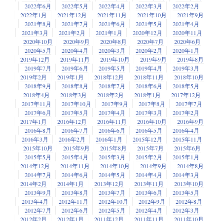
2022年6月
2022年5月
2022年4月
2022年3月
2022年2月
2022年1月
2021年12月
2021年11月
2021年10月
2021年9月
2021年8月
2021年7月
2021年6月
2021年5月
2021年4月
2021年3月
2021年2月
2021年1月
2020年12月
2020年11月
2020年10月
2020年9月
2020年8月
2020年7月
2020年6月
2020年5月
2020年4月
2020年3月
2020年2月
2020年1月
2019年12月
2019年11月
2019年10月
2019年9月
2019年8月
2019年7月
2019年6月
2019年5月
2019年4月
2019年3月
2019年2月
2019年1月
2018年12月
2018年11月
2018年10月
2018年9月
2018年8月
2018年7月
2018年6月
2018年5月
2018年4月
2018年3月
2018年2月
2018年1月
2017年12月
2017年11月
2017年10月
2017年9月
2017年8月
2017年7月
2017年6月
2017年5月
2017年4月
2017年3月
2017年2月
2017年1月
2016年12月
2016年11月
2016年10月
2016年9月
2016年8月
2016年7月
2016年6月
2016年5月
2016年4月
2016年3月
2016年2月
2016年1月
2015年12月
2015年11月
2015年10月
2015年9月
2015年8月
2015年7月
2015年6月
2015年5月
2015年4月
2015年3月
2015年2月
2015年1月
2014年12月
2014年11月
2014年10月
2014年9月
2014年8月
2014年7月
2014年6月
2014年5月
2014年4月
2014年3月
2014年2月
2014年1月
2013年12月
2013年11月
2013年10月
2013年9月
2013年8月
2013年7月
2013年6月
2013年5月
2013年4月
2012年11月
2012年10月
2012年9月
2012年8月
2012年7月
2012年6月
2012年5月
2012年4月
2012年3月
2012年2月
2012年1月
2011年12月
2011年11月
2011年10月