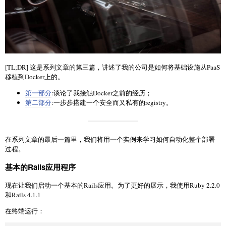
[TL;DR] 这是系列文章的第三篇，讲述了我的公司是如何将基础设施从PaaS
移植到Docker上的。
第一部分
:谈论了我接触Docker之前的经历；
第二部分
:一步步搭建一个安全而又私有的registry。
在系列文章的最后一篇里，我们将用一个实例来学习如何自动化整个部署
过程。
基本的Rails应用程序
现在让我们启动一个基本的Rails应用。为了更好的展示，我使用Ruby 2.2.0
和Rails 4.1.1
在终端运行：