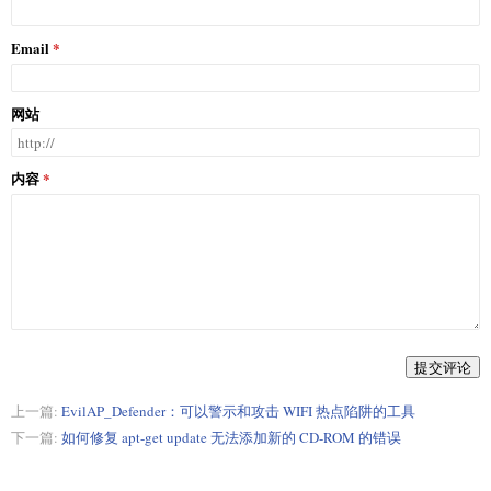
Email
网站
内容
提交评论
上一篇:
EvilAP_Defender：可以警示和攻击 WIFI 热点陷阱的工具
下一篇:
如何修复 apt-get update 无法添加新的 CD-ROM 的错误