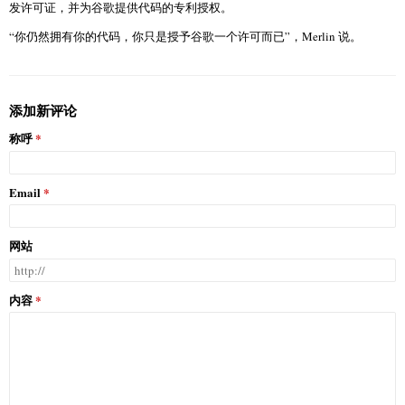
发许可证，并为谷歌提供代码的专利授权。
“你仍然拥有你的代码，你只是授予谷歌一个许可而已”，Merlin 说。
添加新评论
称呼
Email
网站
内容