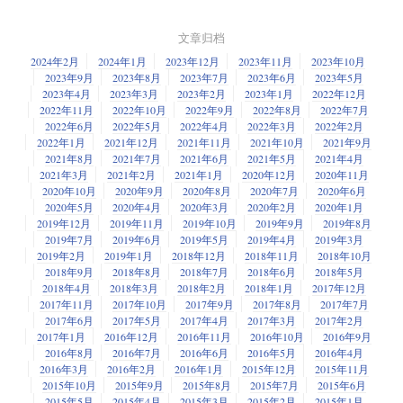
文章归档
2024年2月
2024年1月
2023年12月
2023年11月
2023年10月
2023年9月
2023年8月
2023年7月
2023年6月
2023年5月
2023年4月
2023年3月
2023年2月
2023年1月
2022年12月
2022年11月
2022年10月
2022年9月
2022年8月
2022年7月
2022年6月
2022年5月
2022年4月
2022年3月
2022年2月
2022年1月
2021年12月
2021年11月
2021年10月
2021年9月
2021年8月
2021年7月
2021年6月
2021年5月
2021年4月
2021年3月
2021年2月
2021年1月
2020年12月
2020年11月
2020年10月
2020年9月
2020年8月
2020年7月
2020年6月
2020年5月
2020年4月
2020年3月
2020年2月
2020年1月
2019年12月
2019年11月
2019年10月
2019年9月
2019年8月
2019年7月
2019年6月
2019年5月
2019年4月
2019年3月
2019年2月
2019年1月
2018年12月
2018年11月
2018年10月
2018年9月
2018年8月
2018年7月
2018年6月
2018年5月
2018年4月
2018年3月
2018年2月
2018年1月
2017年12月
2017年11月
2017年10月
2017年9月
2017年8月
2017年7月
2017年6月
2017年5月
2017年4月
2017年3月
2017年2月
2017年1月
2016年12月
2016年11月
2016年10月
2016年9月
2016年8月
2016年7月
2016年6月
2016年5月
2016年4月
2016年3月
2016年2月
2016年1月
2015年12月
2015年11月
2015年10月
2015年9月
2015年8月
2015年7月
2015年6月
2015年5月
2015年4月
2015年3月
2015年2月
2015年1月