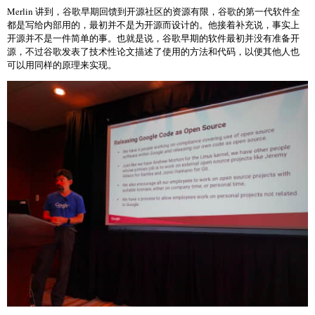
Merlin 讲到，谷歌早期回馈到开源社区的资源有限，谷歌的第一代软件全
都是写给内部用的，最初并不是为开源而设计的。他接着补充说，事实上
开源并不是一件简单的事。也就是说，谷歌早期的软件最初并没有准备开
源，不过谷歌发表了技术性论文描述了使用的方法和代码，以便其他人也
可以用同样的原理来实现。