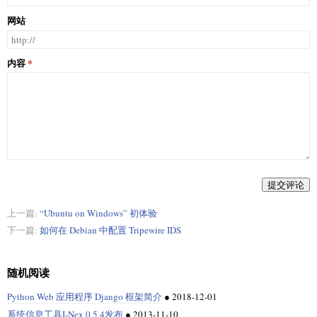
网站
内容
提交评论
上一篇:
“Ubuntu on Windows” 初体验
下一篇:
如何在 Debian 中配置 Tripewire IDS
随机阅读
Python Web 应用程序 Django 框架简介
●
2018-12-01
系统信息工具I-Nex 0.5.4发布
●
2013-11-10