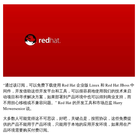
“通过该订阅，可以免费下载使用 Red Hat 企业版 Linux 和 Red Hat JBoss 中
间件，开发借助这些开发平台和工具，可以很容易地使用我们的技术来启
动项目和寻求解决方案，如果部署到产品环境中也可以得到商业支持，而
不用担心移植或不兼容问题。” Red Hat 的开发工具和市场总监 Harry
Mowersenior 说。
大多数人可能觉得这不可思议，好吧，关键点是，按照协议，这些免费提
供的产品不能用于产品环境，只能用于本地的应用开发环境，如果用在产
品环境需要购买付费订阅。