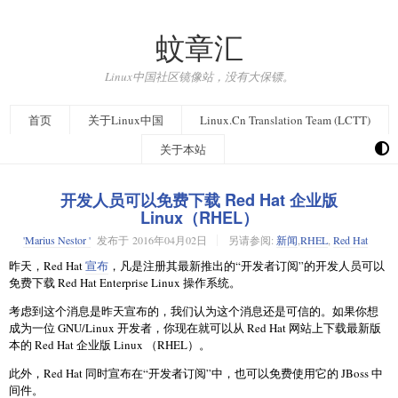
蚊章汇
Linux中国社区镜像站，没有大保镖。
首页
关于Linux中国
Linux.Cn Translation Team (LCTT)
关于本站
开发人员可以免费下载 Red Hat 企业版
Linux（RHEL）
'Marius Nestor '
发布于
2016年04月02日
另请参阅:
新闻
,
RHEL
,
Red Hat
昨天，Red Hat
宣布
，凡是注册其最新推出的“开发者订阅”的开发人员可以
免费下载 Red Hat Enterprise Linux 操作系统。
考虑到这个消息是昨天宣布的，我们认为这个消息还是可信的。如果你想
成为一位 GNU/Linux 开发者，你现在就可以从 Red Hat 网站上下载最新版
本的 Red Hat 企业版 Linux （RHEL）。
此外，Red Hat 同时宣布在“开发者订阅”中，也可以免费使用它的 JBoss 中
间件。