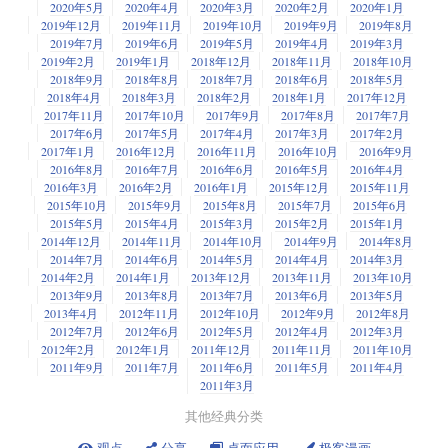
2020年5月
2020年4月
2020年3月
2020年2月
2020年1月
2019年12月
2019年11月
2019年10月
2019年9月
2019年8月
2019年7月
2019年6月
2019年5月
2019年4月
2019年3月
2019年2月
2019年1月
2018年12月
2018年11月
2018年10月
2018年9月
2018年8月
2018年7月
2018年6月
2018年5月
2018年4月
2018年3月
2018年2月
2018年1月
2017年12月
2017年11月
2017年10月
2017年9月
2017年8月
2017年7月
2017年6月
2017年5月
2017年4月
2017年3月
2017年2月
2017年1月
2016年12月
2016年11月
2016年10月
2016年9月
2016年8月
2016年7月
2016年6月
2016年5月
2016年4月
2016年3月
2016年2月
2016年1月
2015年12月
2015年11月
2015年10月
2015年9月
2015年8月
2015年7月
2015年6月
2015年5月
2015年4月
2015年3月
2015年2月
2015年1月
2014年12月
2014年11月
2014年10月
2014年9月
2014年8月
2014年7月
2014年6月
2014年5月
2014年4月
2014年3月
2014年2月
2014年1月
2013年12月
2013年11月
2013年10月
2013年9月
2013年8月
2013年7月
2013年6月
2013年5月
2013年4月
2012年11月
2012年10月
2012年9月
2012年8月
2012年7月
2012年6月
2012年5月
2012年4月
2012年3月
2012年2月
2012年1月
2011年12月
2011年11月
2011年10月
2011年9月
2011年7月
2011年6月
2011年5月
2011年4月
2011年3月
其他经典分类