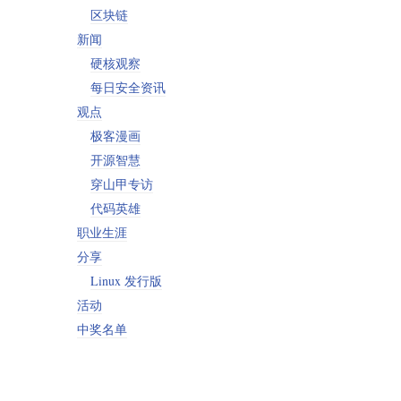
区块链
新闻
硬核观察
每日安全资讯
观点
极客漫画
开源智慧
穿山甲专访
代码英雄
职业生涯
分享
Linux 发行版
活动
中奖名单