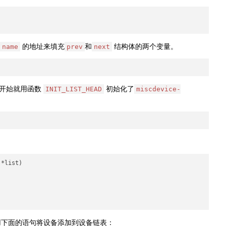
的地址来填充
和
结构体的两个变量。
name
prev
next
开始就用函数
初始化了
INIT_LIST_HEAD
miscdevice-
*list)

下面的语句将设备添加到设备链表：