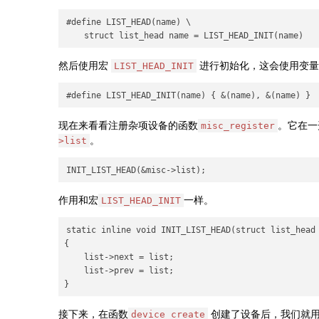
#define LIST_HEAD(name) \

然后使用宏
进行初始化，这会使用变量
LIST_HEAD_INIT
现在来看看注册杂项设备的函数
。它在一
misc_register
。
>list
作用和宏
一样。
LIST_HEAD_INIT
static inline void INIT_LIST_HEAD(struct list_head 
{

    list->next = list;

    list->prev = list;

接下来，在函数
创建了设备后，我们就用
device_create