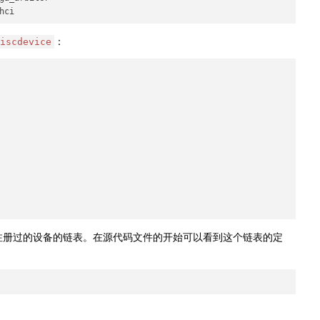
：
iscdevice
注册过的设备的链表。在源代码文件的开始可以看到这个链表的定