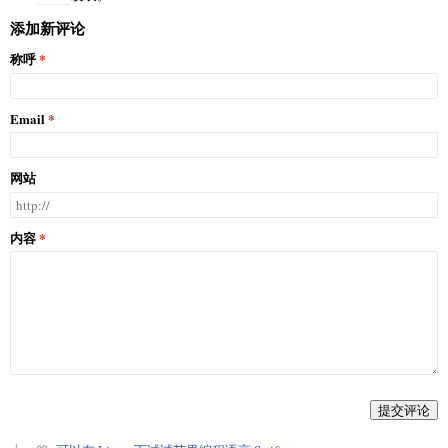
添加新评论
称呼
Email
网站
内容
提交评论