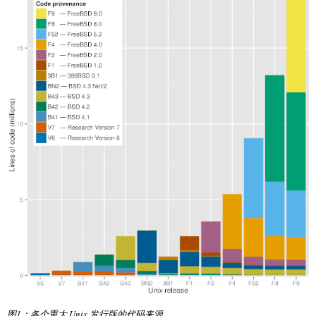
图1：各个重大 Unix 发行版的代码来源