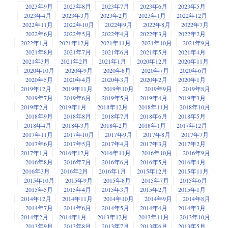
2023年9月
2023年8月
2023年7月
2023年6月
2023年5月
2023年4月
2023年3月
2023年2月
2023年1月
2022年12月
2022年11月
2022年10月
2022年9月
2022年8月
2022年7月
2022年6月
2022年5月
2022年4月
2022年3月
2022年2月
2022年1月
2021年12月
2021年11月
2021年10月
2021年9月
2021年8月
2021年7月
2021年6月
2021年5月
2021年4月
2021年3月
2021年2月
2021年1月
2020年12月
2020年11月
2020年10月
2020年9月
2020年8月
2020年7月
2020年6月
2020年5月
2020年4月
2020年3月
2020年2月
2020年1月
2019年12月
2019年11月
2019年10月
2019年9月
2019年8月
2019年7月
2019年6月
2019年5月
2019年4月
2019年3月
2019年2月
2019年1月
2018年12月
2018年11月
2018年10月
2018年9月
2018年8月
2018年7月
2018年6月
2018年5月
2018年4月
2018年3月
2018年2月
2018年1月
2017年12月
2017年11月
2017年10月
2017年9月
2017年8月
2017年7月
2017年6月
2017年5月
2017年4月
2017年3月
2017年2月
2017年1月
2016年12月
2016年11月
2016年10月
2016年9月
2016年8月
2016年7月
2016年6月
2016年5月
2016年4月
2016年3月
2016年2月
2016年1月
2015年12月
2015年11月
2015年10月
2015年9月
2015年8月
2015年7月
2015年6月
2015年5月
2015年4月
2015年3月
2015年2月
2015年1月
2014年12月
2014年11月
2014年10月
2014年9月
2014年8月
2014年7月
2014年6月
2014年5月
2014年4月
2014年3月
2014年2月
2014年1月
2013年12月
2013年11月
2013年10月
2013年9月
2013年8月
2013年7月
2013年6月
2013年5月