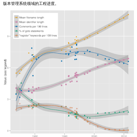
版本管理系统领域的工程进度。