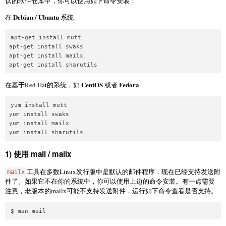
认的软件仓库中，你可以使用如下命令安装：
Debian / Ubuntu
在
系统
apt-get install mutt

apt-get install swaks

apt-get install mailx

CentOS
Fedora
在基于Red Hat的系统，如
或者
yum install mutt

yum install swaks

yum install mailx

1) 使用 mail / mailx
工具在多数Linux发行版中是默认的邮件程序，现在已经支持发送附
mailx
件了。如果它不在你的系统中，你可以使用上边的命令安装。有一点需要
注意，老版本的mailx可能不支持发送附件，运行如下命令查看是否支持。