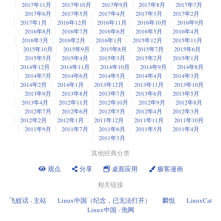
2017年11月
2017年10月
2017年9月
2017年8月
2017年7月
2017年6月
2017年5月
2017年4月
2017年3月
2017年2月
2017年1月
2016年12月
2016年11月
2016年10月
2016年9月
2016年8月
2016年7月
2016年6月
2016年5月
2016年4月
2016年3月
2016年2月
2016年1月
2015年12月
2015年11月
2015年10月
2015年9月
2015年8月
2015年7月
2015年6月
2015年5月
2015年4月
2015年3月
2015年2月
2015年1月
2014年12月
2014年11月
2014年10月
2014年9月
2014年8月
2014年7月
2014年6月
2014年5月
2014年4月
2014年3月
2014年2月
2014年1月
2013年12月
2013年11月
2013年10月
2013年9月
2013年8月
2013年7月
2013年6月
2013年5月
2013年4月
2012年11月
2012年10月
2012年9月
2012年8月
2012年7月
2012年6月
2012年5月
2012年4月
2012年3月
2012年2月
2012年1月
2011年12月
2011年11月
2011年10月
2011年9月
2011年7月
2011年6月
2011年5月
2011年4月
2011年3月
其他经典分类
观点
分享
桌面应用
极客漫画
相关链接
飞蚊话 - 主站
Linux中国（纪念，已无法打开）
麟悦
LinuxCat
Linux中国 - 泡网