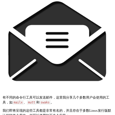
有不同的命令行工具可以发送邮件，这里我分享几个多数用户会使用的工
具，如
、
和
。
mailx
mutt
swaks
我们即将呈现的这些工具都是非常有名的，并且存在于多数Linux发行版默