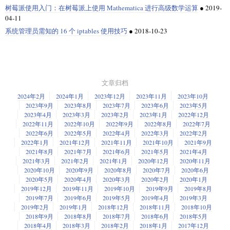
树莓派使用入门：在树莓派上使用 Mathematica 进行高级数学运算
●
2019-
04-11
系统管理员需知的 16 个 iptables 使用技巧
●
2018-10-23
文章归档
2024年2月
2024年1月
2023年12月
2023年11月
2023年10月
2023年9月
2023年8月
2023年7月
2023年6月
2023年5月
2023年4月
2023年3月
2023年2月
2023年1月
2022年12月
2022年11月
2022年10月
2022年9月
2022年8月
2022年7月
2022年6月
2022年5月
2022年4月
2022年3月
2022年2月
2022年1月
2021年12月
2021年11月
2021年10月
2021年9月
2021年8月
2021年7月
2021年6月
2021年5月
2021年4月
2021年3月
2021年2月
2021年1月
2020年12月
2020年11月
2020年10月
2020年9月
2020年8月
2020年7月
2020年6月
2020年5月
2020年4月
2020年3月
2020年2月
2020年1月
2019年12月
2019年11月
2019年10月
2019年9月
2019年8月
2019年7月
2019年6月
2019年5月
2019年4月
2019年3月
2019年2月
2019年1月
2018年12月
2018年11月
2018年10月
2018年9月
2018年8月
2018年7月
2018年6月
2018年5月
2018年4月
2018年3月
2018年2月
2018年1月
2017年12月