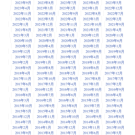
2023年9月
2023年8月
2023年7月
2023年6月
2023年5月
2023年4月
2023年3月
2023年2月
2023年1月
2022年12月
2022年11月
2022年10月
2022年9月
2022年8月
2022年7月
2022年6月
2022年5月
2022年4月
2022年3月
2022年2月
2022年1月
2021年12月
2021年11月
2021年10月
2021年9月
2021年8月
2021年7月
2021年6月
2021年5月
2021年4月
2021年3月
2021年2月
2021年1月
2020年12月
2020年11月
2020年10月
2020年9月
2020年8月
2020年7月
2020年6月
2020年5月
2020年4月
2020年3月
2020年2月
2020年1月
2019年12月
2019年11月
2019年10月
2019年9月
2019年8月
2019年7月
2019年6月
2019年5月
2019年4月
2019年3月
2019年2月
2019年1月
2018年12月
2018年11月
2018年10月
2018年9月
2018年8月
2018年7月
2018年6月
2018年5月
2018年4月
2018年3月
2018年2月
2018年1月
2017年12月
2017年11月
2017年10月
2017年9月
2017年8月
2017年7月
2017年6月
2017年5月
2017年4月
2017年3月
2017年2月
2017年1月
2016年12月
2016年11月
2016年10月
2016年9月
2016年8月
2016年7月
2016年6月
2016年5月
2016年4月
2016年3月
2016年2月
2016年1月
2015年12月
2015年11月
2015年10月
2015年9月
2015年8月
2015年7月
2015年6月
2015年5月
2015年4月
2015年3月
2015年2月
2015年1月
2014年12月
2014年11月
2014年10月
2014年9月
2014年8月
2014年7月
2014年6月
2014年5月
2014年4月
2014年3月
2014年2月
2014年1月
2013年12月
2013年11月
2013年10月
2013年9月
2013年8月
2013年7月
2013年6月
2013年5月