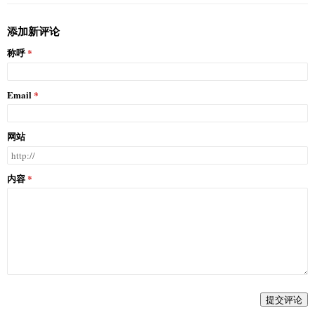
添加新评论
称呼
Email
网站
内容
提交评论