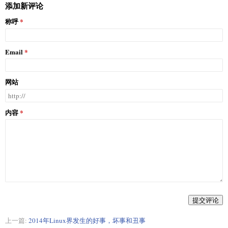
添加新评论
称呼
Email
网站
内容
提交评论
上一篇:
2014年Linux界发生的好事，坏事和丑事