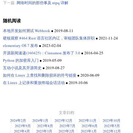
下一篇:
网络时间的那些事及 ntpq 详解
随机阅读
本地开发如何测试 Webhook
●
2019-08-11
硬核观察 #464 Rust 语言社区内讧，审核团队集体辞职
●
2021-11-24
elementary OS 7 发布
●
2023-02-04
开源新闻速递(160425)：Cinnamon 发布了 3.0
●
2016-04-25
Python 的加密库入门
●
2019-05-09
互动小说及其开源简史
●
2019-08-27
如何在 Linux 上查找和删除损坏的符号链接
●
2020-06-09
在 Linux 上记录和重放终端会话活动
●
2019-10-06
文章归档
2024年2月
2024年1月
2023年12月
2023年11月
2023年10月
2023年9月
2023年8月
2023年7月
2023年6月
2023年5月
2023年4月
2023年3月
2023年2月
2023年1月
2022年12月