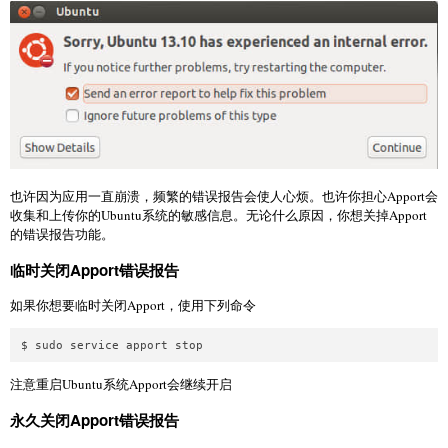
也许因为应用一直崩溃，频繁的错误报告会使人心烦。也许你担心Apport会
收集和上传你的Ubuntu系统的敏感信息。无论什么原因，你想关掉Apport
的错误报告功能。
临时关闭Apport错误报告
如果你想要临时关闭Apport，使用下列命令
注意重启Ubuntu系统Apport会继续开启
永久关闭Apport错误报告