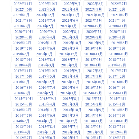
2022年11月
2022年10月
2022年9月
2022年8月
2022年7月
2022年6月
2022年5月
2022年4月
2022年3月
2022年2月
2022年1月
2021年12月
2021年11月
2021年10月
2021年9月
2021年8月
2021年7月
2021年6月
2021年5月
2021年4月
2021年3月
2021年2月
2021年1月
2020年12月
2020年11月
2020年10月
2020年9月
2020年8月
2020年7月
2020年6月
2020年5月
2020年4月
2020年3月
2020年2月
2020年1月
2019年12月
2019年11月
2019年10月
2019年9月
2019年8月
2019年7月
2019年6月
2019年5月
2019年4月
2019年3月
2019年2月
2019年1月
2018年12月
2018年11月
2018年10月
2018年9月
2018年8月
2018年7月
2018年6月
2018年5月
2018年4月
2018年3月
2018年2月
2018年1月
2017年12月
2017年11月
2017年10月
2017年9月
2017年8月
2017年7月
2017年6月
2017年5月
2017年4月
2017年3月
2017年2月
2017年1月
2016年12月
2016年11月
2016年10月
2016年9月
2016年8月
2016年7月
2016年6月
2016年5月
2016年4月
2016年3月
2016年2月
2016年1月
2015年12月
2015年11月
2015年10月
2015年9月
2015年8月
2015年7月
2015年6月
2015年5月
2015年4月
2015年3月
2015年2月
2015年1月
2014年12月
2014年11月
2014年10月
2014年9月
2014年8月
2014年7月
2014年6月
2014年5月
2014年4月
2014年3月
2014年2月
2014年1月
2013年12月
2013年11月
2013年10月
2013年9月
2013年8月
2013年7月
2013年6月
2013年5月
2013年4月
2012年11月
2012年10月
2012年9月
2012年8月
2012年7月
2012年6月
2012年5月
2012年4月
2012年3月