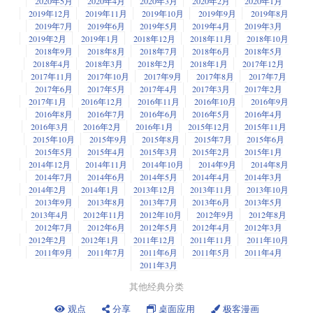
2020年5月
2020年4月
2020年3月
2020年2月
2020年1月
2019年12月
2019年11月
2019年10月
2019年9月
2019年8月
2019年7月
2019年6月
2019年5月
2019年4月
2019年3月
2019年2月
2019年1月
2018年12月
2018年11月
2018年10月
2018年9月
2018年8月
2018年7月
2018年6月
2018年5月
2018年4月
2018年3月
2018年2月
2018年1月
2017年12月
2017年11月
2017年10月
2017年9月
2017年8月
2017年7月
2017年6月
2017年5月
2017年4月
2017年3月
2017年2月
2017年1月
2016年12月
2016年11月
2016年10月
2016年9月
2016年8月
2016年7月
2016年6月
2016年5月
2016年4月
2016年3月
2016年2月
2016年1月
2015年12月
2015年11月
2015年10月
2015年9月
2015年8月
2015年7月
2015年6月
2015年5月
2015年4月
2015年3月
2015年2月
2015年1月
2014年12月
2014年11月
2014年10月
2014年9月
2014年8月
2014年7月
2014年6月
2014年5月
2014年4月
2014年3月
2014年2月
2014年1月
2013年12月
2013年11月
2013年10月
2013年9月
2013年8月
2013年7月
2013年6月
2013年5月
2013年4月
2012年11月
2012年10月
2012年9月
2012年8月
2012年7月
2012年6月
2012年5月
2012年4月
2012年3月
2012年2月
2012年1月
2011年12月
2011年11月
2011年10月
2011年9月
2011年7月
2011年6月
2011年5月
2011年4月
2011年3月
其他经典分类
观点
分享
桌面应用
极客漫画