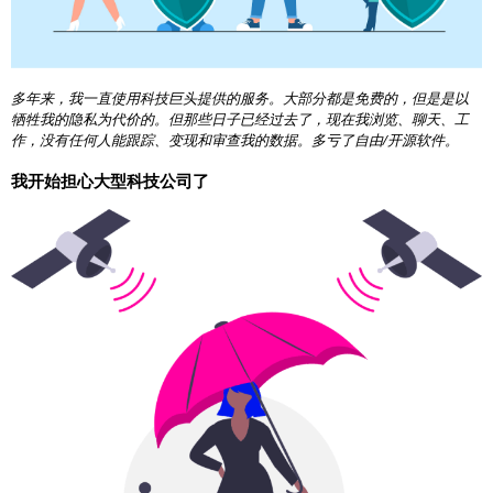
多年来，我一直使用科技巨头提供的服务。大部分都是免费的，但是是以
牺牲我的隐私为代价的。但那些日子已经过去了，现在我浏览、聊天、工
作，没有任何人能跟踪、变现和审查我的数据。多亏了自由/开源软件。
我开始担心大型科技公司了