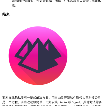
器和自托管服务，例如云存储、图库、任务和联系人管理，或媒体
流。
结束
面对在线隐私没有一键式解决方案。用自由及开源软件取代大型科技公司
是一个过程。有些改动很简单，比如安装 Firefox 或 Signal。其他方法需要