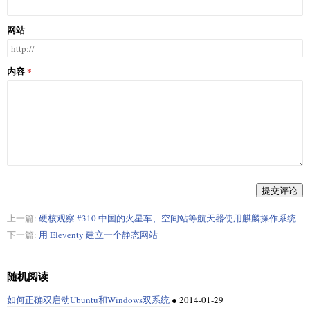
网站
内容
提交评论
上一篇:
硬核观察 #310 中国的火星车、空间站等航天器使用麒麟操作系统
下一篇:
用 Eleventy 建立一个静态网站
随机阅读
如何正确双启动Ubuntu和Windows双系统
●
2014-01-29