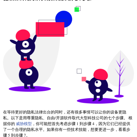
在等待更好的隐私法律出台的同时，还有很多事情可以让你的设备更隐
私。以下是用尊重隐私、自由/开源软件取代大型科技公司的七个步骤。 根
据你的
威胁模型
，你可能想首先考虑步骤 1 到步骤 4，因为它们已经提供
了一个合理的隐私水平。如果你有一些技术技能，想要更进一步，看看步
骤 5 到步骤 7。