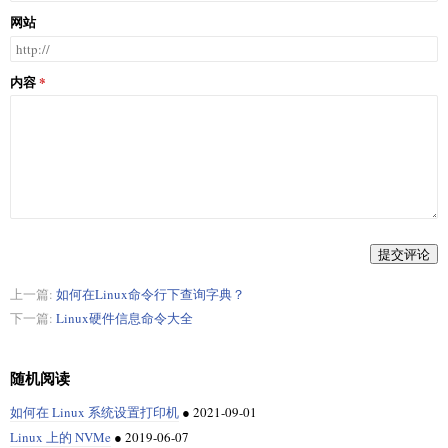
网站
内容
提交评论
上一篇:
如何在Linux命令行下查询字典？
下一篇:
Linux硬件信息命令大全
随机阅读
如何在 Linux 系统设置打印机
●
2021-09-01
Linux 上的 NVMe
●
2019-06-07