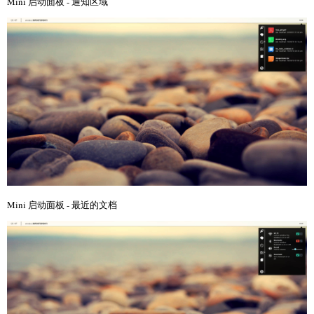
Mini 启动面板 - 通知区域
Mini 启动面板 - 最近的文档