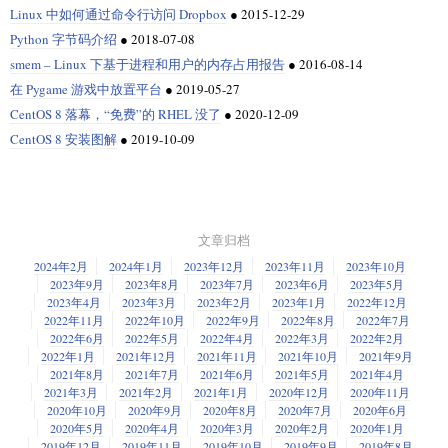
Linux 中如何通过命令行访问 Dropbox
●
2015-12-29
Python 字节码介绍
●
2018-07-08
smem – Linux 下基于进程和用户的内存占用报告
●
2016-08-14
在 Pygame 游戏中放置平台
●
2019-05-27
CentOS 8 落幕，“免费”的 RHEL 没了
●
2020-12-09
CentOS 8 安装图解
●
2019-10-09
文章归档
2024年2月
2024年1月
2023年12月
2023年11月
2023年10月
2023年9月
2023年8月
2023年7月
2023年6月
2023年5月
2023年4月
2023年3月
2023年2月
2023年1月
2022年12月
2022年11月
2022年10月
2022年9月
2022年8月
2022年7月
2022年6月
2022年5月
2022年4月
2022年3月
2022年2月
2022年1月
2021年12月
2021年11月
2021年10月
2021年9月
2021年8月
2021年7月
2021年6月
2021年5月
2021年4月
2021年3月
2021年2月
2021年1月
2020年12月
2020年11月
2020年10月
2020年9月
2020年8月
2020年7月
2020年6月
2020年5月
2020年4月
2020年3月
2020年2月
2020年1月
2019年12月
2019年11月
2019年10月
2019年9月
2019年8月