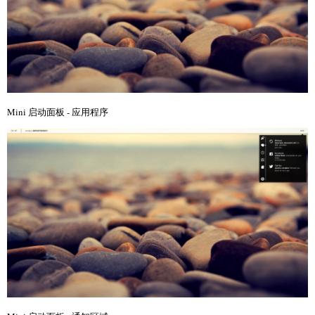
Mini 启动面板 - 应用程序