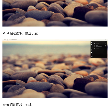
Mini 启动面板 - 快速设置
Mini 启动面板 - 关机