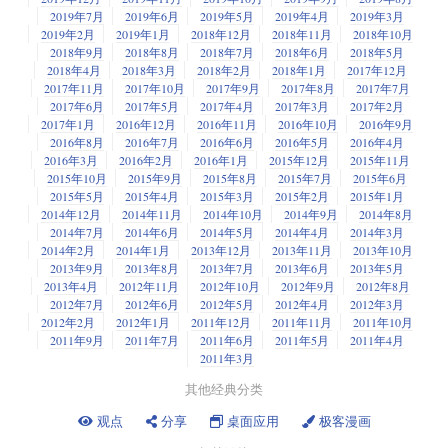
2019年7月
2019年6月
2019年5月
2019年4月
2019年3月
2019年2月
2019年1月
2018年12月
2018年11月
2018年10月
2018年9月
2018年8月
2018年7月
2018年6月
2018年5月
2018年4月
2018年3月
2018年2月
2018年1月
2017年12月
2017年11月
2017年10月
2017年9月
2017年8月
2017年7月
2017年6月
2017年5月
2017年4月
2017年3月
2017年2月
2017年1月
2016年12月
2016年11月
2016年10月
2016年9月
2016年8月
2016年7月
2016年6月
2016年5月
2016年4月
2016年3月
2016年2月
2016年1月
2015年12月
2015年11月
2015年10月
2015年9月
2015年8月
2015年7月
2015年6月
2015年5月
2015年4月
2015年3月
2015年2月
2015年1月
2014年12月
2014年11月
2014年10月
2014年9月
2014年8月
2014年7月
2014年6月
2014年5月
2014年4月
2014年3月
2014年2月
2014年1月
2013年12月
2013年11月
2013年10月
2013年9月
2013年8月
2013年7月
2013年6月
2013年5月
2013年4月
2012年11月
2012年10月
2012年9月
2012年8月
2012年7月
2012年6月
2012年5月
2012年4月
2012年3月
2012年2月
2012年1月
2011年12月
2011年11月
2011年10月
2011年9月
2011年7月
2011年6月
2011年5月
2011年4月
2011年3月
其他经典分类
观点
分享
桌面应用
极客漫画