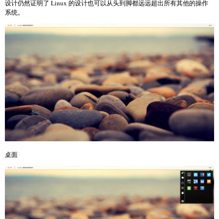
设计仍然证明了 Linux 的设计也可以从头到脚都远远超出所有其他的操作
系统。
桌面