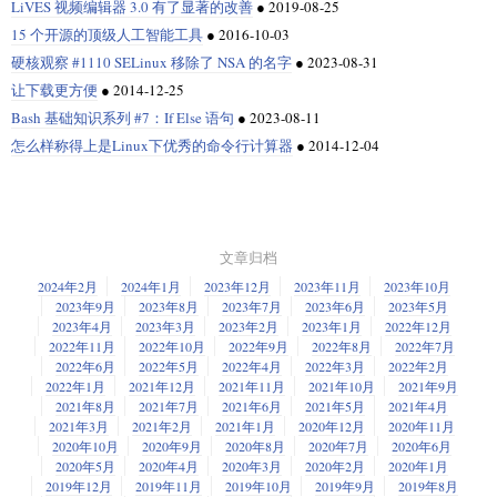
LiVES 视频编辑器 3.0 有了显著的改善
●
2019-08-25
15 个开源的顶级人工智能工具
●
2016-10-03
硬核观察 #1110 SELinux 移除了 NSA 的名字
●
2023-08-31
让下载更方便
●
2014-12-25
Bash 基础知识系列 #7：If Else 语句
●
2023-08-11
怎么样称得上是Linux下优秀的命令行计算器
●
2014-12-04
文章归档
2024年2月
2024年1月
2023年12月
2023年11月
2023年10月
2023年9月
2023年8月
2023年7月
2023年6月
2023年5月
2023年4月
2023年3月
2023年2月
2023年1月
2022年12月
2022年11月
2022年10月
2022年9月
2022年8月
2022年7月
2022年6月
2022年5月
2022年4月
2022年3月
2022年2月
2022年1月
2021年12月
2021年11月
2021年10月
2021年9月
2021年8月
2021年7月
2021年6月
2021年5月
2021年4月
2021年3月
2021年2月
2021年1月
2020年12月
2020年11月
2020年10月
2020年9月
2020年8月
2020年7月
2020年6月
2020年5月
2020年4月
2020年3月
2020年2月
2020年1月
2019年12月
2019年11月
2019年10月
2019年9月
2019年8月