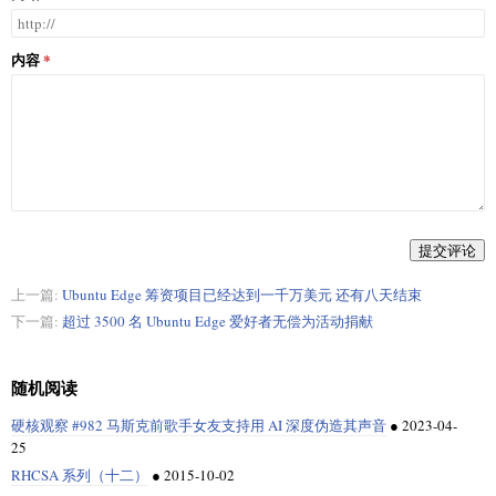
内容
提交评论
上一篇:
Ubuntu Edge 筹资项目已经达到一千万美元 还有八天结束
下一篇:
超过 3500 名 Ubuntu Edge 爱好者无偿为活动捐献
随机阅读
硬核观察 #982 马斯克前歌手女友支持用 AI 深度伪造其声音
●
2023-04-
25
RHCSA 系列（十二）
●
2015-10-02