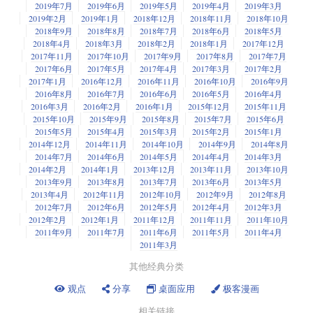
2019年7月
2019年6月
2019年5月
2019年4月
2019年3月
2019年2月
2019年1月
2018年12月
2018年11月
2018年10月
2018年9月
2018年8月
2018年7月
2018年6月
2018年5月
2018年4月
2018年3月
2018年2月
2018年1月
2017年12月
2017年11月
2017年10月
2017年9月
2017年8月
2017年7月
2017年6月
2017年5月
2017年4月
2017年3月
2017年2月
2017年1月
2016年12月
2016年11月
2016年10月
2016年9月
2016年8月
2016年7月
2016年6月
2016年5月
2016年4月
2016年3月
2016年2月
2016年1月
2015年12月
2015年11月
2015年10月
2015年9月
2015年8月
2015年7月
2015年6月
2015年5月
2015年4月
2015年3月
2015年2月
2015年1月
2014年12月
2014年11月
2014年10月
2014年9月
2014年8月
2014年7月
2014年6月
2014年5月
2014年4月
2014年3月
2014年2月
2014年1月
2013年12月
2013年11月
2013年10月
2013年9月
2013年8月
2013年7月
2013年6月
2013年5月
2013年4月
2012年11月
2012年10月
2012年9月
2012年8月
2012年7月
2012年6月
2012年5月
2012年4月
2012年3月
2012年2月
2012年1月
2011年12月
2011年11月
2011年10月
2011年9月
2011年7月
2011年6月
2011年5月
2011年4月
2011年3月
其他经典分类
观点
分享
桌面应用
极客漫画
相关链接