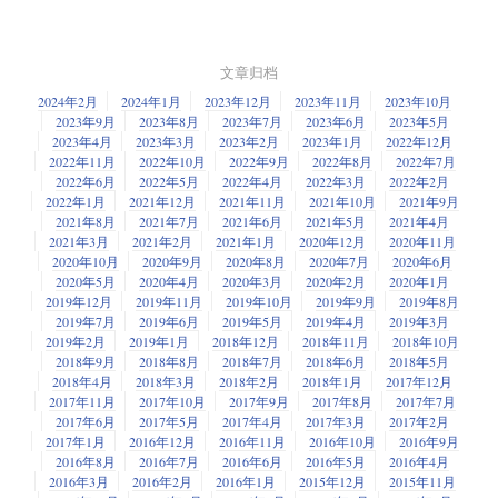
文章归档
2024年2月
2024年1月
2023年12月
2023年11月
2023年10月
2023年9月
2023年8月
2023年7月
2023年6月
2023年5月
2023年4月
2023年3月
2023年2月
2023年1月
2022年12月
2022年11月
2022年10月
2022年9月
2022年8月
2022年7月
2022年6月
2022年5月
2022年4月
2022年3月
2022年2月
2022年1月
2021年12月
2021年11月
2021年10月
2021年9月
2021年8月
2021年7月
2021年6月
2021年5月
2021年4月
2021年3月
2021年2月
2021年1月
2020年12月
2020年11月
2020年10月
2020年9月
2020年8月
2020年7月
2020年6月
2020年5月
2020年4月
2020年3月
2020年2月
2020年1月
2019年12月
2019年11月
2019年10月
2019年9月
2019年8月
2019年7月
2019年6月
2019年5月
2019年4月
2019年3月
2019年2月
2019年1月
2018年12月
2018年11月
2018年10月
2018年9月
2018年8月
2018年7月
2018年6月
2018年5月
2018年4月
2018年3月
2018年2月
2018年1月
2017年12月
2017年11月
2017年10月
2017年9月
2017年8月
2017年7月
2017年6月
2017年5月
2017年4月
2017年3月
2017年2月
2017年1月
2016年12月
2016年11月
2016年10月
2016年9月
2016年8月
2016年7月
2016年6月
2016年5月
2016年4月
2016年3月
2016年2月
2016年1月
2015年12月
2015年11月