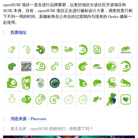
openSUSE 项目一直在进行品牌重塑，以更好地区分该社区开源项目和
SUSE 本身。目前，openSUSE 项目正在进行徽标设计大赛，调查投票只剩
下不到一周的时间。新徽标将在公布后的过渡期内与现有的 Geeko 徽标一
起使用。
投票地址
消息来源：Phoronix
老王点评：openSUSE 的粉丝们，你投票了吗？