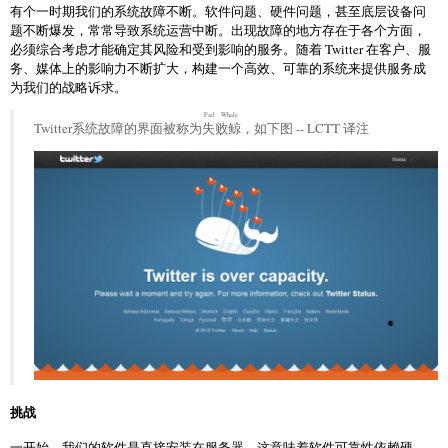
有个一时期我们的系统故障不断。软件问题、硬件问题，甚至底层设备问
题不断爆发，常常导致系统运营中断。出现故障的地方存在于各个方面，
必须综合考虑才能确定其风险和受到影响的服务。随着 Twitter 在客户、服
务、媒体上的影响力不断扩大，构建一个高效、可靠的系统来提供服务成
为我们的战略诉求。
Fail Whale
Twitter系统故障的界面被称为
失败鲸
，如下图 -- LCTT 译注
挑战
一开始，我们的软件是直接安装在服务器，这意味着软件可靠性依赖硬