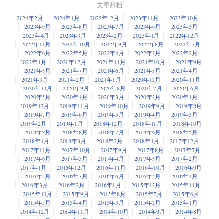
文章归档
2024年2月
2024年1月
2023年12月
2023年11月
2023年10月
2023年9月
2023年8月
2023年7月
2023年6月
2023年5月
2023年4月
2023年3月
2023年2月
2023年1月
2022年12月
2022年11月
2022年10月
2022年9月
2022年8月
2022年7月
2022年6月
2022年5月
2022年4月
2022年3月
2022年2月
2022年1月
2021年12月
2021年11月
2021年10月
2021年9月
2021年8月
2021年7月
2021年6月
2021年5月
2021年4月
2021年3月
2021年2月
2021年1月
2020年12月
2020年11月
2020年10月
2020年9月
2020年8月
2020年7月
2020年6月
2020年5月
2020年4月
2020年3月
2020年2月
2020年1月
2019年12月
2019年11月
2019年10月
2019年9月
2019年8月
2019年7月
2019年6月
2019年5月
2019年4月
2019年3月
2019年2月
2019年1月
2018年12月
2018年11月
2018年10月
2018年9月
2018年8月
2018年7月
2018年6月
2018年5月
2018年4月
2018年3月
2018年2月
2018年1月
2017年12月
2017年11月
2017年10月
2017年9月
2017年8月
2017年7月
2017年6月
2017年5月
2017年4月
2017年3月
2017年2月
2017年1月
2016年12月
2016年11月
2016年10月
2016年9月
2016年8月
2016年7月
2016年6月
2016年5月
2016年4月
2016年3月
2016年2月
2016年1月
2015年12月
2015年11月
2015年10月
2015年9月
2015年8月
2015年7月
2015年6月
2015年5月
2015年4月
2015年3月
2015年2月
2015年1月
2014年12月
2014年11月
2014年10月
2014年9月
2014年8月