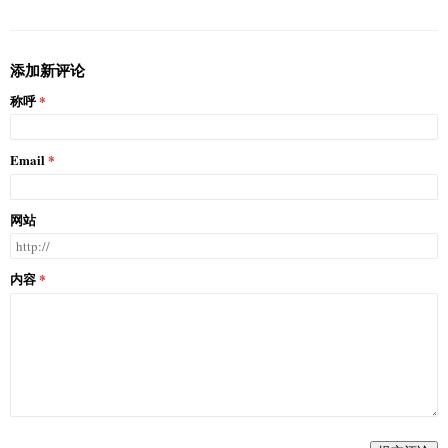
添加新评论
称呼
Email
网站
内容