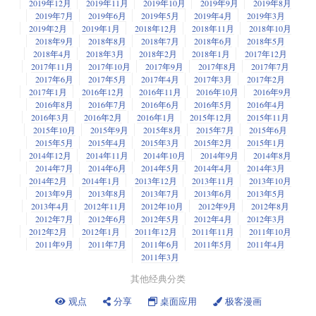
2019年12月
2019年11月
2019年10月
2019年9月
2019年8月
2019年7月
2019年6月
2019年5月
2019年4月
2019年3月
2019年2月
2019年1月
2018年12月
2018年11月
2018年10月
2018年9月
2018年8月
2018年7月
2018年6月
2018年5月
2018年4月
2018年3月
2018年2月
2018年1月
2017年12月
2017年11月
2017年10月
2017年9月
2017年8月
2017年7月
2017年6月
2017年5月
2017年4月
2017年3月
2017年2月
2017年1月
2016年12月
2016年11月
2016年10月
2016年9月
2016年8月
2016年7月
2016年6月
2016年5月
2016年4月
2016年3月
2016年2月
2016年1月
2015年12月
2015年11月
2015年10月
2015年9月
2015年8月
2015年7月
2015年6月
2015年5月
2015年4月
2015年3月
2015年2月
2015年1月
2014年12月
2014年11月
2014年10月
2014年9月
2014年8月
2014年7月
2014年6月
2014年5月
2014年4月
2014年3月
2014年2月
2014年1月
2013年12月
2013年11月
2013年10月
2013年9月
2013年8月
2013年7月
2013年6月
2013年5月
2013年4月
2012年11月
2012年10月
2012年9月
2012年8月
2012年7月
2012年6月
2012年5月
2012年4月
2012年3月
2012年2月
2012年1月
2011年12月
2011年11月
2011年10月
2011年9月
2011年7月
2011年6月
2011年5月
2011年4月
2011年3月
其他经典分类
观点
分享
桌面应用
极客漫画