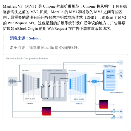
Manifest V3（MV3）是 Chrome 的新扩展规范，Chrome 将从明年 1 月开始
逐步淘汰之前的 MV2 扩展。Mozilla 的 MV3 和谷歌的 MV3 之间有些区
别，最重要的是没有采用谷歌的声明式网络请求（DNR），而保留了 MV2
的 WebRequest API。这也是新的扩展系统引发广泛争议的地方，广告屏蔽
扩展如 uBlock Origin 使用 WebRequest 在广告下载前屏蔽其请求。
消息来源：Solidot
老王点评：我觉得 Mozilla 这次做的很好。