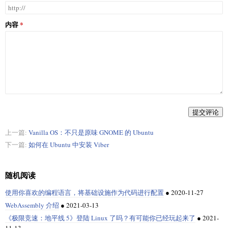
内容
提交评论
上一篇:
Vanilla OS：不只是原味 GNOME 的 Ubuntu
下一篇:
如何在 Ubuntu 中安装 Viber
随机阅读
使用你喜欢的编程语言，将基础设施作为代码进行配置
●
2020-11-27
WebAssembly 介绍
●
2021-03-13
《极限竞速：地平线 5》登陆 Linux 了吗？有可能你已经玩起来了
●
2021-