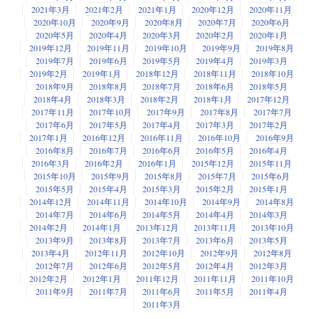
2021年3月
2021年2月
2021年1月
2020年12月
2020年11月
2020年10月
2020年9月
2020年8月
2020年7月
2020年6月
2020年5月
2020年4月
2020年3月
2020年2月
2020年1月
2019年12月
2019年11月
2019年10月
2019年9月
2019年8月
2019年7月
2019年6月
2019年5月
2019年4月
2019年3月
2019年2月
2019年1月
2018年12月
2018年11月
2018年10月
2018年9月
2018年8月
2018年7月
2018年6月
2018年5月
2018年4月
2018年3月
2018年2月
2018年1月
2017年12月
2017年11月
2017年10月
2017年9月
2017年8月
2017年7月
2017年6月
2017年5月
2017年4月
2017年3月
2017年2月
2017年1月
2016年12月
2016年11月
2016年10月
2016年9月
2016年8月
2016年7月
2016年6月
2016年5月
2016年4月
2016年3月
2016年2月
2016年1月
2015年12月
2015年11月
2015年10月
2015年9月
2015年8月
2015年7月
2015年6月
2015年5月
2015年4月
2015年3月
2015年2月
2015年1月
2014年12月
2014年11月
2014年10月
2014年9月
2014年8月
2014年7月
2014年6月
2014年5月
2014年4月
2014年3月
2014年2月
2014年1月
2013年12月
2013年11月
2013年10月
2013年9月
2013年8月
2013年7月
2013年6月
2013年5月
2013年4月
2012年11月
2012年10月
2012年9月
2012年8月
2012年7月
2012年6月
2012年5月
2012年4月
2012年3月
2012年2月
2012年1月
2011年12月
2011年11月
2011年10月
2011年9月
2011年7月
2011年6月
2011年5月
2011年4月
2011年3月