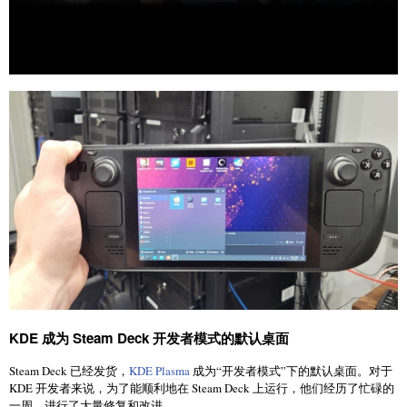
KDE 成为 Steam Deck 开发者模式的默认桌面
Steam Deck 已经发货，
KDE Plasma
成为“开发者模式”下的默认桌面。对于
KDE 开发者来说，为了能顺利地在 Steam Deck 上运行，他们经历了忙碌的
一周，进行了大量修复和改进。