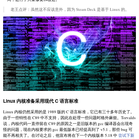
老王点评：虽然这不应该意外，因为 Steam Deck 是基于 Linux 的。
Linux 内核准备采用现代 C 语言标准
Linux 内核仍然采用的是 1989 版的 C 语言标准，它已有三十多年历史了。
由于一些特性在 C89 中不支持，因此在处理一些问题时格外麻烦。Torvalds
说，内核代码一直停留在 C89 的原因之一是旧版本的 gcc 编译器会出现奇
怪的问题，现在内核要求的 gcc 最低版本已经提高到了 v5.1，那些 bug 可
能不再相关了。在讨论之后，他宣布将在下一个内核版本 5.18 中
尝试下新