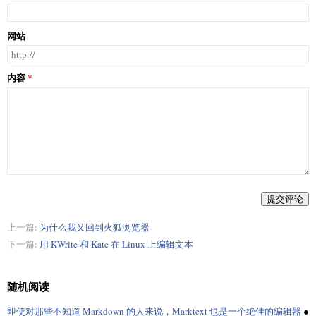
网站
内容
提交评论
上一篇:
为什么我又回到火狐浏览器
下一篇:
用 KWrite 和 Kate 在 Linux 上编辑文本
随机阅读
即使对那些不知道 Markdown 的人来说，Marktext 也是一个绝佳的编辑器
●