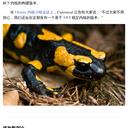
RC5 内核的构建版本。
在
Ubuntu 内核小组会议上
，Canonical 公告给大家说：“不过大家不用
担心，我们还会在近期发布一个基于 3.9.5 稳定内核的版本。”
添加新评论