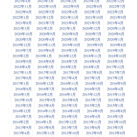
2023年4月
2023年3月
2023年2月
2023年1月
2022年12月
2022年11月
2022年10月
2022年9月
2022年8月
2022年7月
2022年6月
2022年5月
2022年4月
2022年3月
2022年2月
2022年1月
2021年12月
2021年11月
2021年10月
2021年9月
2021年8月
2021年7月
2021年6月
2021年5月
2021年4月
2021年3月
2021年2月
2021年1月
2020年12月
2020年11月
2020年10月
2020年9月
2020年8月
2020年7月
2020年6月
2020年5月
2020年4月
2020年3月
2020年2月
2020年1月
2019年12月
2019年11月
2019年10月
2019年9月
2019年8月
2019年7月
2019年6月
2019年5月
2019年4月
2019年3月
2019年2月
2019年1月
2018年12月
2018年11月
2018年10月
2018年9月
2018年8月
2018年7月
2018年6月
2018年5月
2018年4月
2018年3月
2018年2月
2018年1月
2017年12月
2017年11月
2017年10月
2017年9月
2017年8月
2017年7月
2017年6月
2017年5月
2017年4月
2017年3月
2017年2月
2017年1月
2016年12月
2016年11月
2016年10月
2016年9月
2016年8月
2016年7月
2016年6月
2016年5月
2016年4月
2016年3月
2016年2月
2016年1月
2015年12月
2015年11月
2015年10月
2015年9月
2015年8月
2015年7月
2015年6月
2015年5月
2015年4月
2015年3月
2015年2月
2015年1月
2014年12月
2014年11月
2014年10月
2014年9月
2014年8月
2014年7月
2014年6月
2014年5月
2014年4月
2014年3月
2014年2月
2014年1月
2013年12月
2013年11月
2013年10月
2013年9月
2013年8月
2013年7月
2013年6月
2013年5月
2013年4月
2012年11月
2012年10月
2012年9月
2012年8月