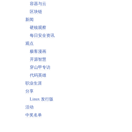
容器与云
区块链
新闻
硬核观察
每日安全资讯
观点
极客漫画
开源智慧
穿山甲专访
代码英雄
职业生涯
分享
Linux 发行版
活动
中奖名单