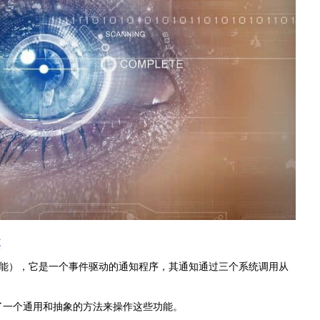
改
ux 内核功能），它是一个事件驱动的通知程序，其通知通过三个系统调用从
了一个通用和抽象的方法来操作这些功能。