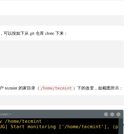
如下从 git 仓库 clone 下来：
tecmint 的家目录（
）下的改变，如截图所示：
/home/tecmint