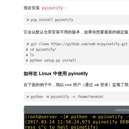
现在安装
：
pyinotify
它会从默认仓库安装可用的版本，如果你想要最新的稳定版，可以按
# git clone https://github.com/seb-m/pyinotify.git

# cd pyinotify/

# ls

如何在 Linux 中使用 pyinotify
在下面的例子中，我以 root 用户（通过 ssh 登录）监视了用户 