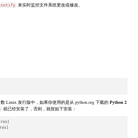
来实时监控文件系统更改或修改。
inotify
Python 2
 Linux 发行版中，如果你使用的是从 python.org 下载的
就已经安装了，否则，就按如下安装：
p
ros]

os]
