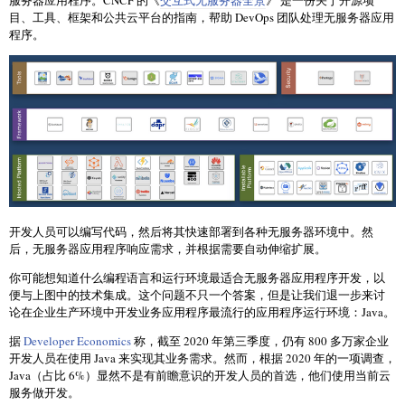
服务器应用程序。CNCF 的《
交互式无服务器全景
》 是一份关于开源项
目、工具、框架和公共云平台的指南，帮助 DevOps 团队处理无服务器应用
程序。
开发人员可以编写代码，然后将其快速部署到各种无服务器环境中。然
后，无服务器应用程序响应需求，并根据需要自动伸缩扩展。
你可能想知道什么编程语言和运行环境最适合无服务器应用程序开发，以
便与上图中的技术集成。这个问题不只一个答案，但是让我们退一步来讨
论在企业生产环境中开发业务应用程序最流行的应用程序运行环境：Java。
据
Developer Economics
称，截至 2020 年第三季度，仍有 800 多万家企业
开发人员在使用 Java 来实现其业务需求。然而，根据 2020 年的一项调查，
Java（占比 6%）显然不是有前瞻意识的开发人员的首选，他们使用当前云
服务做开发。