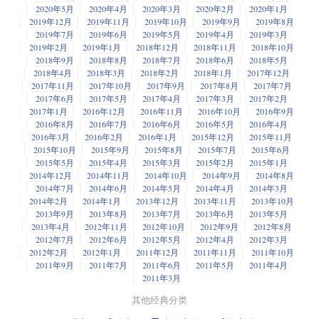
2020年5月
2020年4月
2020年3月
2020年2月
2020年1月
2019年12月
2019年11月
2019年10月
2019年9月
2019年8月
2019年7月
2019年6月
2019年5月
2019年4月
2019年3月
2019年2月
2019年1月
2018年12月
2018年11月
2018年10月
2018年9月
2018年8月
2018年7月
2018年6月
2018年5月
2018年4月
2018年3月
2018年2月
2018年1月
2017年12月
2017年11月
2017年10月
2017年9月
2017年8月
2017年7月
2017年6月
2017年5月
2017年4月
2017年3月
2017年2月
2017年1月
2016年12月
2016年11月
2016年10月
2016年9月
2016年8月
2016年7月
2016年6月
2016年5月
2016年4月
2016年3月
2016年2月
2016年1月
2015年12月
2015年11月
2015年10月
2015年9月
2015年8月
2015年7月
2015年6月
2015年5月
2015年4月
2015年3月
2015年2月
2015年1月
2014年12月
2014年11月
2014年10月
2014年9月
2014年8月
2014年7月
2014年6月
2014年5月
2014年4月
2014年3月
2014年2月
2014年1月
2013年12月
2013年11月
2013年10月
2013年9月
2013年8月
2013年7月
2013年6月
2013年5月
2013年4月
2012年11月
2012年10月
2012年9月
2012年8月
2012年7月
2012年6月
2012年5月
2012年4月
2012年3月
2012年2月
2012年1月
2011年12月
2011年11月
2011年10月
2011年9月
2011年7月
2011年6月
2011年5月
2011年4月
2011年3月
其他经典分类