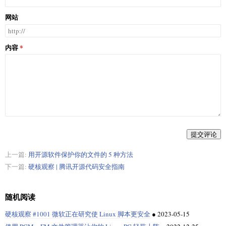
网站
内容
提交评论
上一篇:
用开源软件保护你的文件的 5 种方法
下一篇:
硬核观察 | 腾讯开源代码安全指南
随机阅读
硬核观察 #1001 微软正在研究使 Linux 脚本更安全
●
2023-05-15