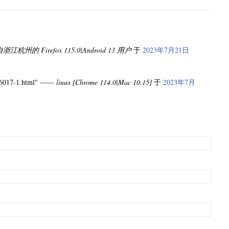
浙江杭州的 Firefox 115.0|Android 13 用户
于
2023年7月21日
017-1.html" ——
linux [Chrome 114.0|Mac 10.15]
于
2023年7月