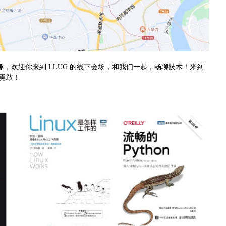
兴趣，欢迎你来到 LLUG 的线下会场，和我们一起，畅聊技术！来到
勇敢！