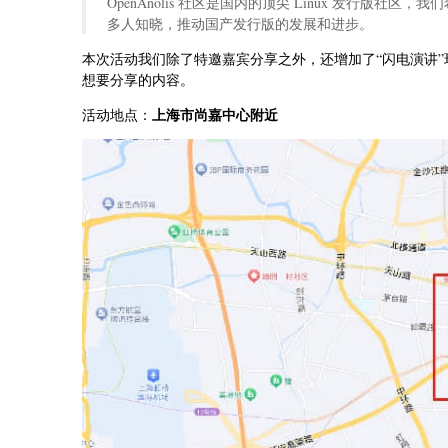
OpenAnolis 社区是国内的顶尖 Linux 发行版社区，
多人知晓，推动国产发行版的发展和进步。
本次活动我们除了特邀嘉宾分享之外，还增加了“闪电演讲”
想要分享的内容。
上海市尚嘉中心附近
活动地点：