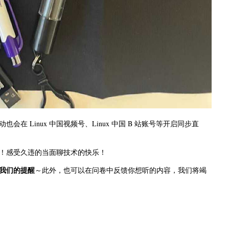
 Linux 中国视频号、Linux 中国 B 站账号等开启同步直
！感受久违的当面聊技术的快乐！
我们的提醒
～此外，也可以在问卷中反馈你想听的内容，我们将竭