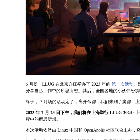
6 月份，LLUG 在北京亦庄举办了 2023 年的
第一次活动
。
分享自己工作中的所思所想。其后，全国各地的小伙伴纷纷响
上
终于， 7 月场的活动定了，离开帝都，我们来到了魔都 -
2023 年 7 月 23 日下午，我们将在上海举行 LLUG 2023 ·
程中的所思所想。
本次活动依然由 Linux 中国和 OpenAnolis 社区联合主办，