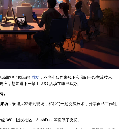
活动取得了圆满的
成功
，不少小伙伴来线下和我们一起交流技术、
应，想知道下一场 LLUG 活动在哪里举办。
海。
 上海场，
欢迎大家来到现场，和我们一起交流技术，分享自己工作过
奇虎 360、图灵社区、SlashData 等提供了支持。