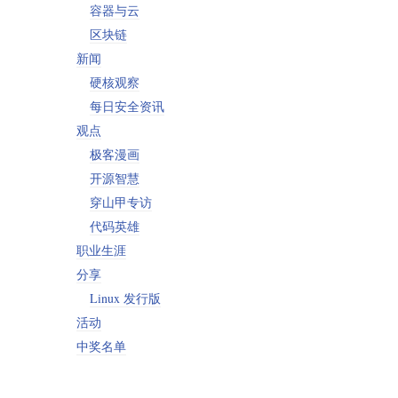
容器与云
区块链
新闻
硬核观察
每日安全资讯
观点
极客漫画
开源智慧
穿山甲专访
代码英雄
职业生涯
分享
Linux 发行版
活动
中奖名单