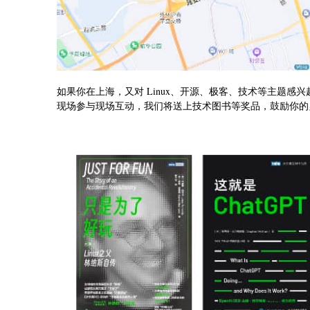
如果你在上海，又对 Linux、开源、极客、技术等主题感
现场参与现场互动，我们将送上技术图书等奖品，鼓励你的