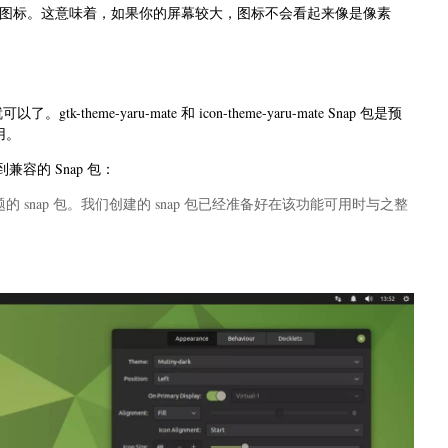
主题使用了矢量图标。这意味着，如果你的屏幕较大，图标不会看起来像是像素
me-yaru-mate 和 icon-theme-yaru-mate Snap 包是预
用。
容的 Snap 包：
 snap 包。我们创建的 snap 包已经准备好在该功能可用时与之整