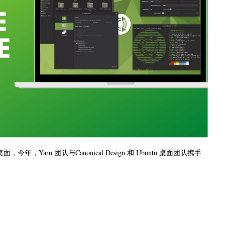
，今年，Yaru 团队与Canonical Design 和 Ubuntu 桌面团队携手