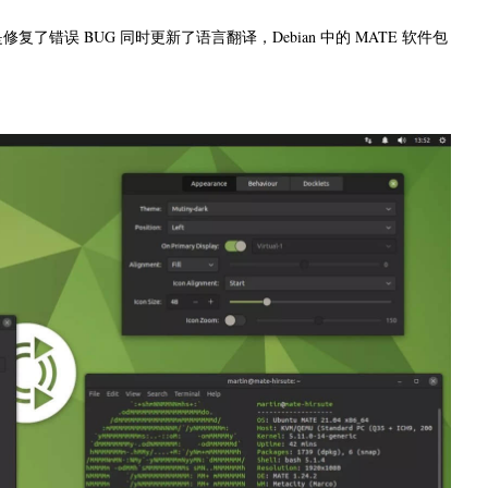
了错误 BUG 同时更新了语言翻译，Debian 中的 MATE 软件包