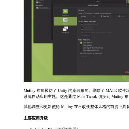
Mutiny 布局模仿了 Unity 的桌面布局。删除了 MATE 软件
系统自动应用主题。这是通过 Mate Tweak 切换到 Mutiny
其他调整和更新使得 Mutiny 在不改变整体风格的前提下
主要应用升级