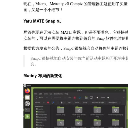
现在，Macro、Metacity 和 Compiz 的管理器
画，又是一个小细节！
Yaru MATE Snap 包
尽管你现在无法安装 MATE 主题，但是不要着急，它很快就可以了。gtk-the
安装的，可以在需要将主题连接到兼容的 Snap 软件包时使
根据官方发布的公告，Snapd 很快就会自动将你的主题连接到兼
Snapd 很快就能自动安装与你当前活动主题相匹配的主题的
合。
Mutiny 布局的新变化