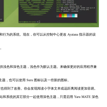
为的系统。现在，你可以从控制中心更改 Ayatana 指示器的设
定。
MATE 将提供浅色和深色主题，浅色作为默认主题。来确保更好的应用程序兼
深色主题，也可以使用 Suru 图标以及一些新的图标。
，字体对比度也得到了改善。你会发现阅读小字体文本或远距离阅读更加容易。
系统的其它部分一起使用深色主题，只需启用 Yaru MATE 深色