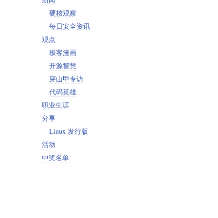
硬核观察
每日安全资讯
观点
极客漫画
开源智慧
穿山甲专访
代码英雄
职业生涯
分享
Linux 发行版
活动
中奖名单