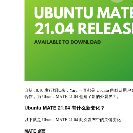
自从 18.10 发行版以来，Yaru 一直都是 Ubuntu 的默认用户桌面
合作，为 Ubuntu MATE 21.04 创建了新的外观界面。
Ubuntu MATE 21.04 有什么新变化？
以下就是 Ubuntu MATE 21.04 此次发布中的关键变化：
MATE 桌面