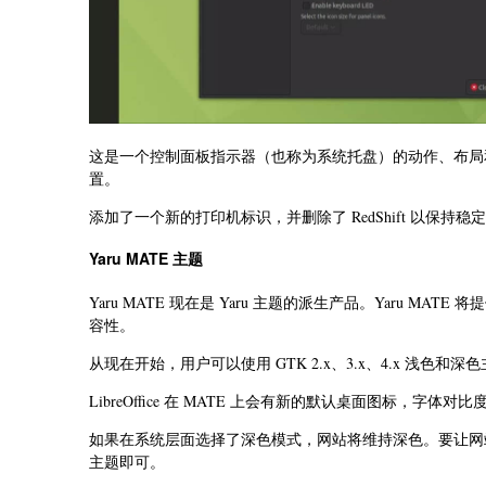
这是一个控制面板指示器（也称为系统托盘）的动作、布局和行
置。
添加了一个新的打印机标识，并删除了 RedShift 以保持稳
Yaru MATE 主题
Yaru MATE 现在是 Yaru 主题的派生产品。Yaru 
容性。
从现在开始，用户可以使用 GTK 2.x、3.x、4.x 浅色和
LibreOffice 在 MATE 上会有新的默认桌面图标
如果在系统层面选择了深色模式，网站将维持深色。要让网站和
主题即可。