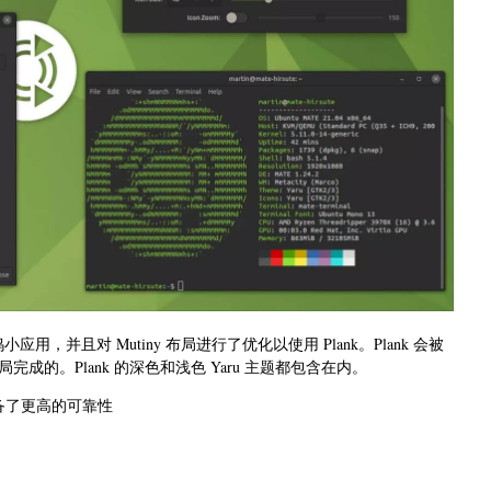
坞小应用，并且对 Mutiny 布局进行了优化以使用 Plank。Plank 会被
 布局完成的。Plank 的深色和浅色 Yaru 主题都包含在内。
具备了更高的可靠性