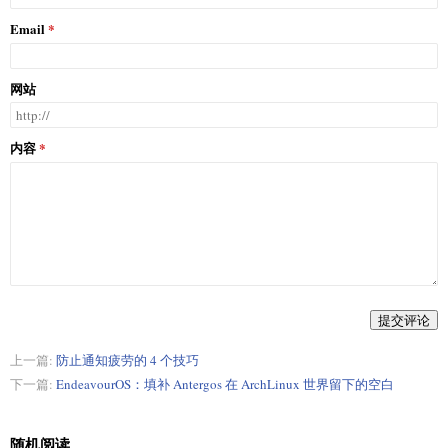
Email
网站
内容
提交评论
上一篇:
防止通知疲劳的 4 个技巧
下一篇:
EndeavourOS：填补 Antergos 在 ArchLinux 世界留下的空白
随机阅读