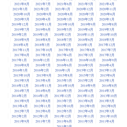
2021年8月
2021年7月
2021年6月
2021年5月
2021年4月
2021年3月
2021年2月
2021年1月
2020年12月
2020年11月
2020年10月
2020年9月
2020年8月
2020年7月
2020年6月
2020年5月
2020年4月
2020年3月
2020年2月
2020年1月
2019年12月
2019年11月
2019年10月
2019年9月
2019年8月
2019年7月
2019年6月
2019年5月
2019年4月
2019年3月
2019年2月
2019年1月
2018年12月
2018年11月
2018年10月
2018年9月
2018年8月
2018年7月
2018年6月
2018年5月
2018年4月
2018年3月
2018年2月
2018年1月
2017年12月
2017年11月
2017年10月
2017年9月
2017年8月
2017年7月
2017年6月
2017年5月
2017年4月
2017年3月
2017年2月
2017年1月
2016年12月
2016年11月
2016年10月
2016年9月
2016年8月
2016年7月
2016年6月
2016年5月
2016年4月
2016年3月
2016年2月
2016年1月
2015年12月
2015年11月
2015年10月
2015年9月
2015年8月
2015年7月
2015年6月
2015年5月
2015年4月
2015年3月
2015年2月
2015年1月
2014年12月
2014年11月
2014年10月
2014年9月
2014年8月
2014年7月
2014年6月
2014年5月
2014年4月
2014年3月
2014年2月
2014年1月
2013年12月
2013年11月
2013年10月
2013年9月
2013年8月
2013年7月
2013年6月
2013年5月
2013年4月
2012年11月
2012年10月
2012年9月
2012年8月
2012年7月
2012年6月
2012年5月
2012年4月
2012年3月
2012年2月
2012年1月
2011年12月
2011年11月
2011年10月
2011年9月
2011年7月
2011年6月
2011年5月
2011年4月
2011年3月