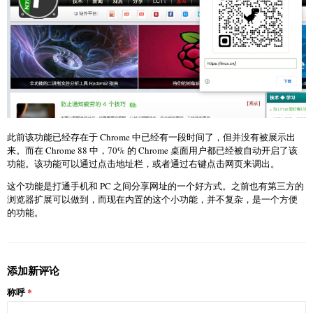
此前该功能已经存在于 Chrome 中已经有一段时间了，但并没有被展示出
来。而在 Chrome 88 中，70% 的 Chrome 桌面用户都已经被自动开启了该
功能。该功能可以通过点击地址栏，或者通过右键点击网页来调出。
这个功能是打通手机和 PC 之间分享网址的一个好方式。之前也有第三方的
浏览器扩展可以做到，而现在内置的这个小功能，并不复杂，是一个方便
的功能。
添加新评论
称呼