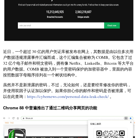
近日，一个超过 30 亿的用户凭证库被发布在网上，其数据是由以往多次用
户数据违规泄露事件汇编而成，这个汇编集合被称为 COMB。它包含了过
32 亿个电子邮件和明文密码，拥有像 Netflix、LinkedIn、Bitcoin 等大平台
的用户数据。COMB 被放入到一个受密码保护的加密容器中，里面的内容
按照数据字母顺序排列在一个树状结构中。
虽然并不是新泄露的密码，不过，无论如何，还是要经常修改你的密码，
并使用双因子认证加以保护。如果你担心你的邮件和密码是否被泄露，可
以在此查询：
https://cybernews.com/personal-data-leak-check/
。
Chrome 88 中普遍推出了通过二维码分享网页的功能