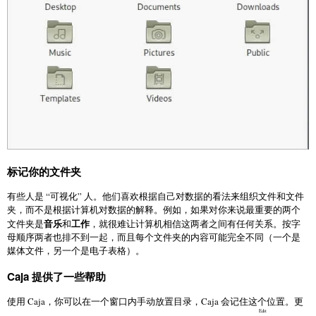
标记你的文件夹
有些人是 “可视化” 人。他们喜欢根据自己对数据的看法来组织文件和文件
夹，而不是根据计算机对数据的解释。例如，如果对你来说最重要的两个
音乐
工作
文件夹是
和
，就很难让计算机相信这两者之间有任何关系。按字
母顺序两者也排不到一起，而且每个文件夹的内容可能完全不同（一个是
媒体文件，另一个是电子表格）。
Caja 提供了一些帮助
使用 Caja，你可以在一个窗口内手动放置目录，Caja 会记住这个位置。更
Edit