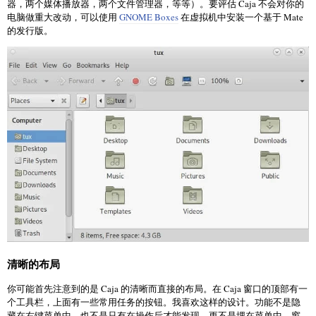
器，两个媒体播放器，两个文件管理器，等等）。要评估 Caja 不会对你的
电脑做重大改动，可以使用
GNOME Boxes
在虚拟机中安装一个基于 Mate
的发行版。
清晰的布局
你可能首先注意到的是 Caja 的清晰而直接的布局。在 Caja 窗口的顶部有一
个工具栏，上面有一些常用任务的按钮。我喜欢这样的设计。功能不是隐
藏在右键菜单中，也不是只有在操作后才能发现，更不是埋在菜单中。窗