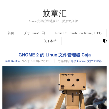
蚊章汇
Linux中国社区镜像站，没有大保镖。
首页
关于Linux中国
Linux.Cn Translation Team (LCTT)
关于本站
GNOME 2 的 Linux 文件管理器 Caja
Seth Kenlon
发布于
2023年02月12日
另请参阅:
分享
,
Gnome
,
文件管理器