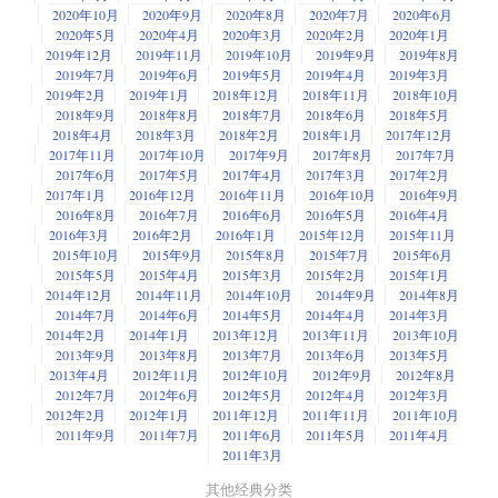
2020年10月
2020年9月
2020年8月
2020年7月
2020年6月
2020年5月
2020年4月
2020年3月
2020年2月
2020年1月
2019年12月
2019年11月
2019年10月
2019年9月
2019年8月
2019年7月
2019年6月
2019年5月
2019年4月
2019年3月
2019年2月
2019年1月
2018年12月
2018年11月
2018年10月
2018年9月
2018年8月
2018年7月
2018年6月
2018年5月
2018年4月
2018年3月
2018年2月
2018年1月
2017年12月
2017年11月
2017年10月
2017年9月
2017年8月
2017年7月
2017年6月
2017年5月
2017年4月
2017年3月
2017年2月
2017年1月
2016年12月
2016年11月
2016年10月
2016年9月
2016年8月
2016年7月
2016年6月
2016年5月
2016年4月
2016年3月
2016年2月
2016年1月
2015年12月
2015年11月
2015年10月
2015年9月
2015年8月
2015年7月
2015年6月
2015年5月
2015年4月
2015年3月
2015年2月
2015年1月
2014年12月
2014年11月
2014年10月
2014年9月
2014年8月
2014年7月
2014年6月
2014年5月
2014年4月
2014年3月
2014年2月
2014年1月
2013年12月
2013年11月
2013年10月
2013年9月
2013年8月
2013年7月
2013年6月
2013年5月
2013年4月
2012年11月
2012年10月
2012年9月
2012年8月
2012年7月
2012年6月
2012年5月
2012年4月
2012年3月
2012年2月
2012年1月
2011年12月
2011年11月
2011年10月
2011年9月
2011年7月
2011年6月
2011年5月
2011年4月
2011年3月
其他经典分类