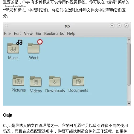
重要的是，Caja 有多种标志可供你用作视觉标签。你可以在 “
编辑
” 菜单的
Backgrounds and Emblems
“
背景和标志
” 中找到它们。将它们拖放到文件和文件夹中以帮助它们区
分。
Caja
Caja 是最诱人的文件管理器之一。它的可配置性足以吸引许多不同的使用
场景，而且在这些配置选项中，你很可能找到适合你的工作流程。如果你