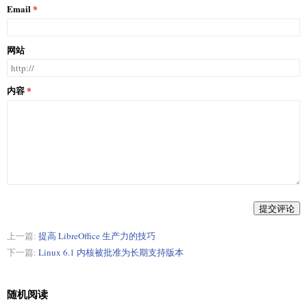
Email
网站
内容
提交评论
上一篇:
提高 LibreOffice 生产力的技巧
下一篇:
Linux 6.1 内核被批准为长期支持版本
随机阅读