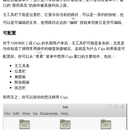
口的“显而易见”的操作被直接列在上面。
主工具栏下面是位置栏。它显示你当前的路径，可以是一系列的按钮，也
Edit
可以是可编辑的文本。使用路径左边的 “
编辑
” 按钮来切换它是否可编辑。
可配置
对于 GNOME 2 或 Caja 的长期用户来说，主工具栏可能是多余的，尤其是
当你知道了调用常用操作的键盘快捷键后。这就是为什么 Caja 的界面是可
View
配置的。你可以从 “
查看
” 菜单中禁用 Caja 窗口的主要组件，包括：
主工具条
位置栏
侧面板
附加面板
状态栏
简而言之，你可以按你的想法精简 Caja。