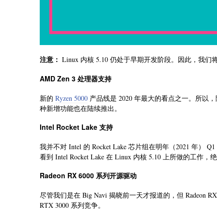
注意：
Linux 内核 5.10 仍处于早期开发阶段。因此，
AMD Zen 3 处理器支持
新的
Ryzen 5000
产品线是 2020 年最大的看点之一。所以，随着
种新增功能也在陆续推出。
Intel Rocket Lake 支持
我并不对 Intel 的 Rocket Lake 芯片组在明年（202
看到 Intel Rocket Lake 在 Linux 内核 5.10 上所做的
Radeon RX 6000 系列开源驱动
尽管我们是在 Big Navi 揭晓前一天才报道的，但 Radeon
RTX 3000 系列竞争。