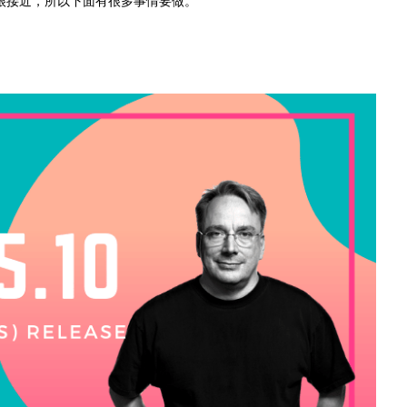
版本也很接近，所以下面有很多事情要做。