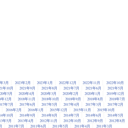
3年3月
2023年2月
2023年1月
2022年12月
2022年11月
2022年10月
21年10月
2021年9月
2021年8月
2021年7月
2021年6月
2021年5月
020年5月
2020年4月
2020年3月
2020年2月
2020年1月
2019年12月
18年12月
2018年11月
2018年10月
2018年9月
2018年8月
2018年7月
017年7月
2017年6月
2017年5月
2017年4月
2017年3月
2017年2月
2016年2月
2016年1月
2015年12月
2015年11月
2015年10月
14年10月
2014年9月
2014年8月
2014年7月
2014年6月
2014年5月
013年5月
2013年4月
2012年11月
2012年10月
2012年9月
2012年8月
月
2011年7月
2011年6月
2011年5月
2011年4月
2011年3月