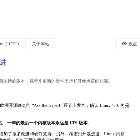
eam (LCTT)
关于本站
观点
改进
是一个长期支持的版本，将带来更新的硬件支持和其他承诺的功能。
欧洲开源峰会的 “Ask the Expert” 环节上发言，确认 Linux 5.10 将是
一年的最后一个内核版本永远是 LTS 版本
清说，
。
它增加了很多改进和硬件支持。另外，考虑到开发进度，Linux
内核