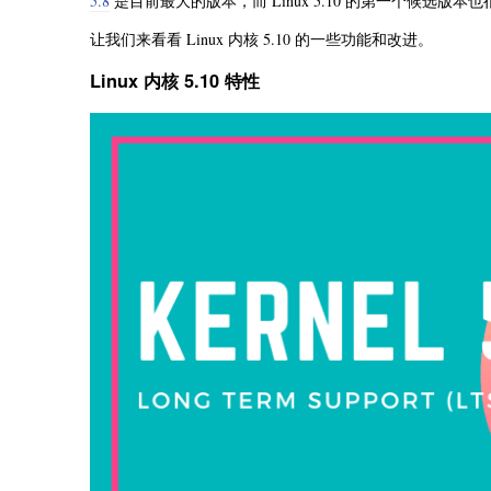
5.8
是目前最大的版本，而 Linux 5.10 的第一个候选
让我们来看看 Linux 内核 5.10 的一些功能和改进。
Linux 内核 5.10 特性