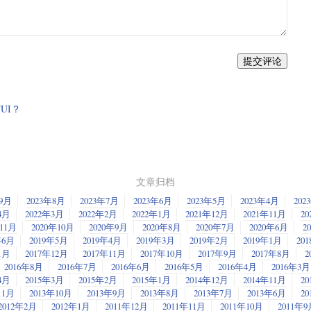
提交评论
TUI？
文章归档
年9月
2023年8月
2023年7月
2023年6月
2023年5月
2023年4月
202
4月
2022年3月
2022年2月
2022年1月
2021年12月
2021年11月
20
年11月
2020年10月
2020年9月
2020年8月
2020年7月
2020年6月
2
年6月
2019年5月
2019年4月
2019年3月
2019年2月
2019年1月
20
1月
2017年12月
2017年11月
2017年10月
2017年9月
2017年8月
2
2016年8月
2016年7月
2016年6月
2016年5月
2016年4月
2016年3月
4月
2015年3月
2015年2月
2015年1月
2014年12月
2014年11月
20
11月
2013年10月
2013年9月
2013年8月
2013年7月
2013年6月
2
2012年2月
2012年1月
2011年12月
2011年11月
2011年10月
2011年9