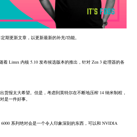
我们将定期更新文章，以更新最新的补充/功能。
 Linux 内核 5.10 发布候选版本的推出，针对 Zen 3 处理器的各
1 年） Q1 出货报太大希望。但是，考虑到英特尔在不断地压榨 14 纳米制程，
工作，绝对是一件好事。
 RX 6000 系列绝对会是一个令人印象深刻的东西，可以和 NVIDIA