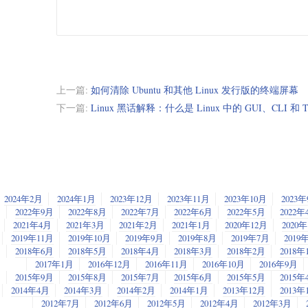
上一篇:
如何清除 Ubuntu 和其他 Linux 发行版的终端屏幕
下一篇:
Linux 黑话解释：什么是 Linux 中的 GUI、CLI 和 
2024年2月
2024年1月
2023年12月
2023年11月
2023年10月
2023
2022年9月
2022年8月
2022年7月
2022年6月
2022年5月
2022年
2021年4月
2021年3月
2021年2月
2021年1月
2020年12月
2020
2019年11月
2019年10月
2019年9月
2019年8月
2019年7月
2019
2018年6月
2018年5月
2018年4月
2018年3月
2018年2月
2018年
2017年1月
2016年12月
2016年11月
2016年10月
2016年9月
2015年9月
2015年8月
2015年7月
2015年6月
2015年5月
2015年
2014年4月
2014年3月
2014年2月
2014年1月
2013年12月
2013年
2012年7月
2012年6月
2012年5月
2012年4月
2012年3月