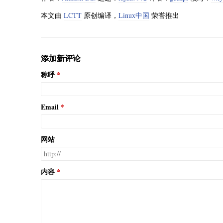
本文由
LCTT
原创编译，
Linux中国
荣誉推出
添加新评论
称呼
Email
网站
内容