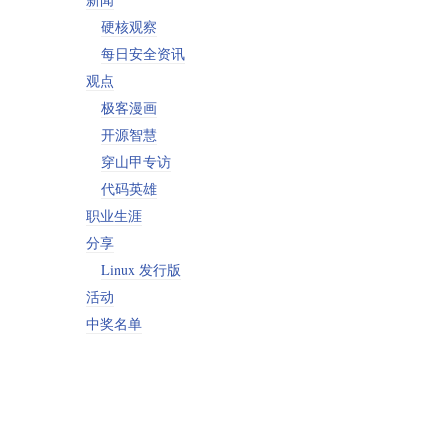
硬核观察
每日安全资讯
观点
极客漫画
开源智慧
穿山甲专访
代码英雄
职业生涯
分享
Linux 发行版
活动
中奖名单