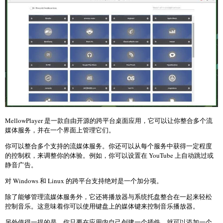
MellowPlayer 是一款自由开源的跨平台桌面应用，它可以让你整合多个流
媒体服务，并在一个界面上管理它们。
你可以整合多个支持的流媒体服务。你还可以从每个服务中获得一定程度
的控制权，来调整你的体验。例如，你可以设置在 YouTube 上自动跳过或
静音广告。
对 Windows 和 Linux 的跨平台支持绝对是一个加分项。
除了能够管理流媒体服务外，它还将播放器与系统托盘整合在一起来轻松
控制音乐。这意味着你可以使用键盘上的媒体键来控制音乐播放器。
另外值得一提的是，你只要在应用内自己创建一个插件，就可以添加一个