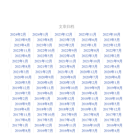
文章归档
2024年2月
2024年1月
2023年12月
2023年11月
2023年10月
2023年9月
2023年8月
2023年7月
2023年6月
2023年5月
2023年4月
2023年3月
2023年2月
2023年1月
2022年12月
2022年11月
2022年10月
2022年9月
2022年8月
2022年7月
2022年6月
2022年5月
2022年4月
2022年3月
2022年2月
2022年1月
2021年12月
2021年11月
2021年10月
2021年9月
2021年8月
2021年7月
2021年6月
2021年5月
2021年4月
2021年3月
2021年2月
2021年1月
2020年12月
2020年11月
2020年10月
2020年9月
2020年8月
2020年7月
2020年6月
2020年5月
2020年4月
2020年3月
2020年2月
2020年1月
2019年12月
2019年11月
2019年10月
2019年9月
2019年8月
2019年7月
2019年6月
2019年5月
2019年4月
2019年3月
2019年2月
2019年1月
2018年12月
2018年11月
2018年10月
2018年9月
2018年8月
2018年7月
2018年6月
2018年5月
2018年4月
2018年3月
2018年2月
2018年1月
2017年12月
2017年11月
2017年10月
2017年9月
2017年8月
2017年7月
2017年6月
2017年5月
2017年4月
2017年3月
2017年2月
2017年1月
2016年12月
2016年11月
2016年10月
2016年9月
2016年8月
2016年7月
2016年6月
2016年5月
2016年4月