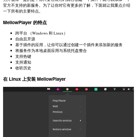
官方不支持的新服务。为了让你对它有更多的了解，下面就让我重点介绍
一下所有的主要特点。
MellowPlayer 的特点
跨平台 （Windows 和 Linux）
自由且开源
基于插件的应用，让你可以通过创建一个插件来添加新的服务
将服务作为本地桌面应用与系统托盘整合
支持热键
支持通知
收听历史
在 Linux 上安装 MellowPlayer