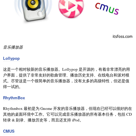
音乐播放器
Lollypop
这是一个相对较新的音乐播放器。Lollypop 是开源的，有着非常漂亮的用
户界面，提供了非常友好的歌曲管理、播放历史支持、在线电台和派对模
式。尽管这是一个很简单的音乐播放器，没有太多的高级特性，但还是值
得一试的。
RhythmBox
Rhythmbox 最初是为 Gnome 开发的音乐播放器，但现在已经可以很好的在
其他的桌面环境中工作。它可以完成音乐播放器的所有基本任务，包括 CD
转录 & 刻录、播放历史等，而且还支持 iPod。
CMUS