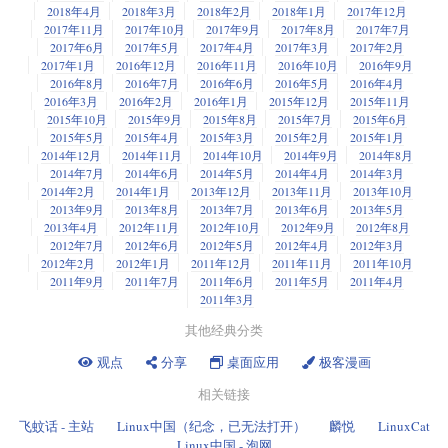
2018年4月
2018年3月
2018年2月
2018年1月
2017年12月
2017年11月
2017年10月
2017年9月
2017年8月
2017年7月
2017年6月
2017年5月
2017年4月
2017年3月
2017年2月
2017年1月
2016年12月
2016年11月
2016年10月
2016年9月
2016年8月
2016年7月
2016年6月
2016年5月
2016年4月
2016年3月
2016年2月
2016年1月
2015年12月
2015年11月
2015年10月
2015年9月
2015年8月
2015年7月
2015年6月
2015年5月
2015年4月
2015年3月
2015年2月
2015年1月
2014年12月
2014年11月
2014年10月
2014年9月
2014年8月
2014年7月
2014年6月
2014年5月
2014年4月
2014年3月
2014年2月
2014年1月
2013年12月
2013年11月
2013年10月
2013年9月
2013年8月
2013年7月
2013年6月
2013年5月
2013年4月
2012年11月
2012年10月
2012年9月
2012年8月
2012年7月
2012年6月
2012年5月
2012年4月
2012年3月
2012年2月
2012年1月
2011年12月
2011年11月
2011年10月
2011年9月
2011年7月
2011年6月
2011年5月
2011年4月
2011年3月
其他经典分类
观点
分享
桌面应用
极客漫画
相关链接
飞蚊话 - 主站
Linux中国（纪念，已无法打开）
麟悦
LinuxCat
Linux中国 - 泡网