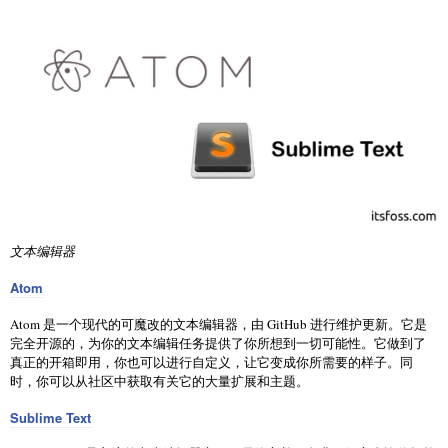
文本编辑器
Atom
Atom 是一个现代的可魔改的文本编辑器，由 GitHub 进行维护更新。它是
完全开源的，为你的文本编辑任务提供了你所想到一切可能性。它做到了
真正的开箱即用，你也可以进行自定义，让它变成你所需要的样子。同
时，你可以从社区中获取有关它的大量扩展和主题。
Sublime Text