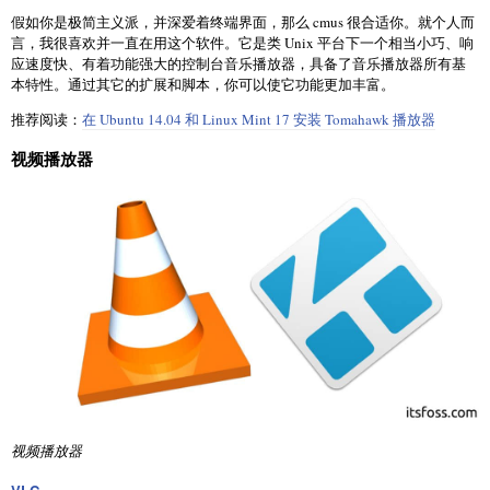
假如你是极简主义派，并深爱着终端界面，那么 cmus 很合适你。就个人而
言，我很喜欢并一直在用这个软件。它是类 Unix 平台下一个相当小巧、响
应速度快、有着功能强大的控制台音乐播放器，具备了音乐播放器所有基
本特性。通过其它的扩展和脚本，你可以使它功能更加丰富。
推荐阅读：
在 Ubuntu 14.04 和 Linux Mint 17 安装 Tomahawk 播放器
视频播放器
视频播放器