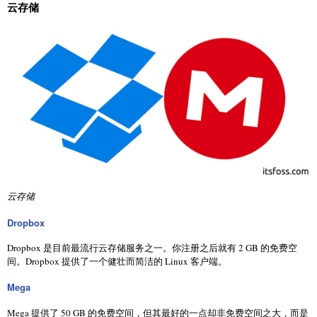
云存储
云存储
Dropbox
Dropbox 是目前最流行云存储服务之一。你注册之后就有 2 GB 的免费空
间。Dropbox 提供了一个健壮而简洁的 Linux 客户端。
Mega
Mega 提供了 50 GB 的免费空间，但其最好的一点却非免费空间之大，而是