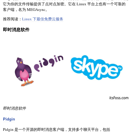
它为你的文件传输提供了点对点加密。它在 Linux 平台上也有一个可靠的
客户端，名为 MEGAsync。
推荐阅读：
Linux 下最佳免费云服务
即时消息软件
即时消息软件
Pidgin
Pidgin 是一个开源的即时消息客户端，支持多个聊天平台，包括