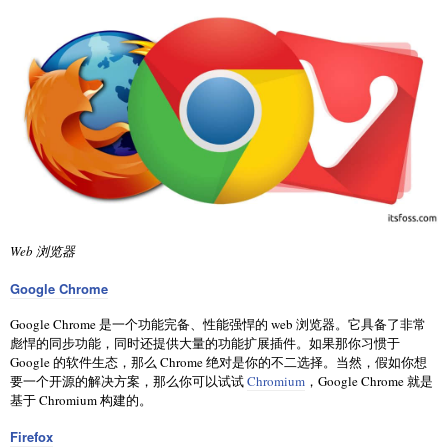
Web 浏览器
Google Chrome
Google Chrome 是一个功能完备、性能强悍的 web 浏览器。它具备了非常
彪悍的同步功能，同时还提供大量的功能扩展插件。如果那你习惯于
Google 的软件生态，那么 Chrome 绝对是你的不二选择。当然，假如你想
要一个开源的解决方案，那么你可以试试
Chromium
，Google Chrome 就是
基于 Chromium 构建的。
Firefox