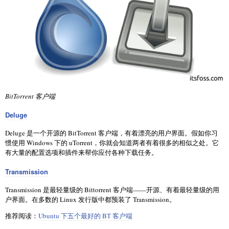
BitTorrent 客户端
Deluge
Deluge 是一个开源的 BitTorrent 客户端，有着漂亮的用户界面。假如你习
惯使用 Windows 下的 uTorrent，你就会知道两者有着很多的相似之处。它
有大量的配置选项和插件来帮你应付各种下载任务。
Transmission
Transmission 是最轻量级的 Bittorrent 客户端——开源、有着最轻量级的用
户界面。在多数的 Linux 发行版中都预装了 Transmission。
推荐阅读：
Ubuntu 下五个最好的 BT 客户端