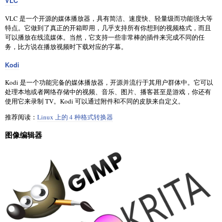
VLC
VLC 是一个开源的媒体播放器，具有简洁、速度快、轻量级而功能强大等
特点。它做到了真正的开箱即用，几乎支持所有你想到的视频格式，而且
可以播放在线流媒体。当然，它支持一些非常棒的插件来完成不同的任
务，比方说在播放视频时下载对应的字幕。
Kodi
Kodi 是一个功能完备的媒体播放器，开源并流行于其用户群体中。它可以
处理本地或者网络存储中的视频、音乐、图片、播客甚至是游戏，你还有
使用它来录制 TV。Kodi 可以通过附件和不同的皮肤来自定义。
推荐阅读：
Linux 上的 4 种格式转换器
图像编辑器