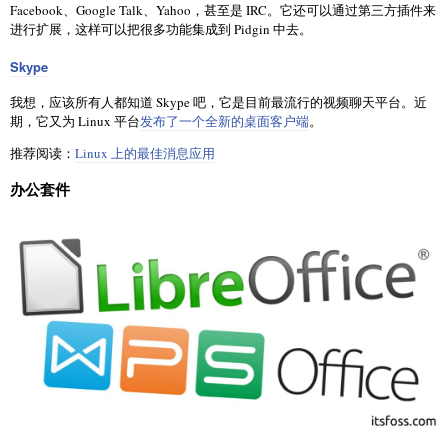
Facebook、Google Talk、Yahoo，甚至是 IRC。它还可以通过第三方插件来
进行扩展，这样可以把很多功能集成到 Pidgin 中去。
Skype
我想，应该所有人都知道 Skype 吧，它是目前最流行的视频聊天平台。近
期，它又为 Linux 平台
发布了一个全新的桌面客户端
。
推荐阅读：
Linux 上的最佳消息应用
办公套件