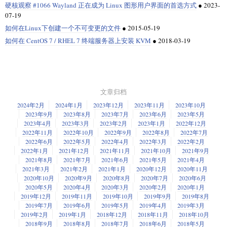
硬核观察 #1066 Wayland 正在成为 Linux 图形用户界面的首选方式
●
2023-
07-19
如何在Linux下创建一个不可变更的文件
●
2015-05-19
如何在 CentOS 7 / RHEL 7 终端服务器上安装 KVM
●
2018-03-19
文章归档
2024年2月
2024年1月
2023年12月
2023年11月
2023年10月
2023年9月
2023年8月
2023年7月
2023年6月
2023年5月
2023年4月
2023年3月
2023年2月
2023年1月
2022年12月
2022年11月
2022年10月
2022年9月
2022年8月
2022年7月
2022年6月
2022年5月
2022年4月
2022年3月
2022年2月
2022年1月
2021年12月
2021年11月
2021年10月
2021年9月
2021年8月
2021年7月
2021年6月
2021年5月
2021年4月
2021年3月
2021年2月
2021年1月
2020年12月
2020年11月
2020年10月
2020年9月
2020年8月
2020年7月
2020年6月
2020年5月
2020年4月
2020年3月
2020年2月
2020年1月
2019年12月
2019年11月
2019年10月
2019年9月
2019年8月
2019年7月
2019年6月
2019年5月
2019年4月
2019年3月
2019年2月
2019年1月
2018年12月
2018年11月
2018年10月
2018年9月
2018年8月
2018年7月
2018年6月
2018年5月