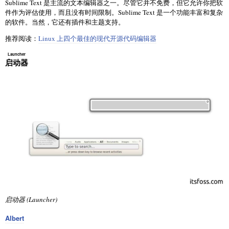
Sublime Text 是主流的文本编辑器之一。尽管它并不免费，但它允许你把软
件作为评估使用，而且没有时间限制。Sublime Text 是一个功能丰富和复杂
的软件。当然，它还有插件和主题支持。
推荐阅读：
Linux 上四个最佳的现代开源代码编辑器
Launcher
启动器
启动器 (Launcher)
Albert