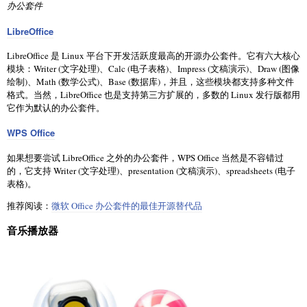
办公套件
LibreOffice
LibreOffice 是 Linux 平台下开发活跃度最高的开源办公套件。它有六大核心
模块：Writer (文字处理)、Calc (电子表格)、Impress (文稿演示)、Draw (图像
绘制)、Math (数学公式)、Base (数据库)，并且，这些模块都支持多种文件
格式。当然，LibreOffice 也是支持第三方扩展的，多数的 Linux 发行版都用
它作为默认的办公套件。
WPS Office
如果想要尝试 LibreOffice 之外的办公套件，WPS Office 当然是不容错过
的，它支持 Writer (文字处理)、presentation (文稿演示)、spreadsheets (电子
表格)。
推荐阅读：
微软 Office 办公套件的最佳开源替代品
音乐播放器