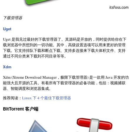
下载管理器
Uget
Uget 是我见过最好的下载管理器了。其源码是开放的，同时提供给你在下
载浏览器中所想到的一切功能。其中，高级设置选项可以用来更好的管理
下载。它支持排队下载和断点下载、支持多连接来下载大体积文件、支持
通过不同分类来下载到不同目录等等。
Xdm
Xdm (Xtreme Download Manager，极限下载管理器) 是一款用 Java 开发的功
能强大且开源的工具。有着所有下载管理器的必备功能，包括：视频捕获
器、智能调度和浏览器集成。
推荐阅读：
Linux 下 4 个最佳下载管理器
BitTorrent 客户端