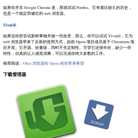
如果你并非 Google Chrome 迷，那就试试 Firefox。它有着比较久的历史，
也是一个稳定而健壮的 web 浏览器。
Vivaldi
如果说你想尝试新鲜事物并做一些改变，那么，你可以试试 Vivaldi，它为
web 浏览器带来了全新的使用方式，由前 Opera 项目成员基于 Chromium 项
目开发。它开源、轻量级，同时不失定制性。尽管它还很年轻，缺少一些
特性，但真的让人感觉清爽，可以完成你绝大多数的工作。
推荐阅读：
Otter 浏览器给 Opera 粉丝带来希望
下载管理器