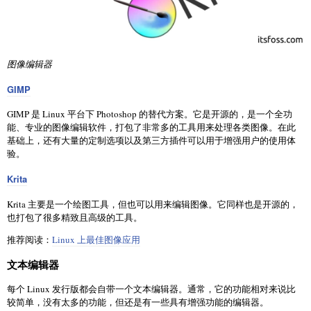
图像编辑器
GIMP
GIMP 是 Linux 平台下 Photoshop 的替代方案。它是开源的，是一个全功
能、专业的图像编辑软件，打包了非常多的工具用来处理各类图像。在此
基础上，还有大量的定制选项以及第三方插件可以用于增强用户的使用体
验。
Krita
Krita 主要是一个绘图工具，但也可以用来编辑图像。它同样也是开源的，
也打包了很多精致且高级的工具。
推荐阅读：
Linux 上最佳图像应用
文本编辑器
每个 Linux 发行版都会自带一个文本编辑器。通常，它的功能相对来说比
较简单，没有太多的功能，但还是有一些具有增强功能的编辑器。