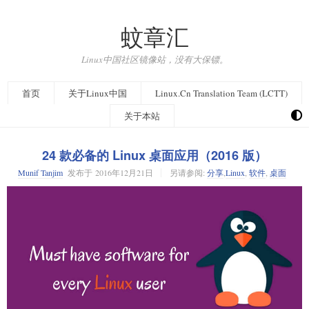
蚊章汇
Linux中国社区镜像站，没有大保镖。
首页
关于Linux中国
Linux.Cn Translation Team (LCTT)
关于本站
24 款必备的 Linux 桌面应用（2016 版）
Munif Tanjim
发布于
2016年12月21日
另请参阅:
分享
,
Linux
,
软件
,
桌面