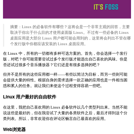
摘要：Linux 的必备软件有哪些？这将会是一个非常主观的回答，主要
取决于你出于什么目的才使用桌面版 Linux。不过有一些必备的 Linux
桌面应用是大部分 Linux 用户都可能会用到的，这里将会列出不管在哪
个发行版中你都应该安装的 Linux 桌面应用。
在 Linux 中，所有的一切都有多种可选方案的。首先，你会选择一个发行
版，对吧？你可能需要尝试过多个发行版才能选出自己喜欢的风味。你是
否还试过很多个音乐播放器？它们还是有很多选择的吧？
但并不是所有的这些应用都一样——有些以简洁为目标，而另一些则可能
会提供大量的特性。根据自身的需求选择一款正确的应用也是一件相当困
惑和累人的任务。就让我们来使这个过程变得容易一些吧。
Linux 用户最好的自由软件
在这里，我把自己喜欢用的 Linux 必备软件以几个类型列出来。当然不能
说这些是最好的，但在我尝试了大量的各类软件之后，最后才得到这个分
类列表。所以，非常欢迎你在评论区畅言自己最喜欢的应用。
Web浏览器