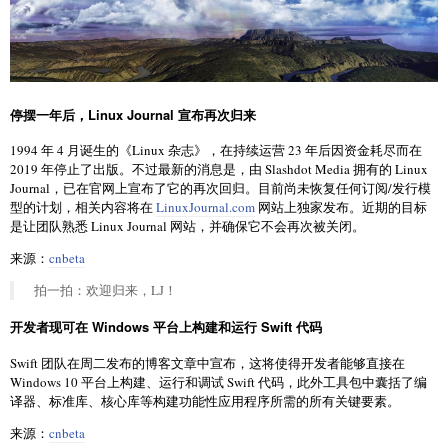
停摆一年后，Linux Journal 宣布再次归来
1994 年 4 月诞生的《Linux 杂志》，在持续运营 23 年后因资金耗尽而在
2019 年停止了出版。不过最新的消息是，由 Slashdot Media 拥有的 Linux
Journal，已在官网上宣布了它的再次回归。目前尚未恢复任何订阅/发行模
型的计划，相关内容将在
LinuxJournal.com
网站上独家发布。近期的目标
是让团队熟悉 Linux Journal 网站，并确保它不会再次被关闭。
来源：
cnbeta
拍一拍：欢迎归来，LJ！
开发者现可在 Windows 平台上构建和运行 Swift 代码
Swift 团队在周二发布的博客文章中宣布，这将使得开发者能够直接在
Windows 10 平台上构建、运行和调试 Swift 代码，此外工具包中囊括了编
译器、标准库、核心库等构建功能性应用程序所需的所有关键要素。
来源：
cnbeta