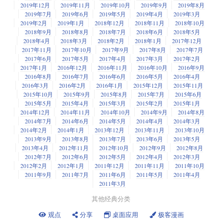
2019年12月
2019年11月
2019年10月
2019年9月
2019年8月
2019年7月
2019年6月
2019年5月
2019年4月
2019年3月
2019年2月
2019年1月
2018年12月
2018年11月
2018年10月
2018年9月
2018年8月
2018年7月
2018年6月
2018年5月
2018年4月
2018年3月
2018年2月
2018年1月
2017年12月
2017年11月
2017年10月
2017年9月
2017年8月
2017年7月
2017年6月
2017年5月
2017年4月
2017年3月
2017年2月
2017年1月
2016年12月
2016年11月
2016年10月
2016年9月
2016年8月
2016年7月
2016年6月
2016年5月
2016年4月
2016年3月
2016年2月
2016年1月
2015年12月
2015年11月
2015年10月
2015年9月
2015年8月
2015年7月
2015年6月
2015年5月
2015年4月
2015年3月
2015年2月
2015年1月
2014年12月
2014年11月
2014年10月
2014年9月
2014年8月
2014年7月
2014年6月
2014年5月
2014年4月
2014年3月
2014年2月
2014年1月
2013年12月
2013年11月
2013年10月
2013年9月
2013年8月
2013年7月
2013年6月
2013年5月
2013年4月
2012年11月
2012年10月
2012年9月
2012年8月
2012年7月
2012年6月
2012年5月
2012年4月
2012年3月
2012年2月
2012年1月
2011年12月
2011年11月
2011年10月
2011年9月
2011年7月
2011年6月
2011年5月
2011年4月
2011年3月
其他经典分类
观点
分享
桌面应用
极客漫画